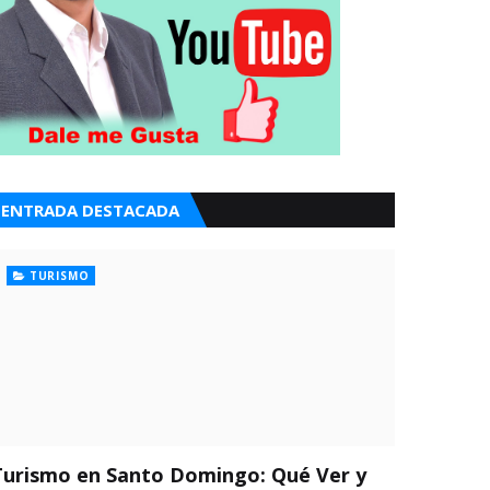
ENTRADA DESTACADA
TURISMO
Turismo en Santo Domingo: Qué Ver y