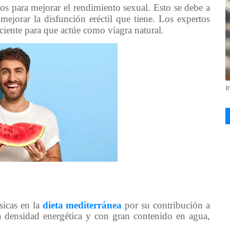
vos para mejorar el rendimiento sexual. Esto se debe a
 mejorar la disfunción eréctil que tiene. Los expertos
ficiente para que actúe como viagra natural.
I
sicas en la
dieta mediterránea
por su contribución a
ja densidad energética y con gran contenido en agua,