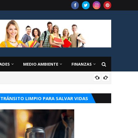
ADES
MEDIO AMBIENTE
FINANZAS
OPI
TRÁNSITO LIMPIO PARA SALVAR VIDAS