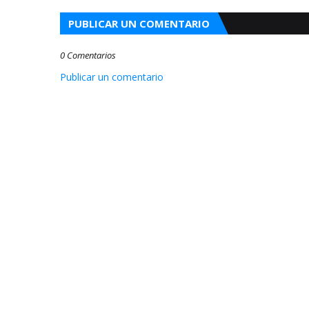
PUBLICAR UN COMENTARIO
0 Comentarios
Publicar un comentario