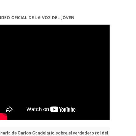
IDEO OFICIAL DE LA VOZ DEL JOVEN
harla de Carlos Candelario sobre el verdadero rol del