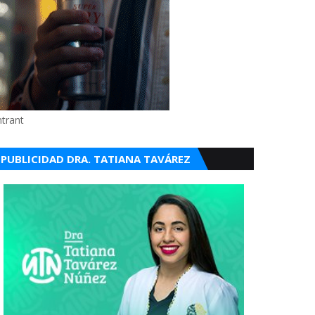
ntrant
PUBLICIDAD DRA. TATIANA TAVÁREZ