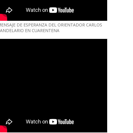
ENSAJE DE ESPERANZA DEL ORIENTADOR CARLOS
ANDELARIO EN CUARENTENA