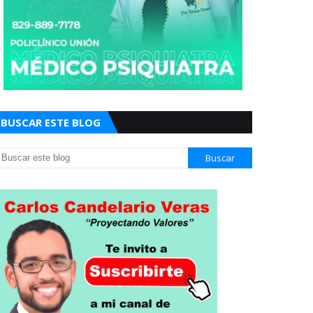
BUSCAR ESTE BLOG