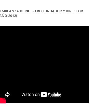
EMBLANZA DE NUESTRO FUNDADOR Y DIRECTOR
AÑO 2012)