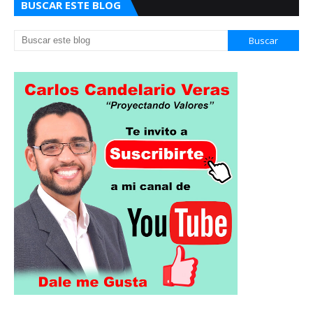
BUSCAR ESTE BLOG