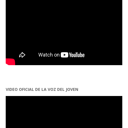
VIDEO OFICIAL DE LA VOZ DEL JOVEN