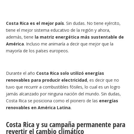
Costa Rica es el mejor país
. Sin dudas. No tiene ejército,
tiene el mejor sistema educativo de la región y ahora,
además, tiene
la matriz energética más sustentable de
América
. Incluso me animaría a decir que mejor que la
mayoría de los países europeos.
Durante el año
Costa Rica solo utilizó energías
renovables para producir electricidad
, es decir que no
tuvo que recurrir a combustibles fósiles, lo cual es un logro
jamás alcanzado por ninguna nación del mundo. Sin dudas,
Costa Rica se posiciona como el pionero de las
energías
renovables en
América Latina
.
Costa Rica y su campaña permanente para
revertir el cambio climático