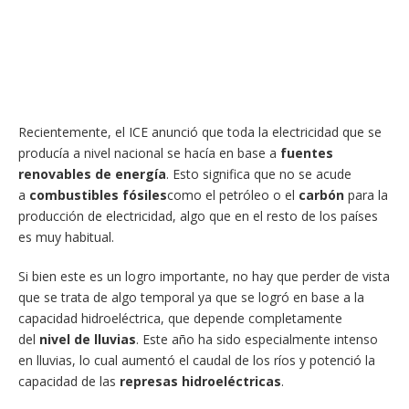
Recientemente, el ICE anunció que toda la electricidad que se
producía a nivel nacional se hacía en base a
fuentes
renovables de energía
. Esto significa que no se acude
a
combustibles fósiles
como el petróleo o el
carbón
para la
producción de electricidad, algo que en el resto de los países
es muy habitual.
Si bien este es un logro importante, no hay que perder de vista
que se trata de algo temporal ya que se logró en base a la
capacidad hidroeléctrica, que depende completamente
del
nivel de lluvias
. Este año ha sido especialmente intenso
en lluvias, lo cual aumentó el caudal de los ríos y potenció la
capacidad de las
represas hidroeléctricas
.