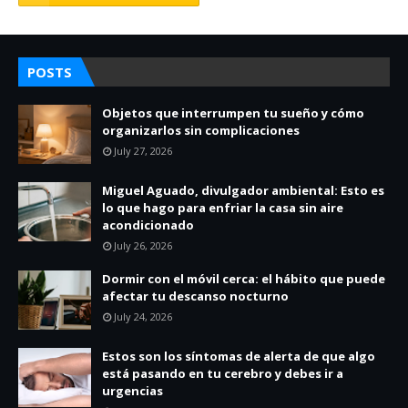
POSTS
Objetos que interrumpen tu sueño y cómo
organizarlos sin complicaciones
July 27, 2026
Miguel Aguado, divulgador ambiental: Esto es
lo que hago para enfriar la casa sin aire
acondicionado
July 26, 2026
Dormir con el móvil cerca: el hábito que puede
afectar tu descanso nocturno
July 24, 2026
Estos son los síntomas de alerta de que algo
está pasando en tu cerebro y debes ir a
urgencias