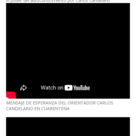
El poder del autoconocimiento por Carlos Candelario
MENSAJE DE ESPERANZA DEL ORIENTADOR CARLOS
CANDELARIO EN CUARENTENA