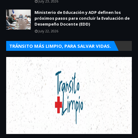
July 23, 2026
Ministerio de Educación y ADP definen los
próximos pasos para concluir la Evaluación de
Desempeño Docente (EDD)
July 22, 2026
TRÁNSITO MÁS LIMPIO, PARA SALVAR VIDAS.