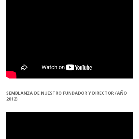
SEMBLANZA DE NUESTRO FUNDADOR Y DIRECTOR (AÑO
2012)