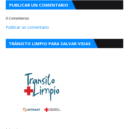
PUBLICAR UN COMENTARIO
0 Comentarios
Publicar un comentario
TRÁNSITO LIMPIO PARA SALVAR VIDAS