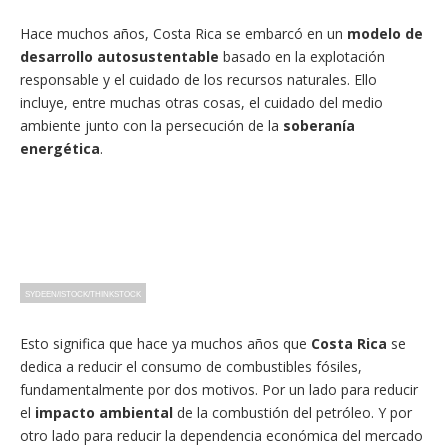
Hace muchos años, Costa Rica se embarcó en un
modelo de
desarrollo autosustentable
basado en la explotación
responsable y el cuidado de los recursos naturales. Ello
incluye, entre muchas otras cosas, el cuidado del medio
ambiente junto con la persecución de la
soberanía
energética
.
SYDEEN/ISTOCK/THINKSTOCK
Esto significa que hace ya muchos años que
Costa Rica
se
dedica a reducir el consumo de combustibles fósiles,
fundamentalmente por dos motivos. Por un lado para reducir
el
impacto ambiental
de la combustión del petróleo. Y por
otro lado para reducir la dependencia económica del mercado