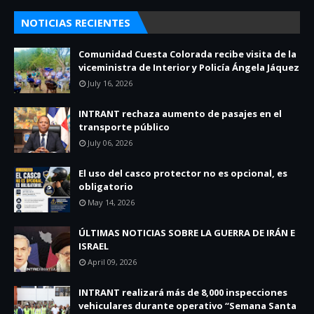
NOTICIAS RECIENTES
Comunidad Cuesta Colorada recibe visita de la
viceministra de Interior y Policía Ángela Jáquez
July 16, 2026
INTRANT rechaza aumento de pasajes en el
transporte público
July 06, 2026
El uso del casco protector no es opcional, es
obligatorio
May 14, 2026
ÚLTIMAS NOTICIAS SOBRE LA GUERRA DE IRÁN E
ISRAEL
April 09, 2026
INTRANT realizará más de 8,000 inspecciones
vehiculares durante operativo “Semana Santa