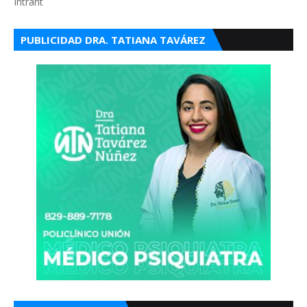
Intrant
PUBLICIDAD DRA. TATIANA TAVÁREZ