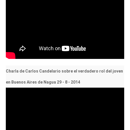
Charla de Carlos Candelario sobre el verdadero rol del joven
en Buenos Aires de Nagua 29 - 8 - 2014