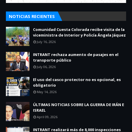
NOTICIAS RECIENTES
Comunidad Cuesta Colorada recibe visita de la
viceministra de Interior y Policía Ángela Jáquez
July 16, 2026
INTRANT rechaza aumento de pasajes en el
transporte público
July 06, 2026
El uso del casco protector no es opcional, es
obligatorio
May 14, 2026
ÚLTIMAS NOTICIAS SOBRE LA GUERRA DE IRÁN E
ISRAEL
April 09, 2026
INTRANT realizará más de 8,000 inspecciones