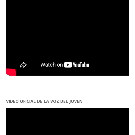
VIDEO OFICIAL DE LA VOZ DEL JOVEN