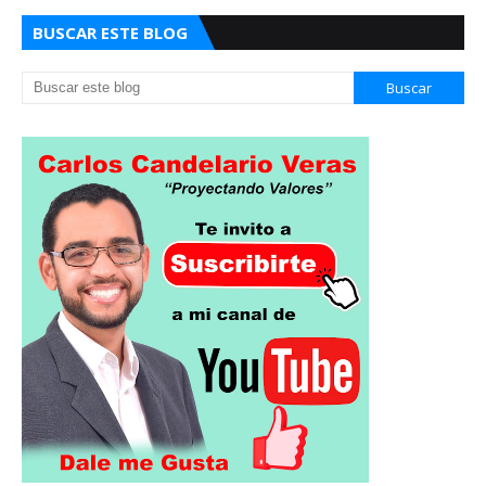
BUSCAR ESTE BLOG