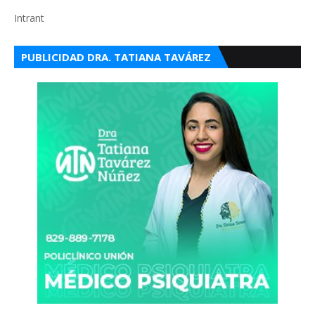
Intrant
PUBLICIDAD DRA. TATIANA TAVÁREZ