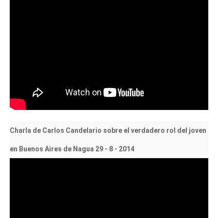
Charla de Carlos Candelario sobre el verdadero rol del joven
en Buenos Aires de Nagua 29 - 8 - 2014