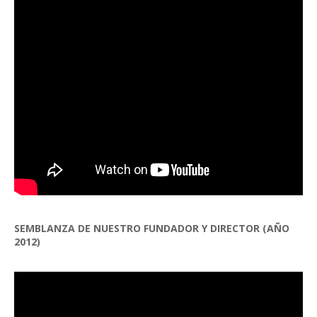
SEMBLANZA DE NUESTRO FUNDADOR Y DIRECTOR (AÑO
2012)