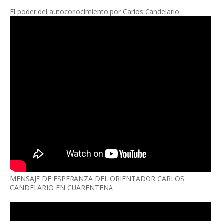
El poder del autoconocimiento por Carlos Candelario
MENSAJE DE ESPERANZA DEL ORIENTADOR CARLOS
CANDELARIO EN CUARENTENA