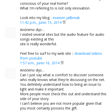
conscious of your real home?
What I'm referring to is not only innovation.
Look into my blog -
evasion jailbreak
11:42 p.m., junio 15, 2014
Anónimo dijo…
I visited several sites but the audio feature for audio
songs existing at this
site is really wonderful.
Feel free to surf to my web site ::
download videos
from youtube
1:57 a.m., junio 16, 2014
Anónimo dijo…
Can I just say what a comfort to discover someone
who really knows what they're discussing on the net.
You definitely understand how to bring an issue to
light and make it important.
More people must check this out and understand this
side of your story.
I can't believe you are not more popular given that
you most certainly possess the gift.