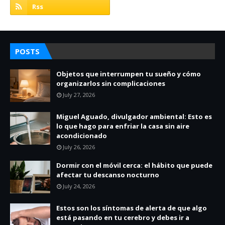
POSTS
Objetos que interrumpen tu sueño y cómo
organizarlos sin complicaciones
July 27, 2026
Miguel Aguado, divulgador ambiental: Esto es
lo que hago para enfriar la casa sin aire
acondicionado
July 26, 2026
Dormir con el móvil cerca: el hábito que puede
afectar tu descanso nocturno
July 24, 2026
Estos son los síntomas de alerta de que algo
está pasando en tu cerebro y debes ir a