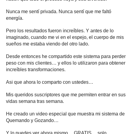
Nunca me sentí privada. Nunca sentí que me faltó
energía.
Pero los resultados fueron increíbles. Y antes de lo
imaginado, cuando me vi en el espejo, el cuerpo de mis
sueños me estaba viendo del otro lado.
Desde entonces he compartido este sistema para perder
peso con mis clientes… y ellos lo utilizaron para obtener
increíbles transformaciones.
Asi que ahora lo comparto con ustedes…
Mis queridos suscriptores que me permiten entrar en sus
vidas semana tras semana.
He creado un video especial que muestra mi sistema de
Quemando y Gozando…
Y lo puedes ver ahora mismo… GRATIS… solo