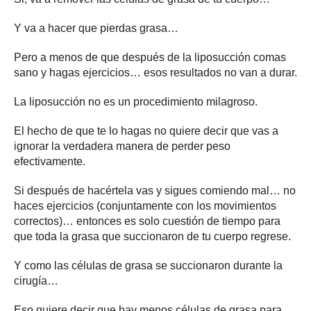
Y va a hacer que pierdas grasa…
Pero a menos de que después de la liposucción comas
sano y hagas ejercicios… esos resultados no van a durar.
La liposucción no es un procedimiento milagroso.
El hecho de que te lo hagas no quiere decir que vas a
ignorar la verdadera manera de perder peso
efectivamente.
Si después de hacértela vas y sigues comiendo mal… no
haces ejercicios (conjuntamente con los movimientos
correctos)… entonces es solo cuestión de tiempo para
que toda la grasa que succionaron de tu cuerpo regrese.
Y como las células de grasa se succionaron durante la
cirugía…
Eso quiere decir que hay menos células de grasa para