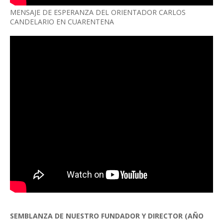
MENSAJE DE ESPERANZA DEL ORIENTADOR CARLOS
CANDELARIO EN CUARENTENA
SEMBLANZA DE NUESTRO FUNDADOR Y DIRECTOR (AÑO