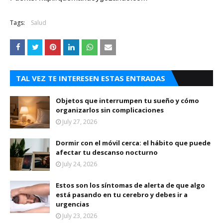
Tags:
Salud
TAL VEZ TE INTERESEN ESTAS ENTRADAS
Objetos que interrumpen tu sueño y cómo
organizarlos sin complicaciones
July 27, 2026
Dormir con el móvil cerca: el hábito que puede
afectar tu descanso nocturno
July 24, 2026
Estos son los síntomas de alerta de que algo
está pasando en tu cerebro y debes ir a
urgencias
July 23, 2026