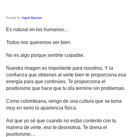
Posted by
Ingrid Macher
Es natural en los humanos…
Todos nos queremos ver bien.
No es algo porque sentirte culpable.
Nuestra imagen es importante para nosotros. Y la
confianza que obtienes al verte bien te proporciona esa
energía para que continúes. Te proporciona el
positivismo que hace que tu día termine sin problemas.
Como colombiana, vengo de una cultura que se toma
muy en serio la apariencia física.
Asi que yo sé que cuando no estás contento con tu
manera de verte, eso te desmotiva. Te drena el
positivismo…