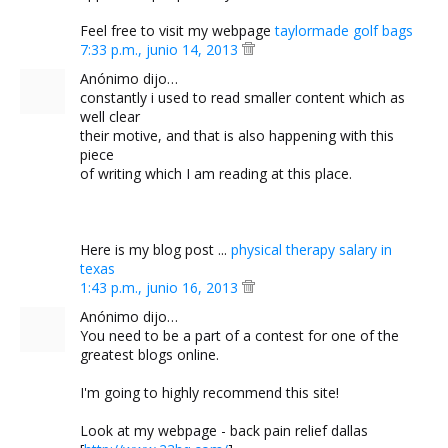
Feel free to visit my webpage
taylormade golf bags
7:33 p.m., junio 14, 2013
Anónimo dijo…
constantly i used to read smaller content which as
well clear
their motive, and that is also happening with this
piece
of writing which I am reading at this place.
Here is my blog post ...
physical therapy salary in
texas
1:43 p.m., junio 16, 2013
Anónimo dijo…
You need to be a part of a contest for one of the
greatest blogs online.
I'm going to highly recommend this site!
Look at my webpage - back pain relief dallas