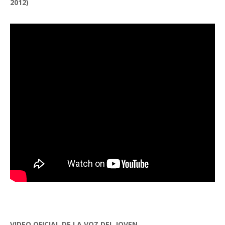
2012)
VIDEO OFICIAL DE LA VOZ DEL JOVEN