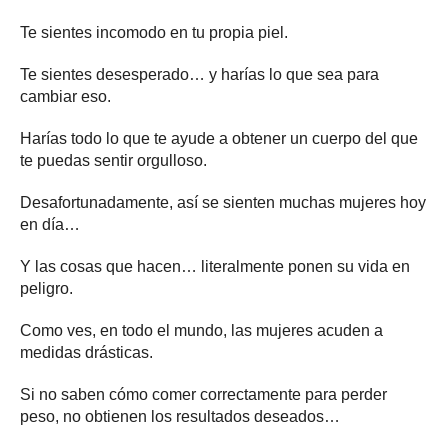
Te sientes incomodo en tu propia piel.
Te sientes desesperado… y harías lo que sea para
cambiar eso.
Harías todo lo que te ayude a obtener un cuerpo del que
te puedas sentir orgulloso.
Desafortunadamente, así se sienten muchas mujeres hoy
en día…
Y las cosas que hacen… literalmente ponen su vida en
peligro.
Como ves, en todo el mundo, las mujeres acuden a
medidas drásticas.
Si no saben cómo comer correctamente para perder
peso, no obtienen los resultados deseados…