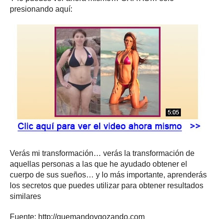
presionando aquí:
Verás mi transformación… verás la transformación de
aquellas personas a las que he ayudado obtener el
cuerpo de sus sueños… y lo más importante, aprenderás
los secretos que puedes utilizar para obtener resultados
similares
Fuente: http://quemandoygozando.com