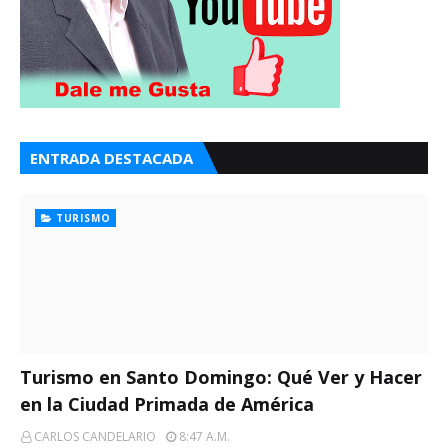
ENTRADA DESTACADA
TURISMO
Turismo en Santo Domingo: Qué Ver y Hacer
en la Ciudad Primada de América
CARLOS CANDELARIO
8:47 A.m.