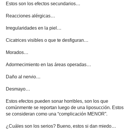
Estos son los efectos secundarios…
Reacciones alérgicas…
Irregularidades en la piel…
Cicatrices visibles o que te desfiguran…
Morados…
Adormecimiento en las áreas operadas…
Daño al nervio…
Desmayo…
Estos efectos pueden sonar horribles, son los que
comúnmente se reportan luego de una liposucción. Estos
se consideran como una “complicación MENOR”.
¿Cuáles son los serios? Bueno, estos si dan miedo…