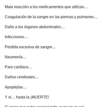
Mala reacción a los medicamentos que utilizan…
Coagulación de la sangre en las piernas y pulmones…
Daño a los órganos abdominales…
Infecciones…
Perdida excesiva de sangre…
Neumonía…
Paro cardíaco…
Daños cerebrales…
Apoplejías…
Y si… hasta la ¡MUERTE!