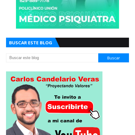
BUSCAR ESTE BLOG