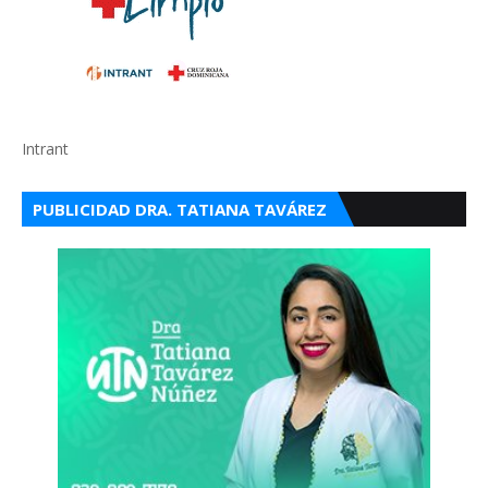
Intrant
PUBLICIDAD DRA. TATIANA TAVÁREZ