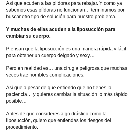
Asi que acuden a las píldoras para rebajar. Y como ya
sabemos esas píldoras no funcionan… terminamos por
buscar otro tipo de solución para nuestro problema.
Y muchas de ellas acuden a la liposucción para
cambiar su cuerpo.
Piensan que la liposucción es una manera rápida y fácil
para obtener un cuerpo delgado y sexy…
Pero en realidad es… una cirugía peligrosa que muchas
veces trae horribles complicaciones.
Asi que a pesar de que entiendo que no tienes la
paciencia… y quieres cambiar la situación lo más rápido
posible…
Antes de que consideres algo drástico como la
liposucción, quiero que entiendas los riesgos del
procedimiento.