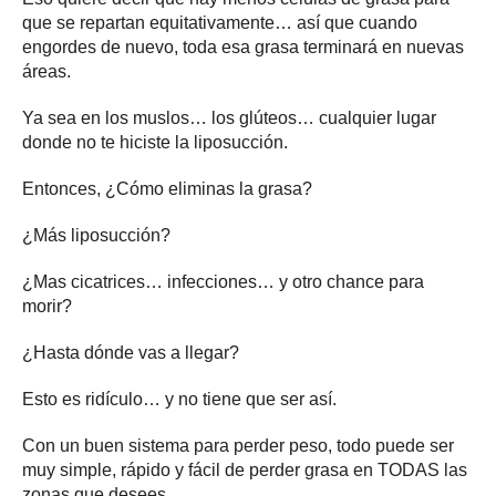
que se repartan equitativamente… así que cuando
engordes de nuevo, toda esa grasa terminará en nuevas
áreas.
Ya sea en los muslos… los glúteos… cualquier lugar
donde no te hiciste la liposucción.
Entonces, ¿Cómo eliminas la grasa?
¿Más liposucción?
¿Mas cicatrices… infecciones… y otro chance para
morir?
¿Hasta dónde vas a llegar?
Esto es ridículo… y no tiene que ser así.
Con un buen sistema para perder peso, todo puede ser
muy simple, rápido y fácil de perder grasa en TODAS las
zonas que desees…