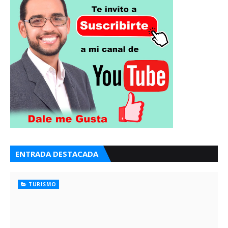
ENTRADA DESTACADA
TURISMO