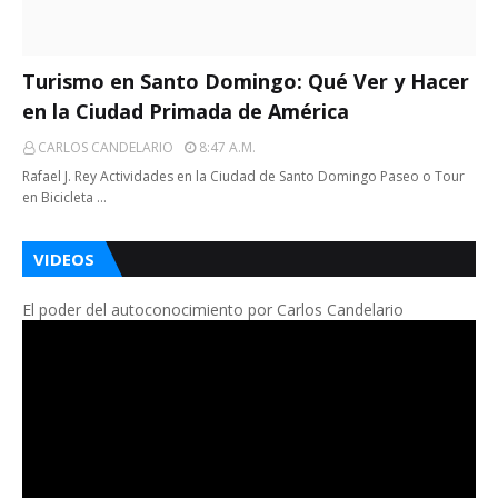
Turismo en Santo Domingo: Qué Ver y Hacer
en la Ciudad Primada de América
CARLOS CANDELARIO
8:47 A.m.
Rafael J. Rey Actividades en la Ciudad de Santo Domingo Paseo o Tour
en Bicicleta …
VIDEOS
El poder del autoconocimiento por Carlos Candelario