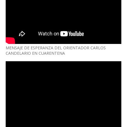
MENSAJE DE ESPERANZA DEL ORIENTADOR CARLOS
CANDELARIO EN CUARENTENA