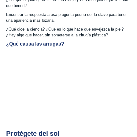
que tienen?
Encontrar la respuesta a esa pregunta podría ser la clave para tener
una apariencia más lozana.
¿Qué dice la ciencia? ¿Qué es lo que hace que envejezca la piel?
¿Hay algo que hacer, sin someterse a la cirugía plástica?
¿Qué causa las arrugas?
Protégete del sol