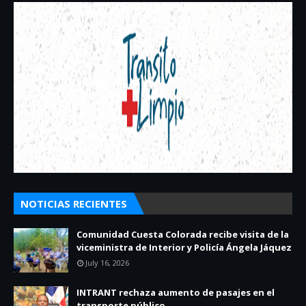
NOTICIAS RECIENTES
Comunidad Cuesta Colorada recibe visita de la
viceministra de Interior y Policía Ángela Jáquez
July 16, 2026
INTRANT rechaza aumento de pasajes en el
transporte público