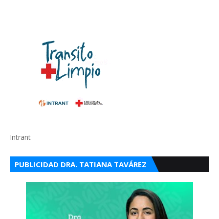
Intrant
PUBLICIDAD DRA. TATIANA TAVÁREZ