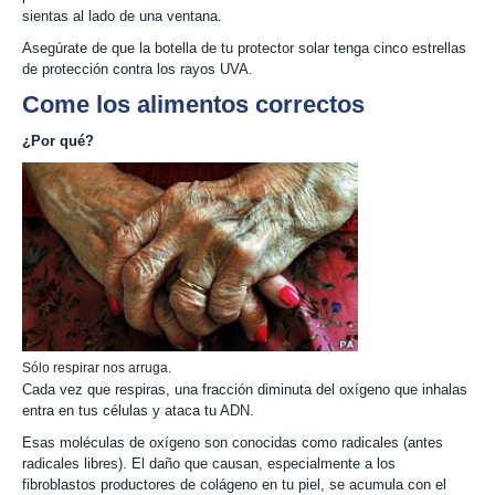
sientas al lado de una ventana.
Asegúrate de que la botella de tu protector solar tenga cinco estrellas
de protección contra los rayos UVA.
Come los alimentos correctos
¿Por qué?
Sólo respirar nos arruga.
Cada vez que respiras, una fracción diminuta del oxígeno que inhalas
entra en tus células y ataca tu ADN.
Esas moléculas de oxígeno son conocidas como radicales (antes
radicales libres). El daño que causan, especialmente a los
fibroblastos productores de colágeno en tu piel, se acumula con el