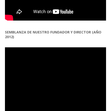
SEMBLANZA DE NUESTRO FUNDADOR Y DIRECTOR (AÑO
2012)