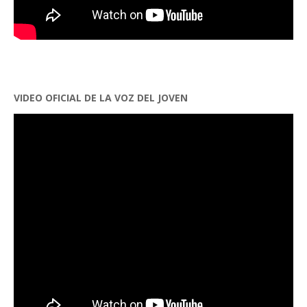
VIDEO OFICIAL DE LA VOZ DEL JOVEN