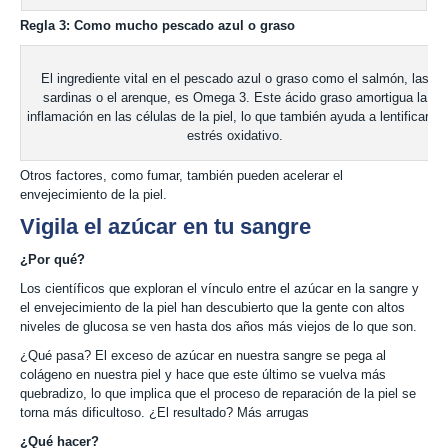
Regla 3: Como mucho pescado azul o graso
El ingrediente vital en el pescado azul o graso como el salmón, las
sardinas o el arenque, es Omega 3. Este ácido graso amortigua la
inflamación en las células de la piel, lo que también ayuda a lentificar el
estrés oxidativo.
Otros factores, como fumar, también pueden acelerar el
envejecimiento de la piel.
Vigila el azúcar en tu sangre
¿Por qué?
Los científicos que exploran el vínculo entre el azúcar en la sangre y
el envejecimiento de la piel han descubierto que la gente con altos
niveles de glucosa se ven hasta dos años más viejos de lo que son.
¿Qué pasa? El exceso de azúcar en nuestra sangre se pega al
colágeno en nuestra piel y hace que este último se vuelva más
quebradizo, lo que implica que el proceso de reparación de la piel se
torna más dificultoso. ¿El resultado? Más arrugas
¿Qué hacer?