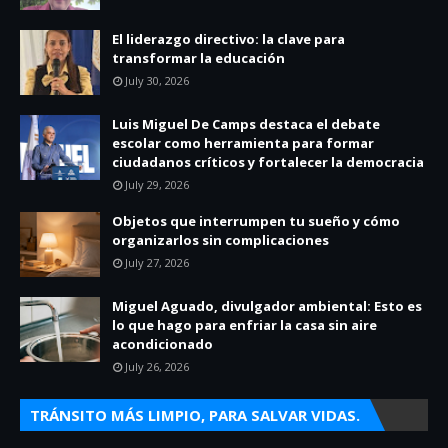
El liderazgo directivo: la clave para
transformar la educación
July 30, 2026
Luis Miguel De Camps destaca el debate
escolar como herramienta para formar
ciudadanos críticos y fortalecer la democracia
July 29, 2026
Objetos que interrumpen tu sueño y cómo
organizarlos sin complicaciones
July 27, 2026
Miguel Aguado, divulgador ambiental: Esto es
lo que hago para enfriar la casa sin aire
acondicionado
July 26, 2026
TRÁNSITO MÁS LIMPIO, PARA SALVAR VIDAS.