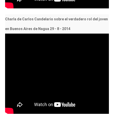
Charla de Carlos Candelario sobre el verdadero rol del joven
en Buenos Aires de Nagua 29 - 8 - 2014