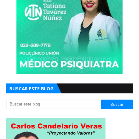
BUSCAR ESTE BLOG