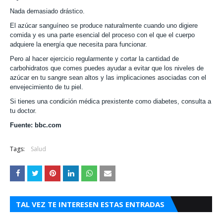
Nada demasiado drástico.
El azúcar sanguíneo se produce naturalmente cuando uno digiere
comida y es una parte esencial del proceso con el que el cuerpo
adquiere la energía que necesita para funcionar.
Pero al hacer ejercicio regularmente y cortar la cantidad de
carbohidratos que comes puedes ayudar a evitar que los niveles de
azúcar en tu sangre sean altos y las implicaciones asociadas con el
envejecimiento de tu piel.
Si tienes una condición médica prexistente como diabetes, consulta a
tu doctor.
Fuente: bbc.com
Tags:
Salud
TAL VEZ TE INTERESEN ESTAS ENTRADAS