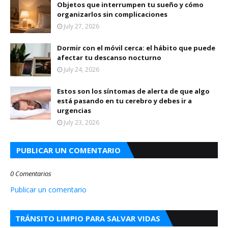
Objetos que interrumpen tu sueño y cómo
organizarlos sin complicaciones
July 27, 2026
Dormir con el móvil cerca: el hábito que puede
afectar tu descanso nocturno
July 24, 2026
Estos son los síntomas de alerta de que algo
está pasando en tu cerebro y debes ir a
urgencias
July 23, 2026
PUBLICAR UN COMENTARIO
0 Comentarios
Publicar un comentario
TRÁNSITO LIMPIO PARA SALVAR VIDAS