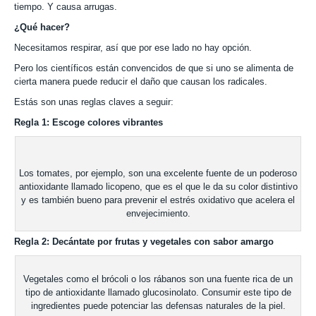
tiempo. Y causa arrugas.
¿Qué hacer?
Necesitamos respirar, así que por ese lado no hay opción.
Pero los científicos están convencidos de que si uno se alimenta de
cierta manera puede reducir el daño que causan los radicales.
Estás son unas reglas claves a seguir:
Regla 1: Escoge colores vibrantes
Los tomates, por ejemplo, son una excelente fuente de un poderoso
antioxidante llamado licopeno, que es el que le da su color distintivo
y es también bueno para prevenir el estrés oxidativo que acelera el
envejecimiento.
Regla 2: Decántate por frutas y vegetales con sabor amargo
Vegetales como el brócoli o los rábanos son una fuente rica de un
tipo de antioxidante llamado glucosinolato. Consumir este tipo de
ingredientes puede potenciar las defensas naturales de la piel.