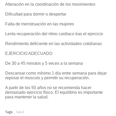
Alteración en la coordinación de los movimientos
Dificultad para dormir o despertar
Falta de menstruación en las mujeres
Lenta recuperación del ritmo cardiaco tras el ejercicio
Rendimiento deficiente en las actividades cotidianas
EJERCICIO ADECUADO
De 30 a 45 minutos y 5 veces a la semana
Descansar como mínimo 1 día entre semana para dejar
reposar el musculo y permitir su recuperación.
A partir de los 50 años no se recomienda hacer
demasiado ejercicio físico. El equilibrio es importante
para mantener la salud.
Tags:
Salud