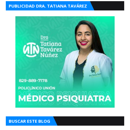
PUBLICIDAD DRA. TATIANA TAVÁREZ
BUSCAR ESTE BLOG