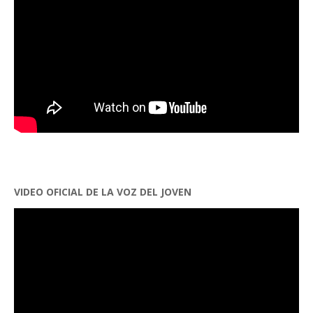
VIDEO OFICIAL DE LA VOZ DEL JOVEN