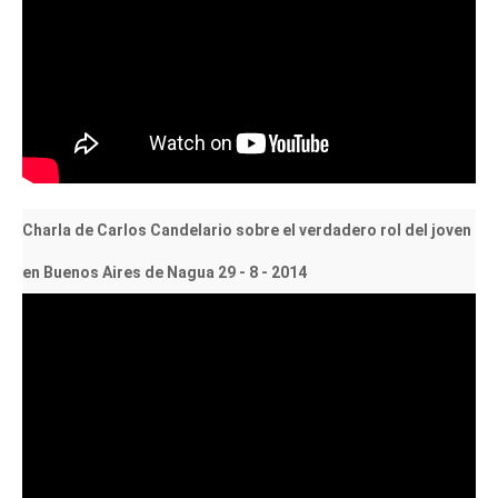
Charla de Carlos Candelario sobre el verdadero rol del joven
en Buenos Aires de Nagua 29 - 8 - 2014