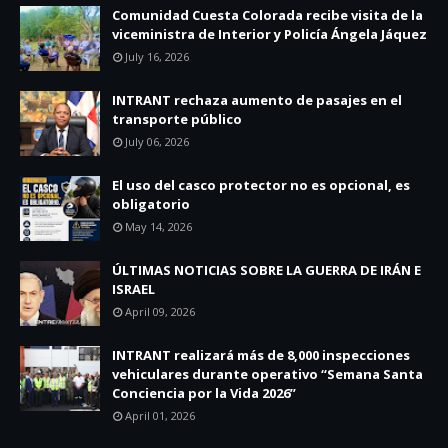
Comunidad Cuesta Colorada recibe visita de la
viceministra de Interior y Policía Ángela Jáquez
July 16, 2026
INTRANT rechaza aumento de pasajes en el
transporte público
July 06, 2026
El uso del casco protector no es opcional, es
obligatorio
May 14, 2026
ÚLTIMAS NOTICIAS SOBRE LA GUERRA DE IRÁN E
ISRAEL
April 09, 2026
INTRANT realizará más de 8,000 inspecciones
vehiculares durante operativo “Semana Santa
Conciencia por la Vida 2026”
April 01, 2026