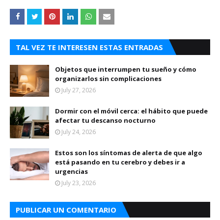
TAL VEZ TE INTERESEN ESTAS ENTRADAS
Objetos que interrumpen tu sueño y cómo
organizarlos sin complicaciones
July 27, 2026
Dormir con el móvil cerca: el hábito que puede
afectar tu descanso nocturno
July 24, 2026
Estos son los síntomas de alerta de que algo
está pasando en tu cerebro y debes ir a
urgencias
July 23, 2026
PUBLICAR UN COMENTARIO