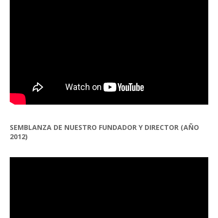
SEMBLANZA DE NUESTRO FUNDADOR Y DIRECTOR (AÑO
2012)