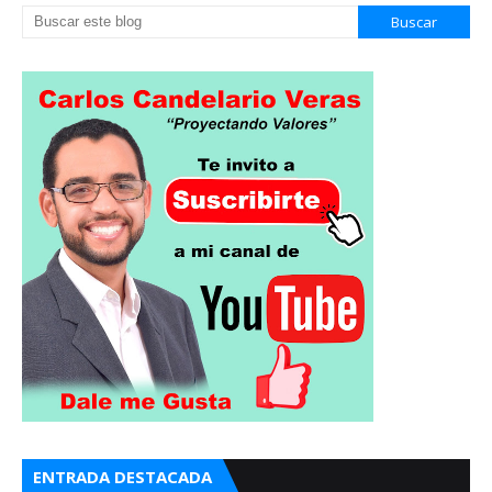
ENTRADA DESTACADA