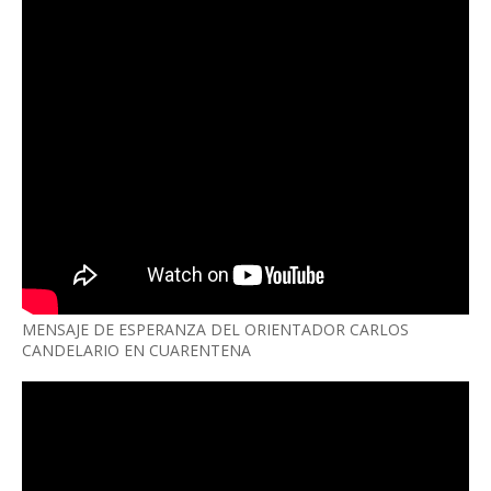
MENSAJE DE ESPERANZA DEL ORIENTADOR CARLOS
CANDELARIO EN CUARENTENA