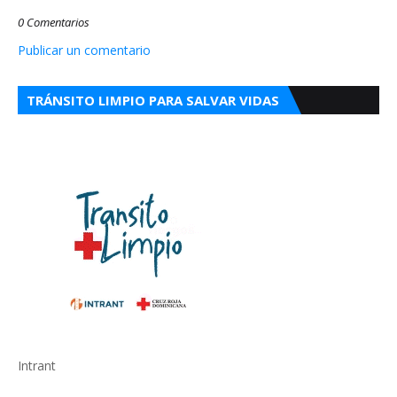
0 Comentarios
Publicar un comentario
TRÁNSITO LIMPIO PARA SALVAR VIDAS
Intrant