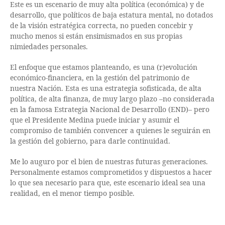
Este es un escenario de muy alta política (económica) y de
desarrollo, que políticos de baja estatura mental, no dotados
de la visión estratégica correcta, no pueden concebir y
mucho menos si están ensimismados en sus propias
nimiedades personales.
El enfoque que estamos planteando, es una (r)evolución
económico-financiera, en la gestión del patrimonio de
nuestra Nación. Esta es una estrategia sofisticada, de alta
política, de alta finanza, de muy largo plazo –no considerada
en la famosa Estrategia Nacional de Desarrollo (END)– pero
que el Presidente Medina puede iniciar y asumir el
compromiso de también convencer a quienes le seguirán en
la gestión del gobierno, para darle continuidad.
Me lo auguro por el bien de nuestras futuras generaciones.
Personalmente estamos comprometidos y dispuestos a hacer
lo que sea necesario para que, este escenario ideal sea una
realidad, en el menor tiempo posible.