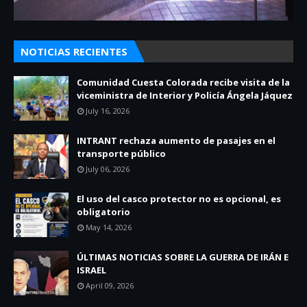
NOTICIAS RECIENTES
Comunidad Cuesta Colorada recibe visita de la
viceministra de Interior y Policía Ángela Jáquez
July 16, 2026
INTRANT rechaza aumento de pasajes en el
transporte público
July 06, 2026
El uso del casco protector no es opcional, es
obligatorio
May 14, 2026
ÚLTIMAS NOTICIAS SOBRE LA GUERRA DE IRÁN E
ISRAEL
April 09, 2026