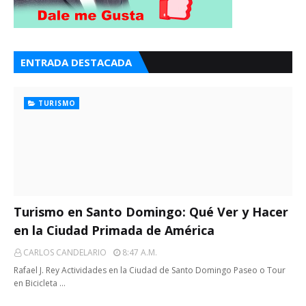
ENTRADA DESTACADA
TURISMO
Turismo en Santo Domingo: Qué Ver y Hacer
en la Ciudad Primada de América
CARLOS CANDELARIO
8:47 A.m.
Rafael J. Rey Actividades en la Ciudad de Santo Domingo Paseo o Tour
en Bicicleta …