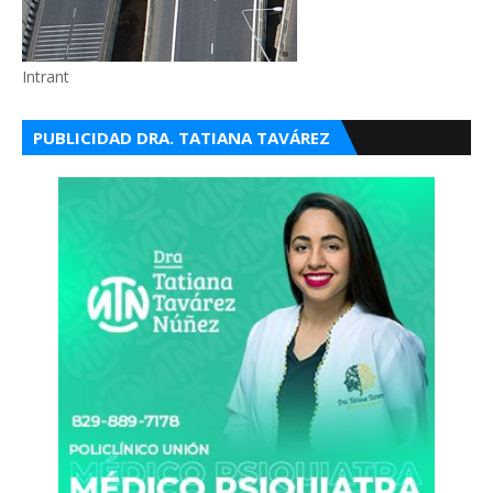
Intrant
PUBLICIDAD DRA. TATIANA TAVÁREZ