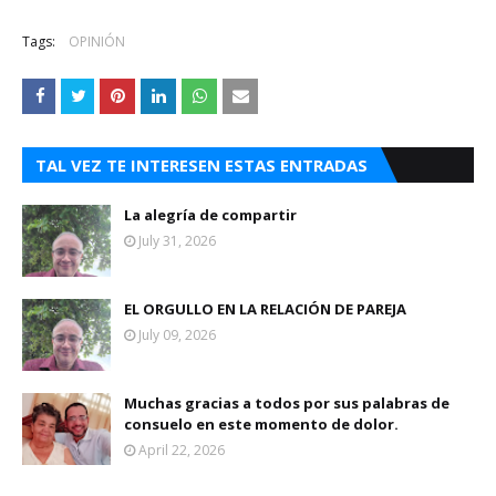
Tags:
OPINIÓN
TAL VEZ TE INTERESEN ESTAS ENTRADAS
La alegría de compartir
July 31, 2026
EL ORGULLO EN LA RELACIÓN DE PAREJA
July 09, 2026
Muchas gracias a todos por sus palabras de
consuelo en este momento de dolor.
April 22, 2026