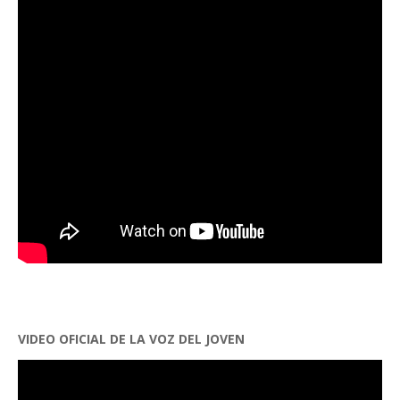
VIDEO OFICIAL DE LA VOZ DEL JOVEN