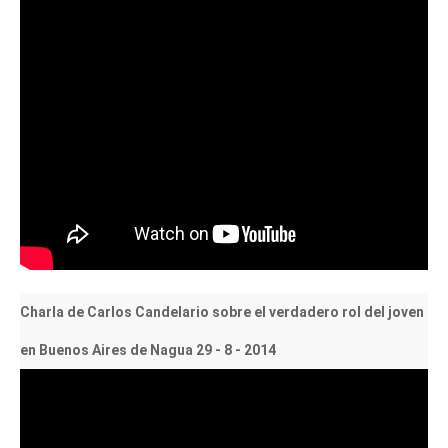
Charla de Carlos Candelario sobre el verdadero rol del joven
en Buenos Aires de Nagua 29 - 8 - 2014