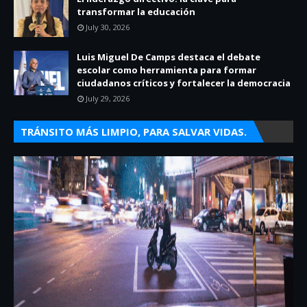
transformar la educación
July 30, 2026
Luis Miguel De Camps destaca el debate
escolar como herramienta para formar
ciudadanos críticos y fortalecer la democracia
July 29, 2026
TRÁNSITO MÁS LIMPIO, PARA SALVAR VIDAS.