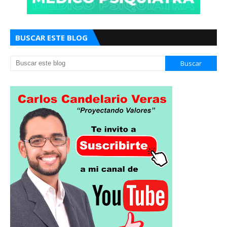
BUSCAR ESTE BLOG