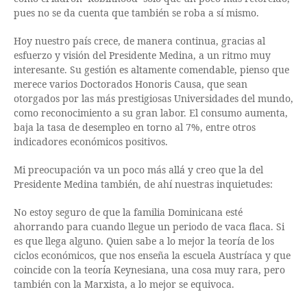
pues no se da cuenta que también se roba a sí mismo.
Hoy nuestro país crece, de manera continua, gracias al
esfuerzo y visión del Presidente Medina, a un ritmo muy
interesante. Su gestión es altamente comendable, pienso que
merece varios Doctorados Honoris Causa, que sean
otorgados por las más prestigiosas Universidades del mundo,
como reconocimiento a su gran labor. El consumo aumenta,
baja la tasa de desempleo en torno al 7%, entre otros
indicadores económicos positivos.
Mi preocupación va un poco más allá y creo que la del
Presidente Medina también, de ahí nuestras inquietudes:
No estoy seguro de que la familia Dominicana esté
ahorrando para cuando llegue un periodo de vaca flaca. Si
es que llega alguno. Quien sabe a lo mejor la teoría de los
ciclos económicos, que nos enseña la escuela Austríaca y que
coincide con la teoría Keynesiana, una cosa muy rara, pero
también con la Marxista, a lo mejor se equivoca.