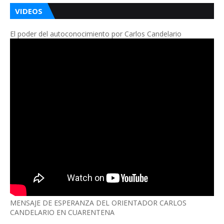
VIDEOS
El poder del autoconocimiento por Carlos Candelario
MENSAJE DE ESPERANZA DEL ORIENTADOR CARLOS
CANDELARIO EN CUARENTENA