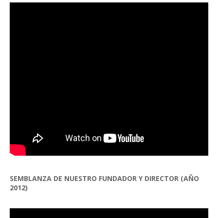
SEMBLANZA DE NUESTRO FUNDADOR Y DIRECTOR (AÑO
2012)