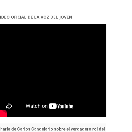
IDEO OFICIAL DE LA VOZ DEL JOVEN
harla de Carlos Candelario sobre el verdadero rol del