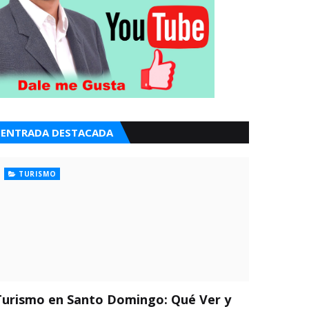
ENTRADA DESTACADA
TURISMO
Turismo en Santo Domingo: Qué Ver y