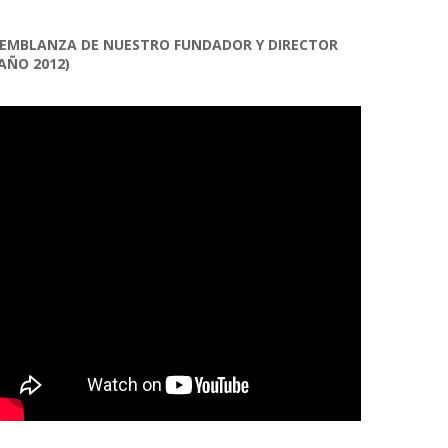
EMBLANZA DE NUESTRO FUNDADOR Y DIRECTOR
AÑO 2012)