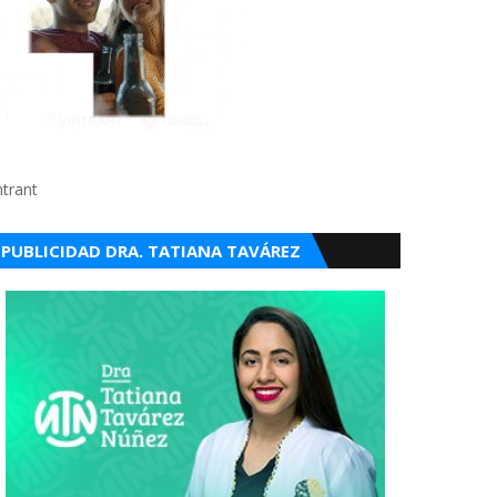
ntrant
PUBLICIDAD DRA. TATIANA TAVÁREZ