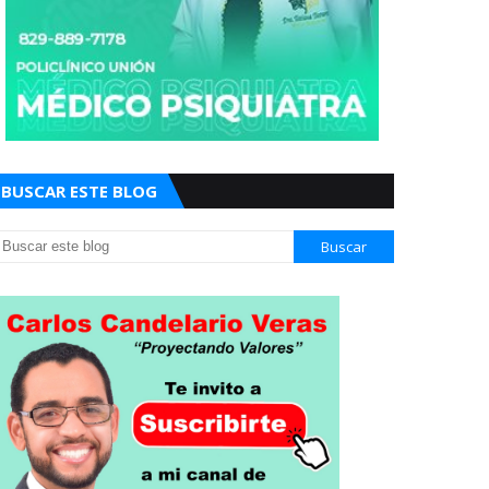
BUSCAR ESTE BLOG