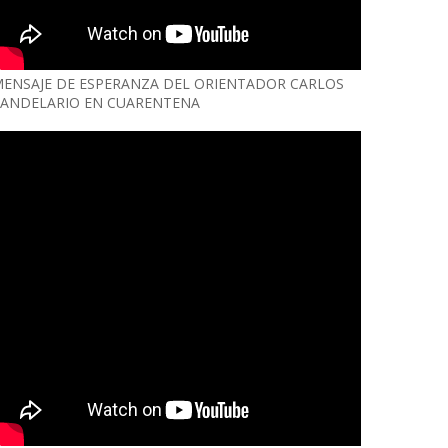
ENSAJE DE ESPERANZA DEL ORIENTADOR CARLOS
ANDELARIO EN CUARENTENA