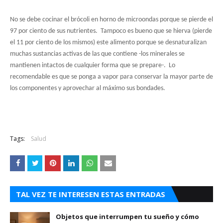
No se debe cocinar el brócoli en horno de microondas porque se pierde el
97 por ciento de sus nutrientes. Tampoco es bueno que se hierva (pierde
el 11 por ciento de los mismos) este alimento porque se desnaturalizan
muchas sustancias activas de las que contiene -los minerales se
mantienen intactos de cualquier forma que se prepare-. Lo
recomendable es que se ponga a vapor para conservar la mayor parte de
los componentes y aprovechar al máximo sus bondades.
Tags:
Salud
TAL VEZ TE INTERESEN ESTAS ENTRADAS
Objetos que interrumpen tu sueño y cómo