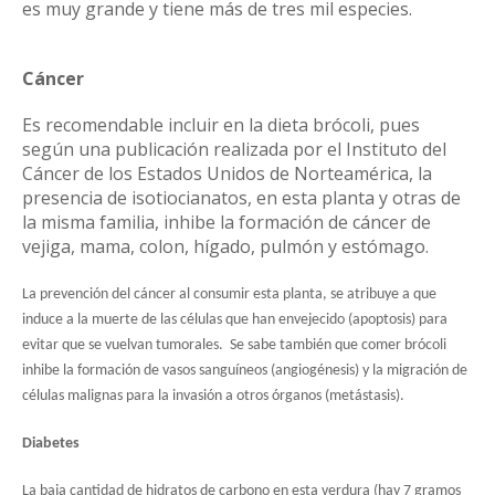
es muy grande y tiene más de tres mil especies.
Cáncer
Es recomendable incluir en la dieta brócoli, pues
según una publicación realizada por el Instituto del
Cáncer de los Estados Unidos de Norteamérica, la
presencia de isotiocianatos, en esta planta y otras de
la misma familia, inhibe la formación de cáncer de
vejiga, mama, colon, hígado, pulmón y estómago.
La prevención del cáncer al consumir esta planta, se atribuye a que
induce a la muerte de las células que han envejecido (apoptosis) para
evitar que se vuelvan tumorales. Se sabe también que comer brócoli
inhibe la formación de vasos sanguíneos (angiogénesis) y la migración de
células malignas para la invasión a otros órganos (metástasis).
Diabetes
La baja cantidad de hidratos de carbono en esta verdura (hay 7 gramos