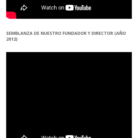
SEMBLANZA DE NUESTRO FUNDADOR Y DIRECTOR (AÑO
2012)