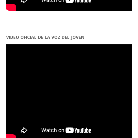
VIDEO OFICIAL DE LA VOZ DEL JOVEN