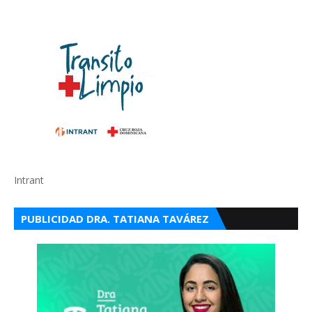
Intrant
PUBLICIDAD DRA. TATIANA TAVÁREZ