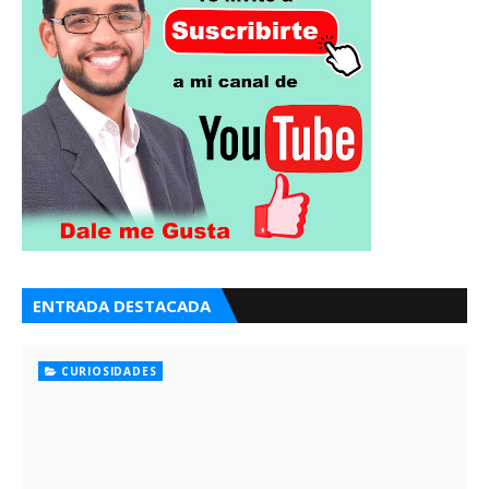
ENTRADA DESTACADA
CURIOSIDADES