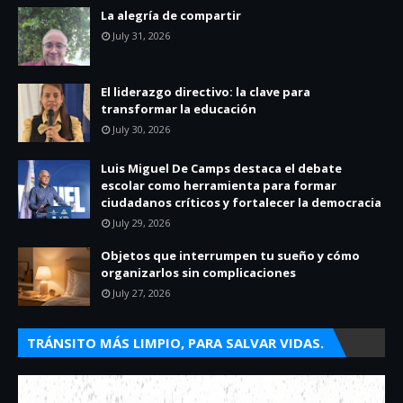
La alegría de compartir
July 31, 2026
El liderazgo directivo: la clave para
transformar la educación
July 30, 2026
Luis Miguel De Camps destaca el debate
escolar como herramienta para formar
ciudadanos críticos y fortalecer la democracia
July 29, 2026
Objetos que interrumpen tu sueño y cómo
organizarlos sin complicaciones
July 27, 2026
TRÁNSITO MÁS LIMPIO, PARA SALVAR VIDAS.