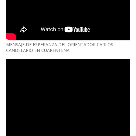
MENSAJE DE ESPERANZA DEL ORIENTADOR CARLOS
CANDELARIO EN CUARENTENA