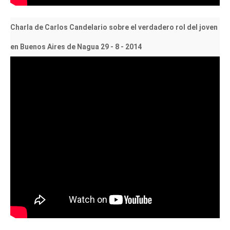
Charla de Carlos Candelario sobre el verdadero rol del joven
en Buenos Aires de Nagua 29 - 8 - 2014