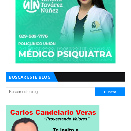
BUSCAR ESTE BLOG