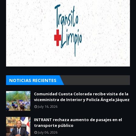
NOTICIAS RECIENTES
Comunidad Cuesta Colorada recibe visita de la
viceministra de Interior y Policía Ángela Jáquez
July 16, 2026
INTRANT rechaza aumento de pasajes en el
transporte público
July 06, 2026