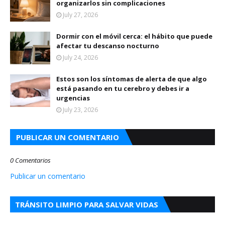
organizarlos sin complicaciones
July 27, 2026
Dormir con el móvil cerca: el hábito que puede
afectar tu descanso nocturno
July 24, 2026
Estos son los síntomas de alerta de que algo
está pasando en tu cerebro y debes ir a
urgencias
July 23, 2026
PUBLICAR UN COMENTARIO
0 Comentarios
Publicar un comentario
TRÁNSITO LIMPIO PARA SALVAR VIDAS