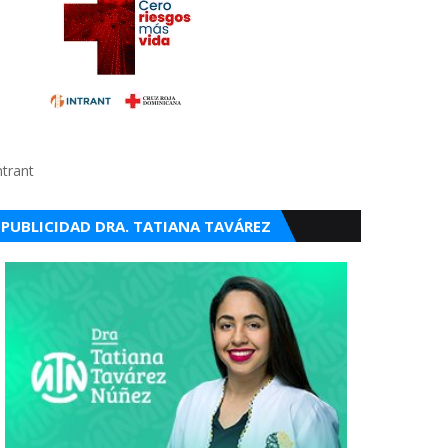
ntrant
PUBLICIDAD DRA. TATIANA TAVÁREZ