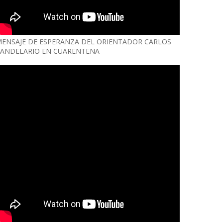
ENSAJE DE ESPERANZA DEL ORIENTADOR CARLOS
ANDELARIO EN CUARENTENA