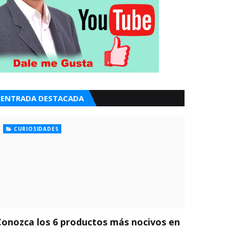
ENTRADA DESTACADA
CURIOSIDADES
Conozca los 6 productos más nocivos en