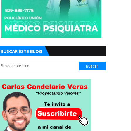
BUSCAR ESTE BLOG