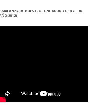
EMBLANZA DE NUESTRO FUNDADOR Y DIRECTOR
AÑO 2012)