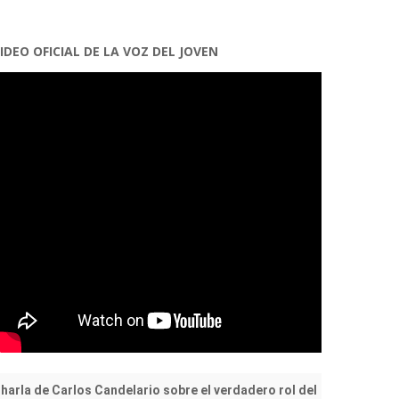
IDEO OFICIAL DE LA VOZ DEL JOVEN
harla de Carlos Candelario sobre el verdadero rol del