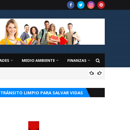
ADES
MEDIO AMBIENTE
FINANZAS
EDU
TRÁNSITO LIMPIO PARA SALVAR VIDAS