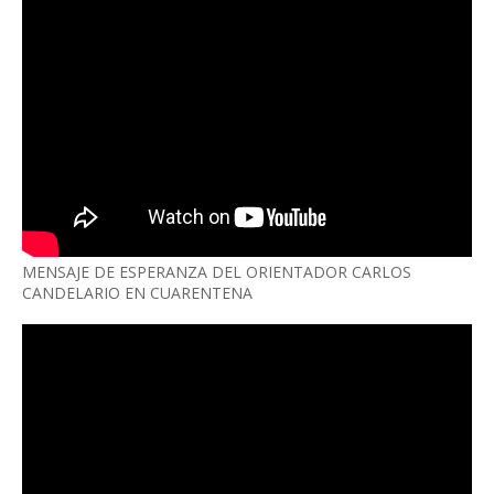
MENSAJE DE ESPERANZA DEL ORIENTADOR CARLOS
CANDELARIO EN CUARENTENA