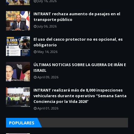
July 16, 2026
INTRANT rechaza aumento de pasajes en el
transporte público
July 06, 2026
El uso del casco protector no es opcional, es
obligatorio
May 14, 2026
ÚLTIMAS NOTICIAS SOBRE LA GUERRA DE IRÁN E
ISRAEL
April 09, 2026
INTRANT realizará más de 8,000 inspecciones
vehiculares durante operativo “Semana Santa
Conciencia por la Vida 2026”
April 01, 2026
POPULARES