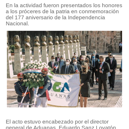
En la actividad fueron presentados los honores
a los próceres de la patria en conmemoración
del 177 aniversario de la Independencia
Nacional.
El acto estuvo encabezado por el director
general de Aduanas, Eduardo Sanz Lovatón,