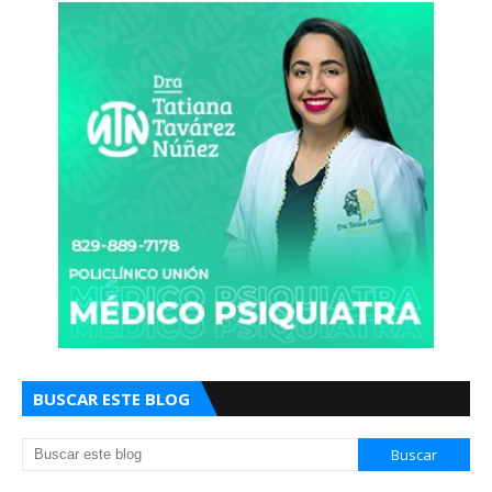
BUSCAR ESTE BLOG