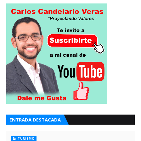
ENTRADA DESTACADA
TURISMO