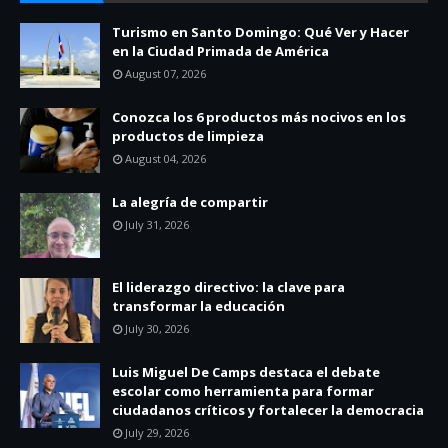
Turismo en Santo Domingo: Qué Ver y Hacer
en la Ciudad Primada de América
August 07, 2026
Conozca los 6 productos más nocivos en los
productos de limpieza
August 04, 2026
La alegría de compartir
July 31, 2026
El liderazgo directivo: la clave para
transformar la educación
July 30, 2026
Luis Miguel De Camps destaca el debate
escolar como herramienta para formar
ciudadanos críticos y fortalecer la democracia
July 29, 2026