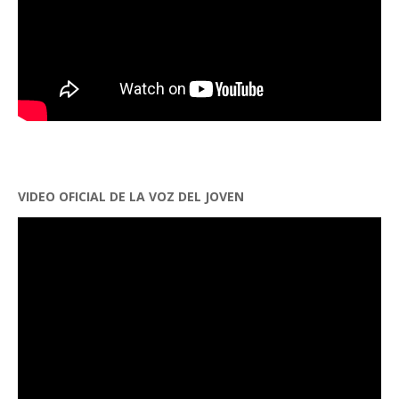
VIDEO OFICIAL DE LA VOZ DEL JOVEN