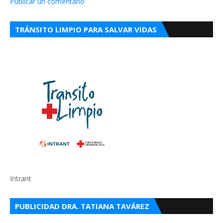
Publicar un comentario
TRÁNSITO LIMPIO PARA SALVAR VIDAS
Intrant
PUBLICIDAD DRA. TATIANA TAVÁREZ