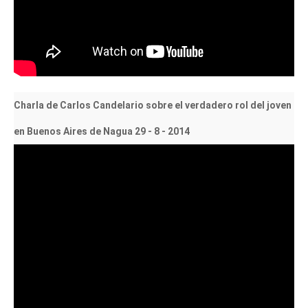
Charla de Carlos Candelario sobre el verdadero rol del joven
en Buenos Aires de Nagua 29 - 8 - 2014