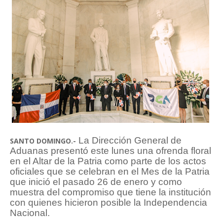
La Dirección General de
SANTO DOMINGO.-
Aduanas presentó este lunes una ofrenda floral
en el Altar de la Patria como parte de los actos
oficiales que se celebran en el Mes de la Patria
que inició el pasado 26 de enero y como
muestra del compromiso que tiene la institución
con quienes hicieron posible la Independencia
Nacional.