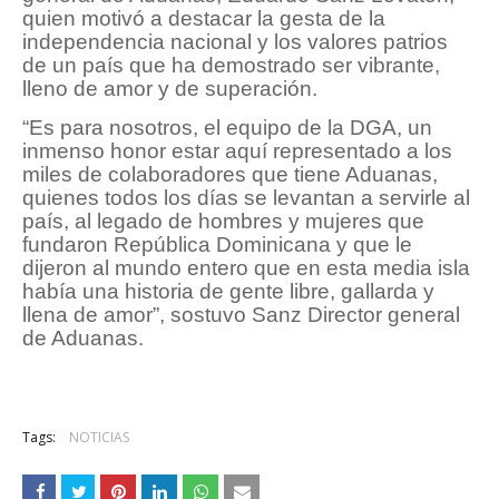
quien motivó a destacar la gesta de la
independencia nacional y los valores patrios
de un país que ha demostrado ser vibrante,
lleno de amor y de superación.
“Es para nosotros, el equipo de la DGA, un
inmenso honor estar aquí representado a los
miles de colaboradores que tiene Aduanas,
quienes todos los días se levantan a servirle al
país, al legado de hombres y mujeres que
fundaron República Dominicana y que le
dijeron al mundo entero que en esta media isla
había una historia de gente libre, gallarda y
llena de amor”, sostuvo Sanz Director general
de Aduanas.
Tags:
NOTICIAS