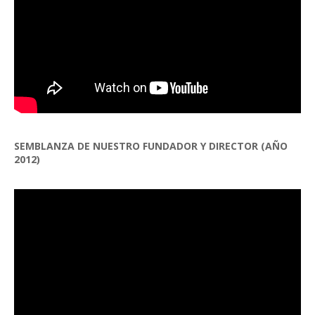
SEMBLANZA DE NUESTRO FUNDADOR Y DIRECTOR (AÑO
2012)