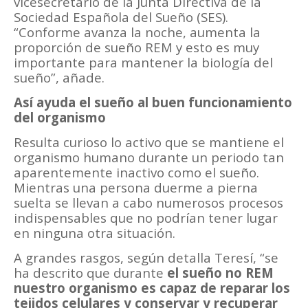
vicesecretario de la Junta Directiva de la
Sociedad Española del Sueño (SES).
“Conforme avanza la noche, aumenta la
proporción de sueño REM y esto es muy
importante para mantener la biología del
sueño”, añade.
Así ayuda el sueño al buen funcionamiento
del organismo
Resulta curioso lo activo que se mantiene el
organismo humano durante un periodo tan
aparentemente inactivo como el sueño.
Mientras una persona duerme a pierna
suelta se llevan a cabo numerosos procesos
indispensables que no podrían tener lugar
en ninguna otra situación.
A grandes rasgos, según detalla Teresí, “se
ha descrito que durante
el sueño no REM
nuestro organismo es capaz de reparar los
tejidos celulares y conservar y recuperar