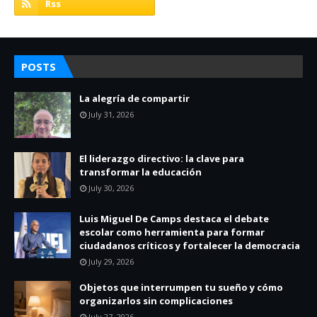
POSTS
La alegría de compartir
July 31, 2026
El liderazgo directivo: la clave para
transformar la educación
July 30, 2026
Luis Miguel De Camps destaca el debate
escolar como herramienta para formar
ciudadanos críticos y fortalecer la democracia
July 29, 2026
Objetos que interrumpen tu sueño y cómo
organizarlos sin complicaciones
July 27, 2026