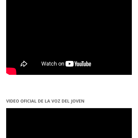
VIDEO OFICIAL DE LA VOZ DEL JOVEN