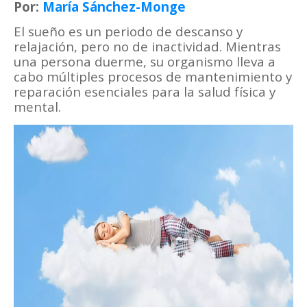
Por:
María Sánchez-Monge
El sueño es un periodo de descanso y
relajación, pero no de inactividad. Mientras
una persona duerme, su organismo lleva a
cabo múltiples procesos de mantenimiento y
reparación esenciales para la salud física y
mental.