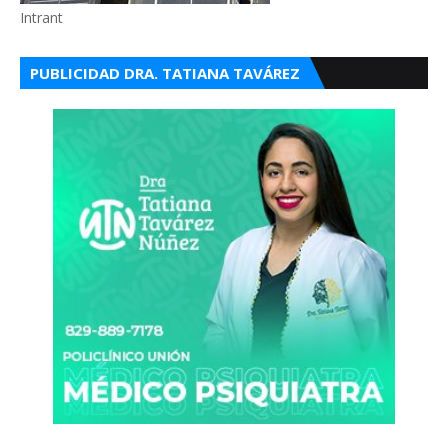
Intrant
PUBLICIDAD DRA. TATIANA TAVÁREZ