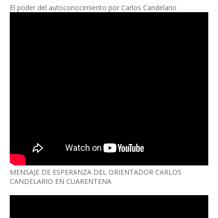
El poder del autoconocimiento por Carlos Candelario
MENSAJE DE ESPERANZA DEL ORIENTADOR CARLOS
CANDELARIO EN CUARENTENA