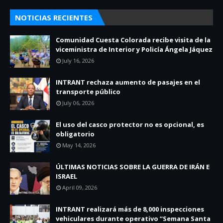
NOTICIAS RECIENTES
Comunidad Cuesta Colorada recibe visita de la
viceministra de Interior y Policía Ángela Jáquez
July 16, 2026
INTRANT rechaza aumento de pasajes en el
transporte público
July 06, 2026
El uso del casco protector no es opcional, es
obligatorio
May 14, 2026
ÚLTIMAS NOTICIAS SOBRE LA GUERRA DE IRÁN E
ISRAEL
April 09, 2026
INTRANT realizará más de 8,000 inspecciones
vehiculares durante operativo “Semana Santa