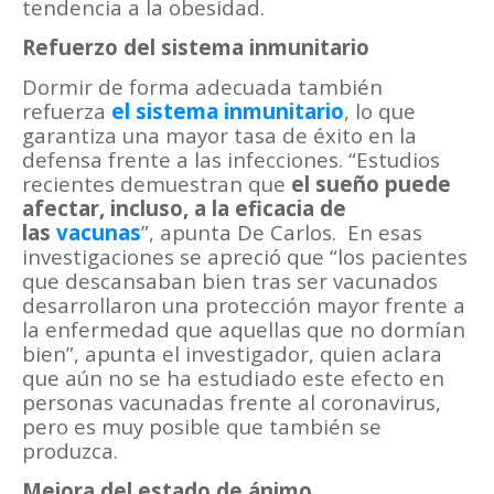
tendencia a la obesidad.
Refuerzo del sistema inmunitario
Dormir de forma adecuada también
refuerza
el sistema inmunitario
, lo que
garantiza una mayor tasa de éxito en la
defensa frente a las infecciones. “Estudios
recientes demuestran que
el sueño puede
afectar, incluso, a la eficacia de
las
vacunas
”, apunta De Carlos. En esas
investigaciones se apreció que “los pacientes
que descansaban bien tras ser vacunados
desarrollaron una protección mayor frente a
la enfermedad que aquellas que no dormían
bien”, apunta el investigador, quien aclara
que aún no se ha estudiado este efecto en
personas vacunadas frente al coronavirus,
pero es muy posible que también se
produzca.
Mejora del estado de ánimo