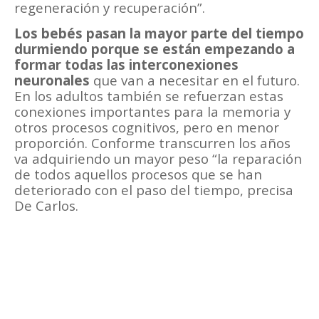
regeneración y recuperación”.
Los bebés pasan la mayor parte del tiempo
durmiendo porque se están empezando a
formar todas las interconexiones
neuronales
que van a necesitar en el futuro.
En los adultos también se refuerzan estas
conexiones importantes para la memoria y
otros procesos cognitivos, pero en menor
proporción. Conforme transcurren los años
va adquiriendo un mayor peso “la reparación
de todos aquellos procesos que se han
deteriorado con el paso del tiempo, precisa
De Carlos.