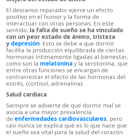
El descanso reparador ejerce un efecto
positivo en el humor y la forma de
interactuar con otras personas. En este
sentido,
la falta de sueño se ha vinculado
con un peor estado de ánimo, tristeza
y
depresión
. Esto se debe a que dormir
facilita la producción equilibrada de ciertas
hormonas íntimamente ligadas al bienestar,
como son la
melatonina
y la serotonina, que
entre otras funciones se encargan de
contrarrestar el efecto de las hormonas del
estrés, (cortisol, adrenalina).
Salud cardiaca
Siempre se advierte de que dormir mal se
asocia a una mayor prevalencia
de
enfermedades cardiovasculares
, pero
casi nunca se explica qué es lo que hace que
el sueño sea vital para la salud del corazón.