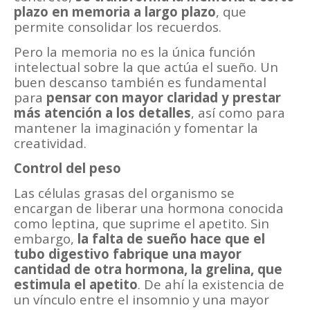
plazo en memoria a largo plazo
, que
permite consolidar los recuerdos.
Pero la memoria no es la única función
intelectual sobre la que actúa el sueño. Un
buen descanso también es fundamental
para
pensar con mayor claridad y prestar
más atención a los detalles
, así como para
mantener la imaginación y fomentar la
creatividad.
Control del peso
Las células grasas del organismo se
encargan de liberar una hormona conocida
como leptina, que suprime el apetito. Sin
embargo,
la falta de sueño hace que el
tubo digestivo fabrique una mayor
cantidad de otra hormona, la grelina, que
estimula el apetito
. De ahí la existencia de
un vínculo entre el insomnio y una mayor