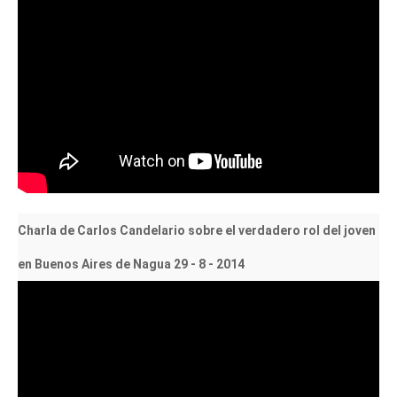
Charla de Carlos Candelario sobre el verdadero rol del joven
en Buenos Aires de Nagua 29 - 8 - 2014