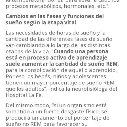
procesos metabólicos, hormonales, etc.”.
Cambios en las fases y funciones del
sueño según la etapa vital
Las necesidades de horas de sueño y la
cantidad de las diferentes fases de sueño
van cambiando a lo largo de las distintas
etapas de la vida. “
Cuando una persona
está en proceso activo de aprendizaje
suele aumentar la cantidad de sueño REM
,
para la consolidación de aquello aprendido.
Por eso los bebés, niños y adolescentes
tienen un mayor porcentaje de sueño REM
que los adultos”, indica la neurofisióloga del
Hospital La Fe.
Del mismo modo, “si un organismo está
sometido a un fuerte desgaste físico, se
producirá un aumento del porcentaje de
sueño no REM para favorecer su