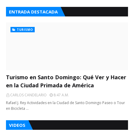
ENTRADA DESTACADA
TURISMO
Turismo en Santo Domingo: Qué Ver y Hacer
en la Ciudad Primada de América
CARLOS CANDELARIO
8:47 A.m.
Rafael J. Rey Actividades en la Ciudad de Santo Domingo Paseo o Tour
en Bicicleta …
VIDEOS