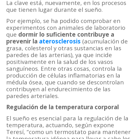
La clave está, nuevamente, en los procesos
que tienen lugar durante el sueño.
Por ejemplo, se ha podido comprobar en
experimentos con animales de laboratorio
que
dormir lo suficiente contribuye a
prevenir la
aterosclerosis
(acumulación de
grasa, colesterol y otras sustancias en las
paredes de las arterias), ya que incide
positivamente en la salud de los vasos
sanguíneos. Entre otras cosas, controla la
producción de células inflamatorias en la
médula ósea, que cuando se descontrolan
contribuyen al endurecimiento de las
paredes arteriales.
Regulación de la temperatura corporal
El sueño es esencial para la regulación de la
temperatura, actuando, según expone
Teresí, “como un termostato para mantener
la temperatura idónea para llevar a cabo los