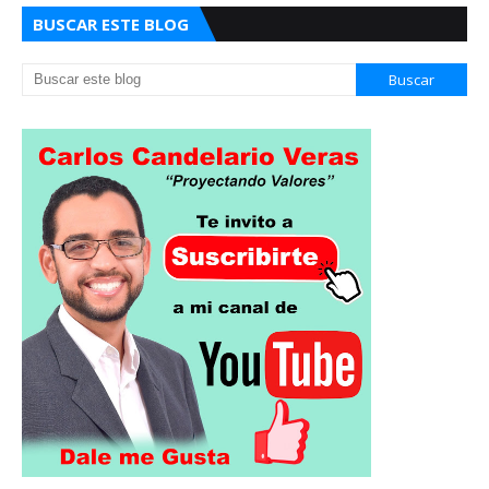
BUSCAR ESTE BLOG