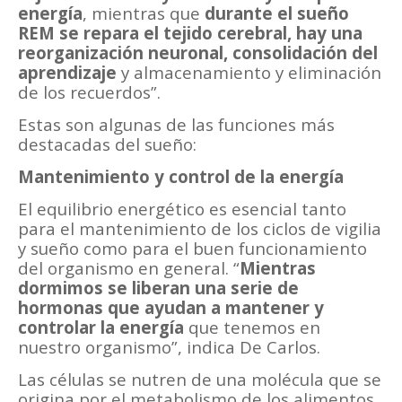
energía
, mientras que
durante el sueño
REM se repara el tejido cerebral, hay una
reorganización neuronal, consolidación del
aprendizaje
y almacenamiento y eliminación
de los recuerdos”.
Estas son algunas de las funciones más
destacadas del sueño:
Mantenimiento y control de la energía
El equilibrio energético es esencial tanto
para el mantenimiento de los ciclos de vigilia
y sueño como para el buen funcionamiento
del organismo en general. “
Mientras
dormimos se liberan una serie de
hormonas que ayudan a mantener y
controlar la energía
que tenemos en
nuestro organismo”, indica De Carlos.
Las células se nutren de una molécula que se
origina por el metabolismo de los alimentos,