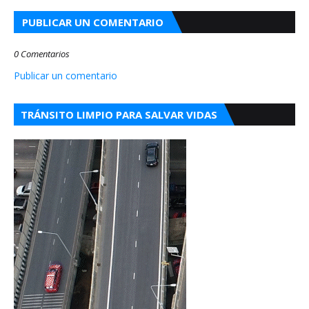
PUBLICAR UN COMENTARIO
0 Comentarios
Publicar un comentario
TRÁNSITO LIMPIO PARA SALVAR VIDAS