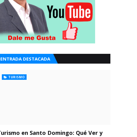
ENTRADA DESTACADA
TURISMO
Turismo en Santo Domingo: Qué Ver y