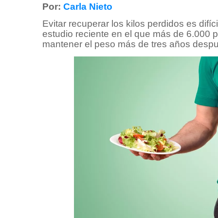
Por:
Carla Nieto
Evitar recuperar los kilos perdidos es dif
estudio reciente en el que más de 6.000 
mantener el peso más de tres años despu