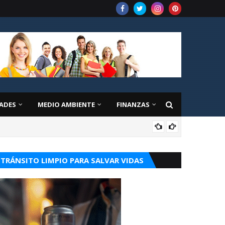
ADES
MEDIO AMBIENTE
FINANZAS
OPI
TRÁNSITO LIMPIO PARA SALVAR VIDAS