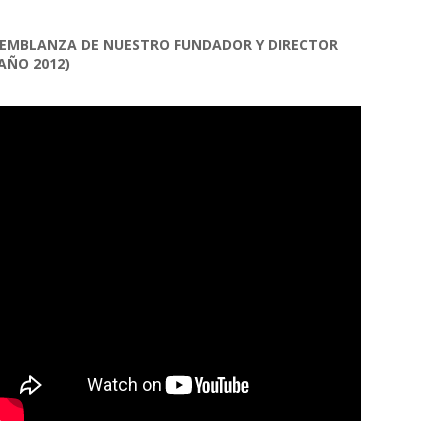
EMBLANZA DE NUESTRO FUNDADOR Y DIRECTOR
AÑO 2012)