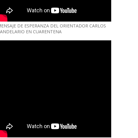
ENSAJE DE ESPERANZA DEL ORIENTADOR CARLOS
ANDELARIO EN CUARENTENA