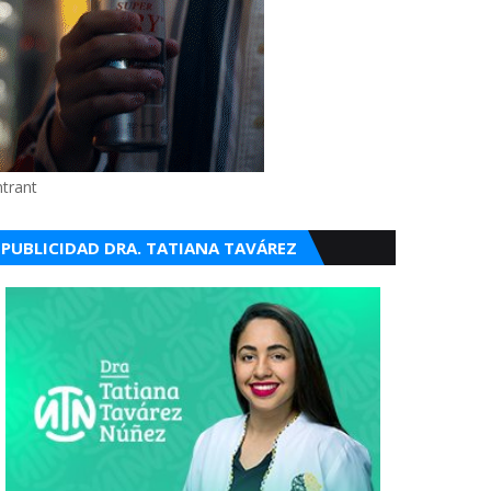
ntrant
PUBLICIDAD DRA. TATIANA TAVÁREZ