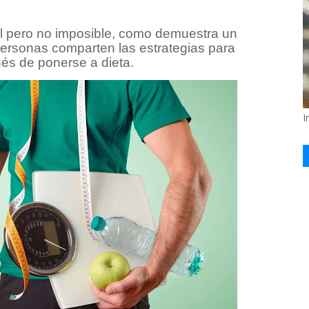
ícil pero no imposible, como demuestra un
personas comparten las estrategias para
és de ponerse a dieta.
I