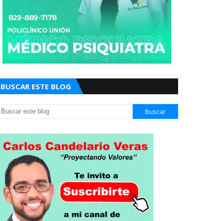
BUSCAR ESTE BLOG