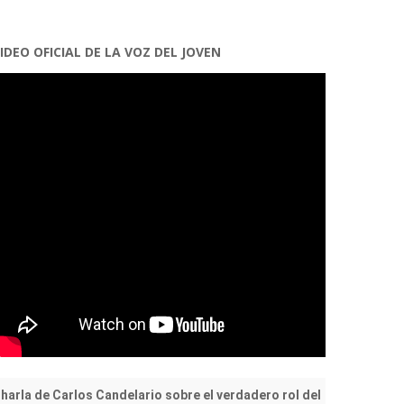
IDEO OFICIAL DE LA VOZ DEL JOVEN
harla de Carlos Candelario sobre el verdadero rol del