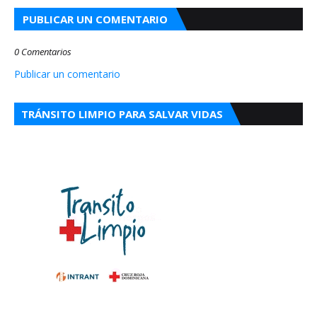
PUBLICAR UN COMENTARIO
0 Comentarios
Publicar un comentario
TRÁNSITO LIMPIO PARA SALVAR VIDAS