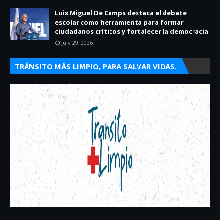
Luis Miguel De Camps destaca el debate
escolar como herramienta para formar
ciudadanos críticos y fortalecer la democracia
July 29, 2026
TRÁNSITO MÁS LIMPIO, PARA SALVAR VIDAS.