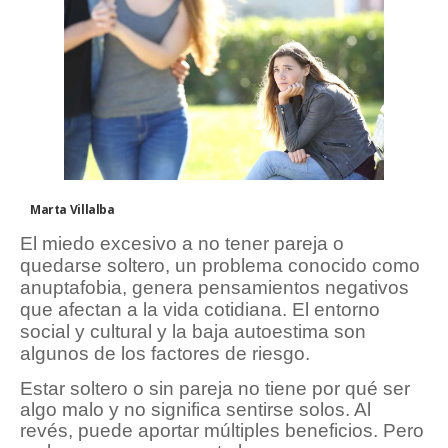
Marta Villalba
El miedo excesivo a no tener pareja o
quedarse soltero, un problema conocido como
anuptafobia, genera pensamientos negativos
que afectan a la vida cotidiana. El entorno
social y cultural y la baja autoestima son
algunos de los factores de riesgo.
Estar soltero o sin pareja no tiene por qué ser
algo malo y no significa sentirse solos. Al
revés, puede aportar múltiples beneficios. Pero