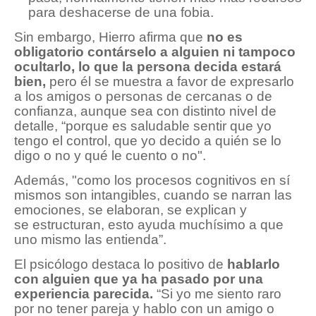
para deshacerse de una fobia.
Sin embargo, Hierro afirma que
no es
obligatorio contárselo a alguien ni tampoco
ocultarlo, lo que la persona decida estará
bien,
pero él se muestra a favor de expresarlo
a los amigos o personas de cercanas o de
confianza, aunque sea con distinto nivel de
detalle, “porque es saludable sentir que yo
tengo el control, que yo decido a quién se lo
digo o no y qué le cuento o no".
Además, "como los procesos cognitivos en sí
mismos son intangibles, cuando se narran las
emociones, se elaboran, se explican y
se estructuran, esto ayuda muchísimo a que
uno mismo las entienda”.
El psicólogo destaca lo positivo de
hablarlo
con alguien que ya ha pasado por una
experiencia parecida.
“Si yo me siento raro
por no tener pareja y hablo con un amigo o