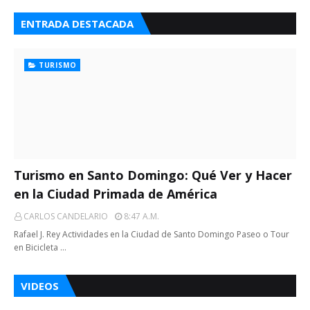
ENTRADA DESTACADA
TURISMO
Turismo en Santo Domingo: Qué Ver y Hacer
en la Ciudad Primada de América
CARLOS CANDELARIO
8:47 A.m.
Rafael J. Rey Actividades en la Ciudad de Santo Domingo Paseo o Tour
en Bicicleta …
VIDEOS