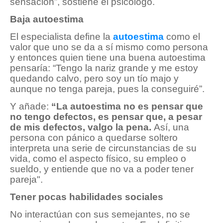
sensación”, sostiene el psicólogo.
Baja autoestima
El especialista define la
autoestima
como el
valor que uno se da a sí mismo como persona
y entonces quien tiene una buena autoestima
pensaría: “Tengo la nariz grande y me estoy
quedando calvo, pero soy un tío majo y
aunque no tenga pareja, pues la conseguiré”.
Y añade:
“La autoestima no es pensar que
no tengo defectos, es pensar que, a pesar
de mis defectos, valgo la pena.
Así, una
persona con pánico a quedarse soltero
interpreta una serie de circunstancias de su
vida, como el aspecto físico, su empleo o
sueldo, y entiende que no va a poder tener
pareja".
Tener pocas habilidades sociales
No interactúan con sus semejantes, no se