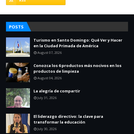
POSTS
Turismo en Santo Domingo: Qué Ver y Hacer
en la Ciudad Primada de América
August 07, 2026
Conozca los 6 productos más nocivos en los
productos de limpieza
August 04, 2026
La alegría de compartir
July 31, 2026
El liderazgo directivo: la clave para
transformar la educación
July 30, 2026