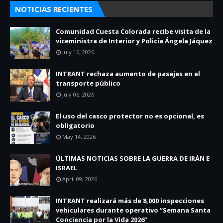
NOTICIAS RECIENTES
Comunidad Cuesta Colorada recibe visita de la
viceministra de Interior y Policía Ángela Jáquez
July 16, 2026
INTRANT rechaza aumento de pasajes en el
transporte público
July 06, 2026
El uso del casco protector no es opcional, es
obligatorio
May 14, 2026
ÚLTIMAS NOTICIAS SOBRE LA GUERRA DE IRÁN E
ISRAEL
April 09, 2026
INTRANT realizará más de 8,000 inspecciones
vehiculares durante operativo “Semana Santa
Conciencia por la Vida 2026”