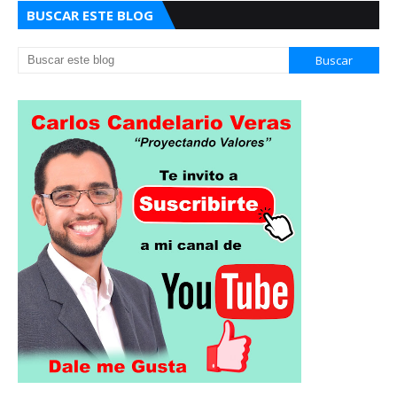
BUSCAR ESTE BLOG