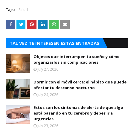
Tags:
Salud
TAL VEZ TE INTERESEN ESTAS ENTRADAS
Objetos que interrumpen tu sueño y cómo
organizarlos sin complicaciones
July 27, 2026
Dormir con el móvil cerca: el hábito que puede
afectar tu descanso nocturno
July 24, 2026
Estos son los síntomas de alerta de que algo
está pasando en tu cerebro y debes ir a
urgencias
July 23, 2026