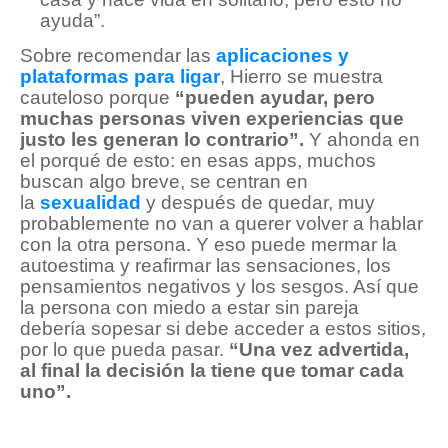
ayuda”.
Sobre recomendar las
aplicaciones y
plataformas para ligar
, Hierro se muestra
cauteloso porque
“pueden ayudar, pero
muchas personas viven experiencias que
justo les generan lo contrario”.
Y ahonda en
el porqué de esto: en esas apps, muchos
buscan algo breve, se centran en
la
sexualidad
y después de quedar, muy
probablemente no van a querer volver a hablar
con la otra persona. Y eso puede mermar la
autoestima y reafirmar las sensaciones, los
pensamientos negativos y los sesgos. Así que
la persona con miedo a estar sin pareja
debería sopesar si debe acceder a estos sitios,
por lo que pueda pasar.
“Una vez advertida,
al final la decisión la tiene que tomar cada
uno”.