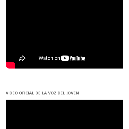
VIDEO OFICIAL DE LA VOZ DEL JOVEN