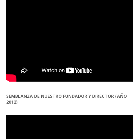
SEMBLANZA DE NUESTRO FUNDADOR Y DIRECTOR (AÑO
2012)