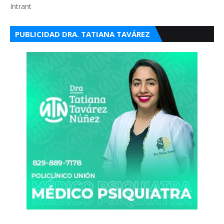
Intrant
PUBLICIDAD DRA. TATIANA TAVÁREZ