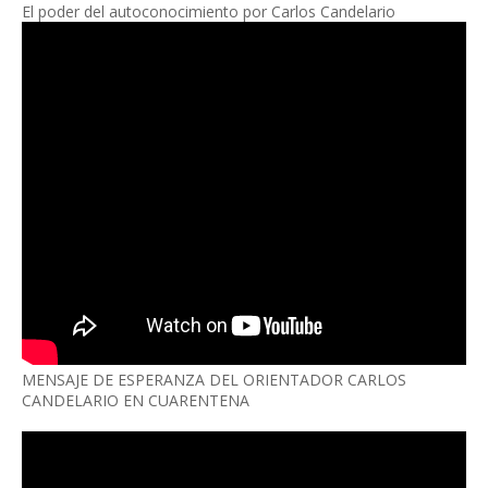
El poder del autoconocimiento por Carlos Candelario
MENSAJE DE ESPERANZA DEL ORIENTADOR CARLOS
CANDELARIO EN CUARENTENA