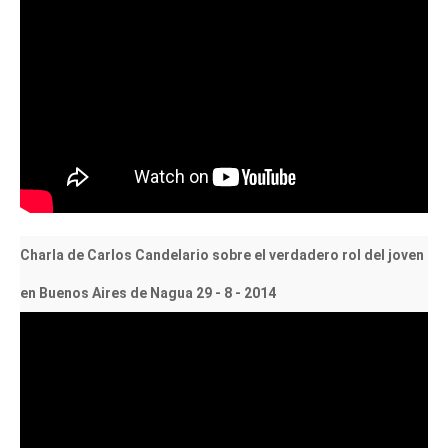
Charla de Carlos Candelario sobre el verdadero rol del joven
en Buenos Aires de Nagua 29 - 8 - 2014