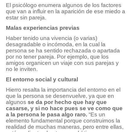
El psicólogo enumera algunos de los factores
que van a influir en la aparición de ese miedo a
estar sin pareja.
Malas experiencias previas
Haber tenido una vivencia (o varias)
desagradable o incómoda, en la cual la
persona se ha sentido rechazada o apartada
por no tener pareja. Por ejemplo, que los
amigos organicen un viaje con sus parejas y
no le inviten.
El entorno social y cultural
Hierro resalta la importancia del entorno en el
que la persona se desenvuelve, ya que en
algunos
se da por hecho que hay que
casarse, y si no hace pues se ve como que
a la persona le pasa algo raro.
“Es un
elemento fundamental porque construimos la
realidad de muchas maneras, pero entre ellas,