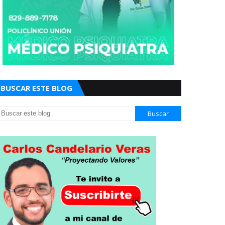
BUSCAR ESTE BLOG