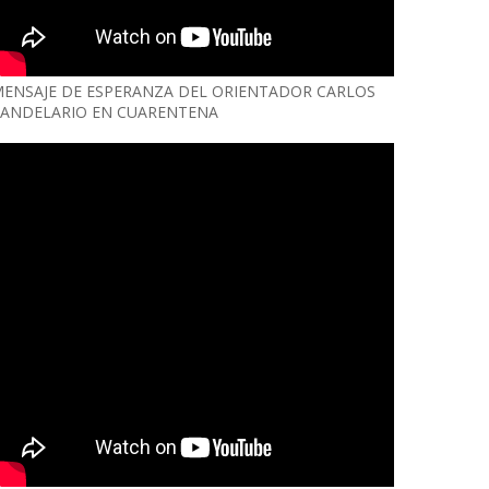
ENSAJE DE ESPERANZA DEL ORIENTADOR CARLOS
ANDELARIO EN CUARENTENA