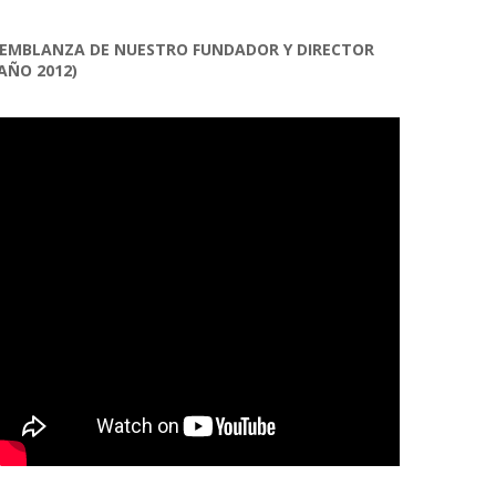
EMBLANZA DE NUESTRO FUNDADOR Y DIRECTOR
AÑO 2012)