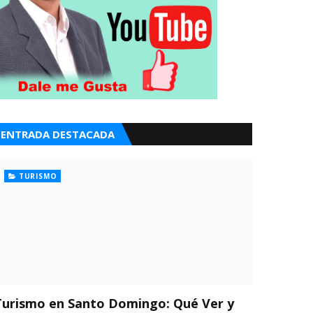
ENTRADA DESTACADA
TURISMO
Turismo en Santo Domingo: Qué Ver y