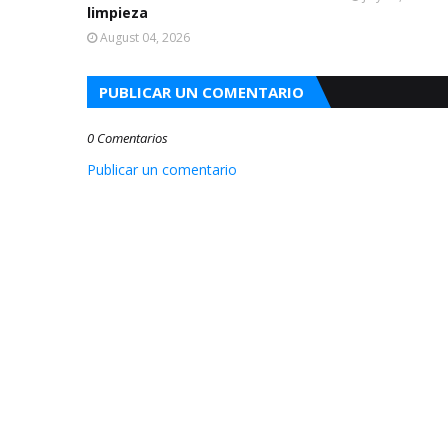
limpieza
August 04, 2026
PUBLICAR UN COMENTARIO
0 Comentarios
Publicar un comentario