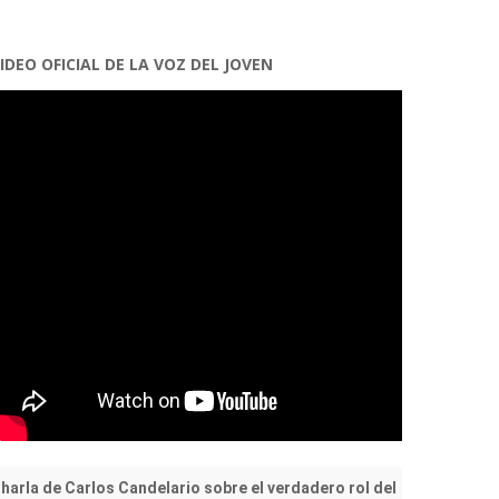
IDEO OFICIAL DE LA VOZ DEL JOVEN
harla de Carlos Candelario sobre el verdadero rol del