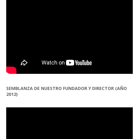
SEMBLANZA DE NUESTRO FUNDADOR Y DIRECTOR (AÑO
2012)