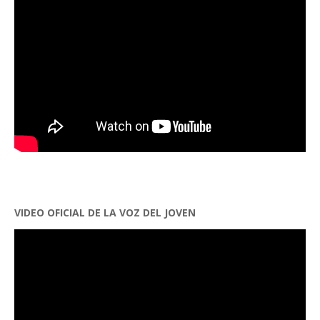
VIDEO OFICIAL DE LA VOZ DEL JOVEN