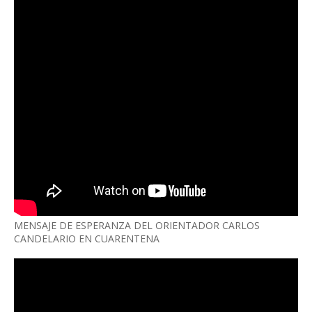
MENSAJE DE ESPERANZA DEL ORIENTADOR CARLOS
CANDELARIO EN CUARENTENA