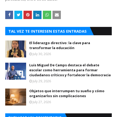
TAL VEZ TE INTERESEN ESTAS ENTRADAS
El liderazgo directivo: la clave para
transformar la educación
July 30, 2026
Luis Miguel De Camps destaca el debate
escolar como herramienta para formar
ciudadanos críticos y fortalecer la democracia
July 29, 2026
Objetos que interrumpen tu sueño y cómo
organizarlos sin complicaciones
July 27, 2026