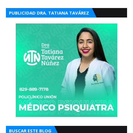
PUBLICIDAD DRA. TATIANA TAVÁREZ
BUSCAR ESTE BLOG