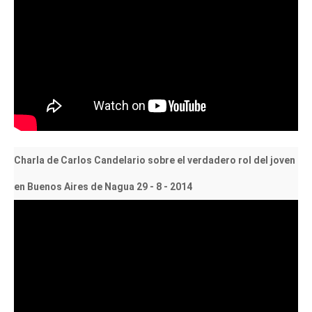
Charla de Carlos Candelario sobre el verdadero rol del joven
en Buenos Aires de Nagua 29 - 8 - 2014