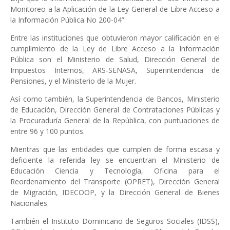
Monitoreo a la Aplicación de la Ley General de Libre Acceso a
la Información Pública No 200-04”.
Entre las instituciones que obtuvieron mayor calificación en el
cumplimiento de la Ley de Libre Acceso a la Información
Pública son el Ministerio de Salud, Dirección General de
Impuestos Internos, ARS-SENASA, Superintendencia de
Pensiones, y el Ministerio de la Mujer.
Así como también, la Superintendencia de Bancos, Ministerio
de Educación, Dirección General de Contrataciones Públicas y
la Procuraduría General de la República, con puntuaciones de
entre 96 y 100 puntos.
Mientras que las entidades que cumplen de forma escasa y
deficiente la referida ley se encuentran el Ministerio de
Educación Ciencia y Tecnología, Oficina para el
Reordenamiento del Transporte (OPRET), Dirección General
de Migración, IDECOOP, y la Dirección General de Bienes
Nacionales.
También el Instituto Dominicano de Seguros Sociales (IDSS),