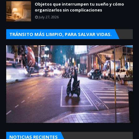
Objetos que interrumpen tu sueño y cómo
organizarlos sin complicaciones
July 27, 2026
TRÁNSITO MÁS LIMPIO, PARA SALVAR VIDAS.
NOTICIAS RECIENTES