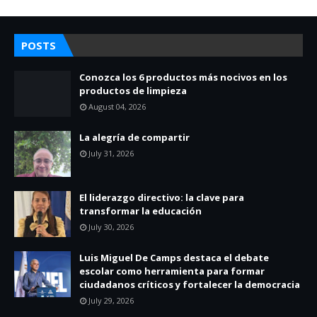
POSTS
Conozca los 6 productos más nocivos en los
productos de limpieza
August 04, 2026
La alegría de compartir
July 31, 2026
El liderazgo directivo: la clave para
transformar la educación
July 30, 2026
Luis Miguel De Camps destaca el debate
escolar como herramienta para formar
ciudadanos críticos y fortalecer la democracia
July 29, 2026