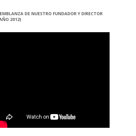
EMBLANZA DE NUESTRO FUNDADOR Y DIRECTOR
AÑO 2012)