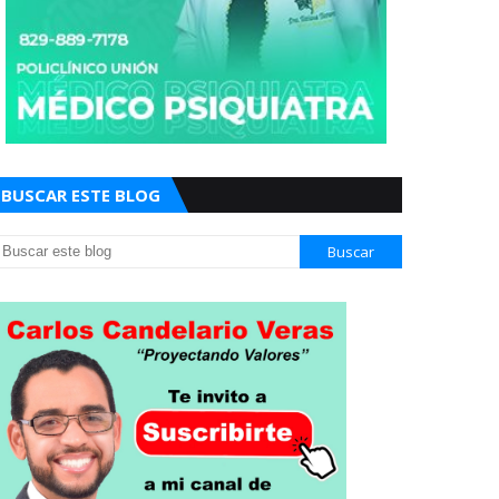
BUSCAR ESTE BLOG