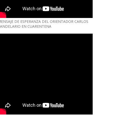
ENSAJE DE ESPERANZA DEL ORIENTADOR CARLOS
ANDELARIO EN CUARENTENA