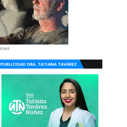
ntrant
PUBLICIDAD DRA. TATIANA TAVÁREZ