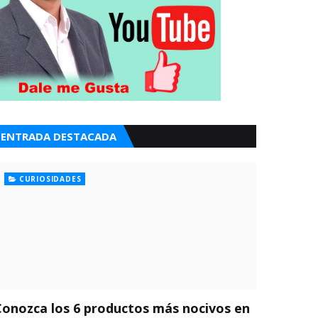
ENTRADA DESTACADA
CURIOSIDADES
Conozca los 6 productos más nocivos en