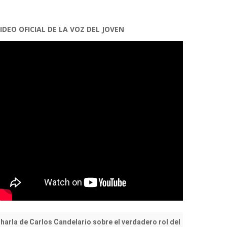
IDEO OFICIAL DE LA VOZ DEL JOVEN
harla de Carlos Candelario sobre el verdadero rol del