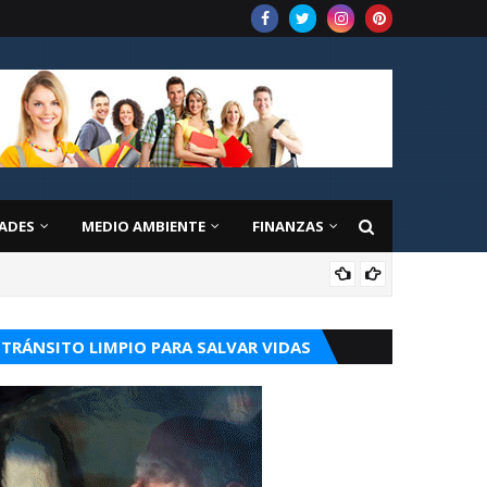
ADES
MEDIO AMBIENTE
FINANZAS
EDU
TRÁNSITO LIMPIO PARA SALVAR VIDAS