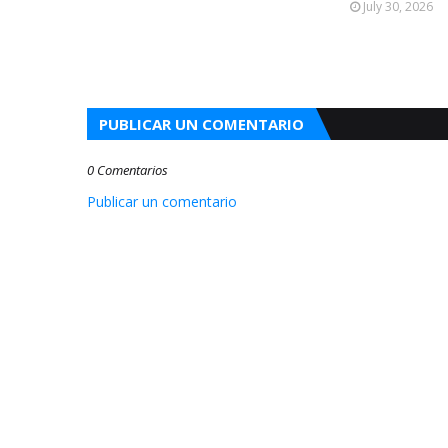
July 30, 2026
PUBLICAR UN COMENTARIO
0 Comentarios
Publicar un comentario