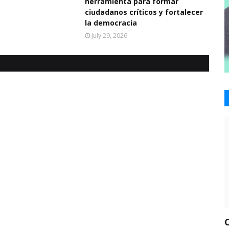
herramienta para formar
ciudadanos críticos y fortalecer
la democracia
July 29, 2026