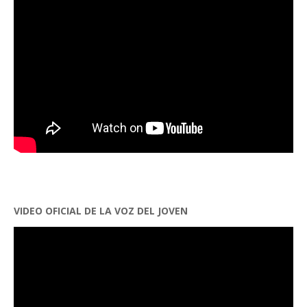
VIDEO OFICIAL DE LA VOZ DEL JOVEN