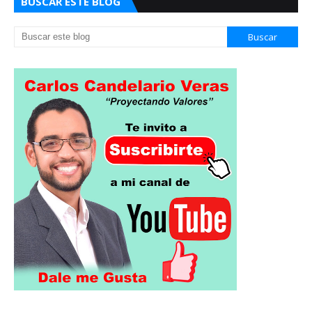
BUSCAR ESTE BLOG