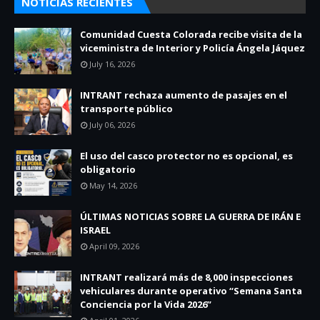
NOTICIAS RECIENTES
Comunidad Cuesta Colorada recibe visita de la
viceministra de Interior y Policía Ángela Jáquez
July 16, 2026
INTRANT rechaza aumento de pasajes en el
transporte público
July 06, 2026
El uso del casco protector no es opcional, es
obligatorio
May 14, 2026
ÚLTIMAS NOTICIAS SOBRE LA GUERRA DE IRÁN E
ISRAEL
April 09, 2026
INTRANT realizará más de 8,000 inspecciones
vehiculares durante operativo “Semana Santa
Conciencia por la Vida 2026”