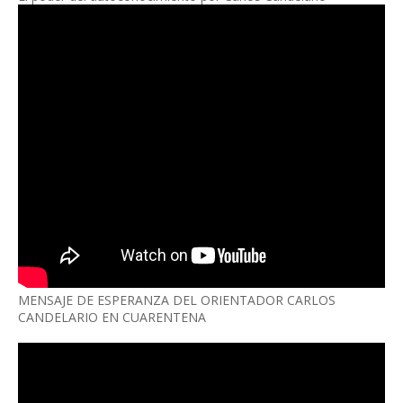
MENSAJE DE ESPERANZA DEL ORIENTADOR CARLOS
CANDELARIO EN CUARENTENA