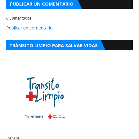
PUBLICAR UN COMENTARIO
0 Comentarios
Publicar un comentario
TRÁNSITO LIMPIO PARA SALVAR VIDAS
Intrant