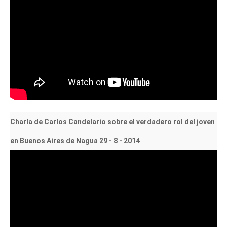
Charla de Carlos Candelario sobre el verdadero rol del joven
en Buenos Aires de Nagua 29 - 8 - 2014