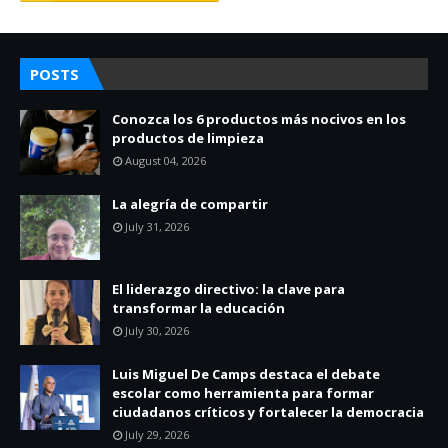
POSTS
Conozca los 6 productos más nocivos en los
productos de limpieza
August 04, 2026
La alegría de compartir
July 31, 2026
El liderazgo directivo: la clave para
transformar la educación
July 30, 2026
Luis Miguel De Camps destaca el debate
escolar como herramienta para formar
ciudadanos críticos y fortalecer la democracia
July 29, 2026