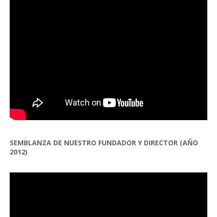
SEMBLANZA DE NUESTRO FUNDADOR Y DIRECTOR (AÑO
2012)