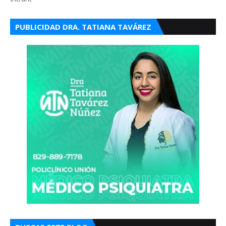
PUBLICIDAD DRA. TATIANA TAVÁREZ