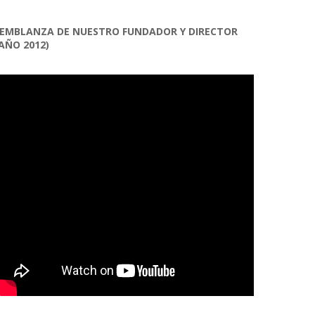
EMBLANZA DE NUESTRO FUNDADOR Y DIRECTOR
AÑO 2012)