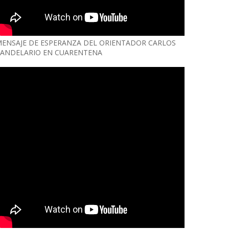
ENSAJE DE ESPERANZA DEL ORIENTADOR CARLOS
ANDELARIO EN CUARENTENA