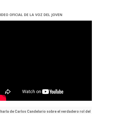
IDEO OFICIAL DE LA VOZ DEL JOVEN
harla de Carlos Candelario sobre el verdadero rol del