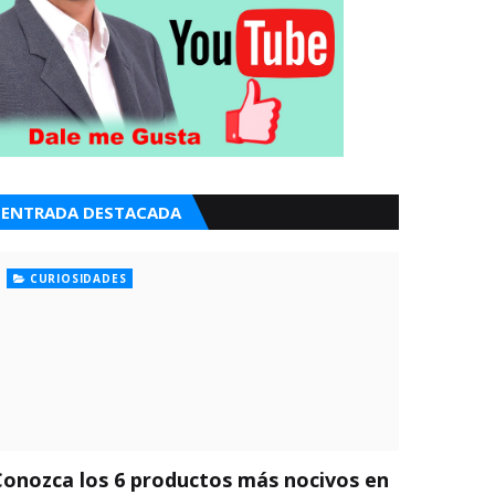
ENTRADA DESTACADA
CURIOSIDADES
Conozca los 6 productos más nocivos en