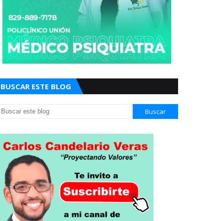
BUSCAR ESTE BLOG