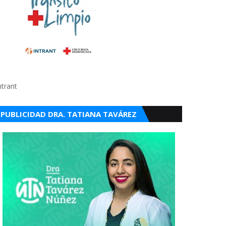
ntrant
PUBLICIDAD DRA. TATIANA TAVÁREZ