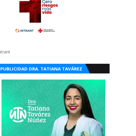
ntrant
PUBLICIDAD DRA. TATIANA TAVÁREZ