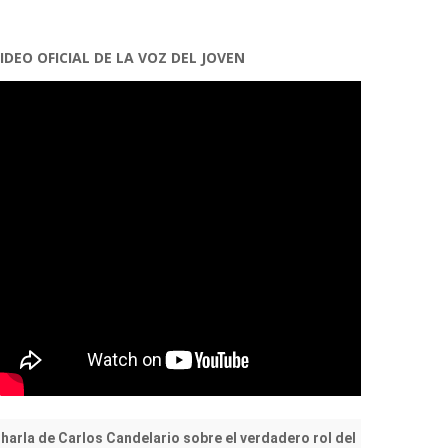
IDEO OFICIAL DE LA VOZ DEL JOVEN
harla de Carlos Candelario sobre el verdadero rol del