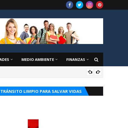
ADES
MEDIO AMBIENTE
FINANZAS
EDU
TRÁNSITO LIMPIO PARA SALVAR VIDAS