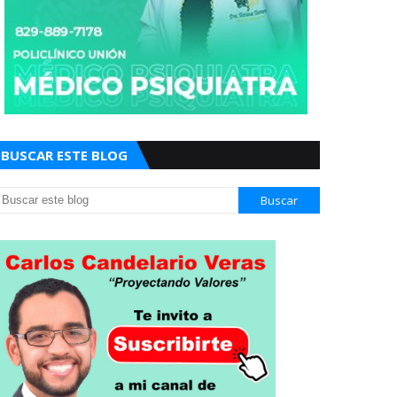
BUSCAR ESTE BLOG