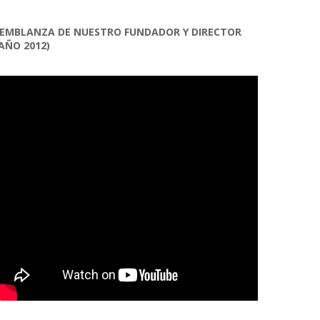
EMBLANZA DE NUESTRO FUNDADOR Y DIRECTOR
AÑO 2012)