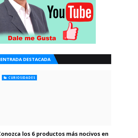
ENTRADA DESTACADA
CURIOSIDADES
Conozca los 6 productos más nocivos en