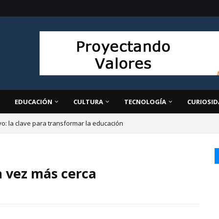
EDUCACIÓN
CULTURA
TECNOLOGÍA
CURIOSID
ivo: la clave para transformar la educación
a vez más cerca