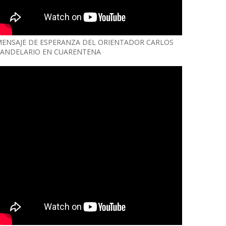
ENSAJE DE ESPERANZA DEL ORIENTADOR CARLOS
ANDELARIO EN CUARENTENA