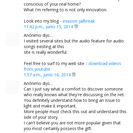
conscious of your real home?
What I'm referring to is not only innovation.
Look into my blog -
evasion jailbreak
11:42 p.m., junio 15, 2014
Anónimo dijo…
I visited several sites but the audio feature for audio
songs existing at this
site is really wonderful.
Feel free to surf to my web site ::
download videos
from youtube
1:57 a.m., junio 16, 2014
Anónimo dijo…
Can I just say what a comfort to discover someone
who really knows what they're discussing on the net.
You definitely understand how to bring an issue to
light and make it important.
More people must check this out and understand this
side of your story.
I can't believe you are not more popular given that
you most certainly possess the gift.