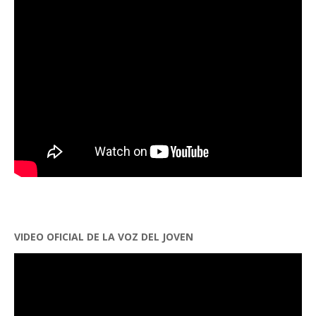
VIDEO OFICIAL DE LA VOZ DEL JOVEN