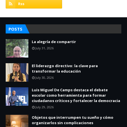
POSTS
La alegría de compartir
July 31, 2026
El liderazgo directivo: la clave para
transformar la educación
July 30, 2026
Luis Miguel De Camps destaca el debate
escolar como herramienta para formar
ciudadanos críticos y fortalecer la democracia
July 29, 2026
Objetos que interrumpen tu sueño y cómo
organizarlos sin complicaciones