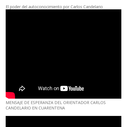
El poder del autoconocimiento por Carlos Candelario
MENSAJE DE ESPERANZA DEL ORIENTADOR CARLOS
CANDELARIO EN CUARENTENA