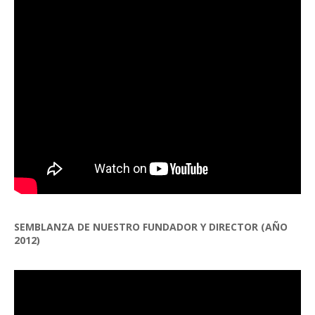
SEMBLANZA DE NUESTRO FUNDADOR Y DIRECTOR (AÑO
2012)