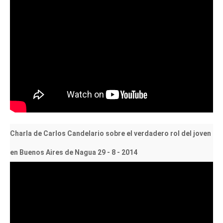
Charla de Carlos Candelario sobre el verdadero rol del joven
en Buenos Aires de Nagua 29 - 8 - 2014