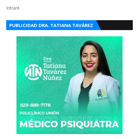
Intrant
PUBLICIDAD DRA. TATIANA TAVÁREZ