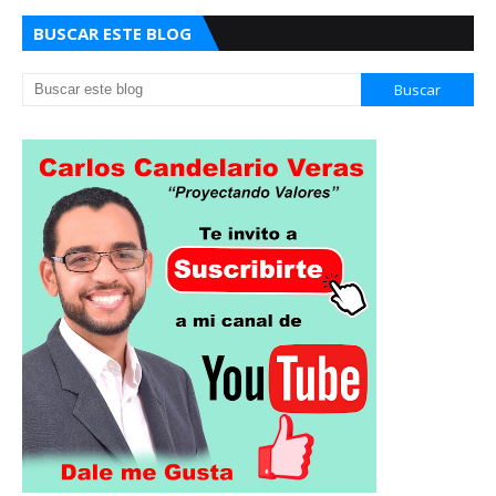
BUSCAR ESTE BLOG