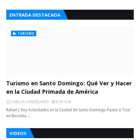
ENTRADA DESTACADA
TURISMO
Turismo en Santo Domingo: Qué Ver y Hacer
en la Ciudad Primada de América
CARLOS CANDELARIO
8:47 A.m.
Rafael J. Rey Actividades en la Ciudad de Santo Domingo Paseo o Tour
en Bicicleta …
VIDEOS