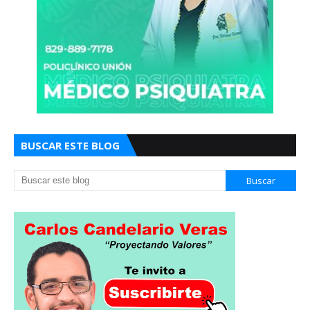
BUSCAR ESTE BLOG