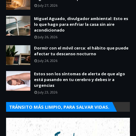
July 27, 2026
Miguel Aguado, divulgador ambiental: Esto es
lo que hago para enfriar la casa sin aire
acondicionado
July 26, 2026
Dormir con el móvil cerca: el hábito que puede
afectar tu descanso nocturno
July 24, 2026
Estos son los síntomas de alerta de que algo
está pasando en tu cerebro y debes ir a
urgencias
July 23, 2026
TRÁNSITO MÁS LIMPIO, PARA SALVAR VIDAS.