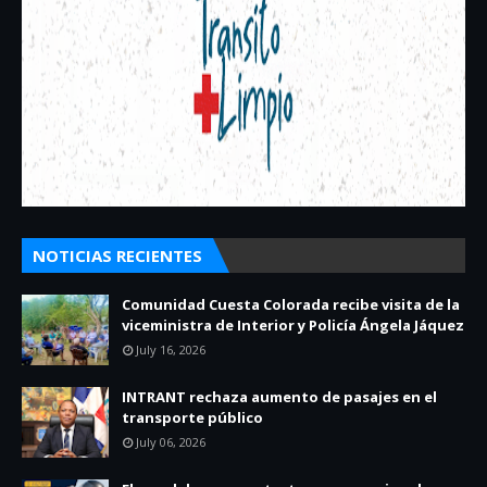
NOTICIAS RECIENTES
Comunidad Cuesta Colorada recibe visita de la
viceministra de Interior y Policía Ángela Jáquez
July 16, 2026
INTRANT rechaza aumento de pasajes en el
transporte público
July 06, 2026