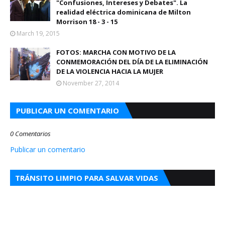
"Confusiones, Intereses y Debates". La
realidad eléctrica dominicana de Milton
Morrison 18 - 3 - 15
March 19, 2015
FOTOS: MARCHA CON MOTIVO DE LA
CONMEMORACIÓN DEL DÍA DE LA ELIMINACIÓN
DE LA VIOLENCIA HACIA LA MUJER
November 27, 2014
PUBLICAR UN COMENTARIO
0 Comentarios
Publicar un comentario
TRÁNSITO LIMPIO PARA SALVAR VIDAS