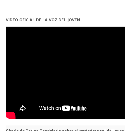
VIDEO OFICIAL DE LA VOZ DEL JOVEN