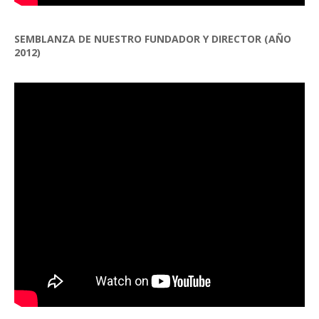
SEMBLANZA DE NUESTRO FUNDADOR Y DIRECTOR (AÑO
2012)