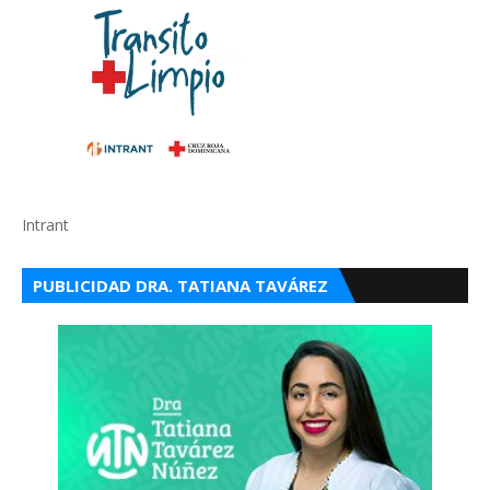
Intrant
PUBLICIDAD DRA. TATIANA TAVÁREZ