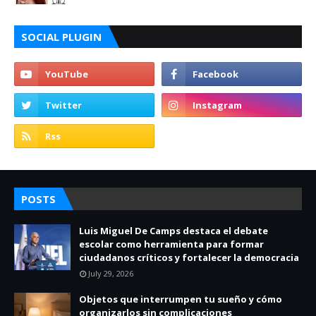
SOCIAL PLUGIN
POSTS
Luis Miguel De Camps destaca el debate
escolar como herramienta para formar
ciudadanos críticos y fortalecer la democracia
July 29, 2026
Objetos que interrumpen tu sueño y cómo
organizarlos sin complicaciones