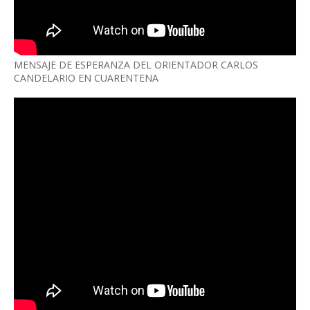
MENSAJE DE ESPERANZA DEL ORIENTADOR CARLOS
CANDELARIO EN CUARENTENA