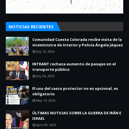
NOTICIAS RECIENTES
Comunidad Cuesta Colorada recibe visita de la
viceministra de Interior y Policía Ángela Jáquez
July 16, 2026
INTRANT rechaza aumento de pasajes en el
transporte público
July 06, 2026
El uso del casco protector no es opcional, es
obligatorio
May 14, 2026
ÚLTIMAS NOTICIAS SOBRE LA GUERRA DE IRÁN E
ISRAEL
April 09, 2026