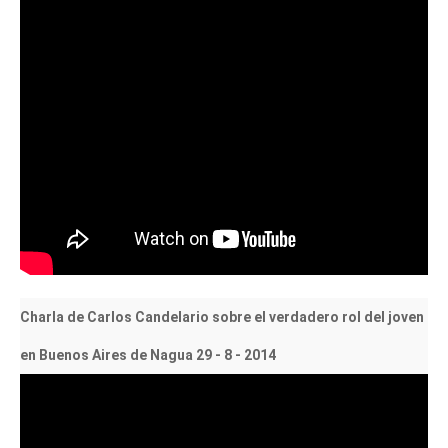
Charla de Carlos Candelario sobre el verdadero rol del joven
en Buenos Aires de Nagua 29 - 8 - 2014