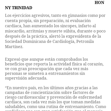
HON
NY TRINIDAD
Los ejercicios agresivos, tanto en gimnasios como por
cuenta propia, sin preparación, ni evaluación
cardíaca, han aumentado los sincopes, infarto al
miocardio, arritmias y muerte súbita, durante o poco
después de la práctica, alertó la expresidenta de la
Sociedad Dominicana de Cardiología, Petronila
Martínez.
Expresó que aunque están comprobados los
beneficios que reporta la actividad física al corazón,
ve con gran preocupación que cada vez más
personas se someten a entrenamientos sin
supervisión adecuada.
“En nuestro país, en los últimos años gracias a las
campañas de concientización sobre factores de
riesgo cardiovascular y prevención de enfermedad
cardiaca, son cada vez más los que toman medidas
saludables, como una rutina de entrenamiento. Como