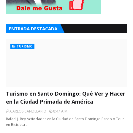
ENTRADA DESTACADA
TURISMO
Turismo en Santo Domingo: Qué Ver y Hacer
en la Ciudad Primada de América
CARLOS CANDELARIO
8:47 A.m.
Rafael J. Rey Actividades en la Ciudad de Santo Domingo Paseo o Tour
en Bicicleta …