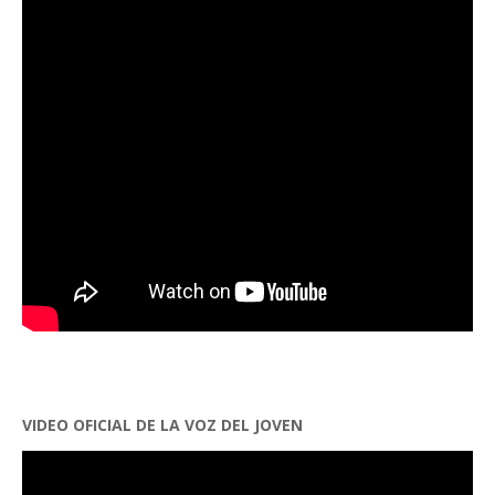
VIDEO OFICIAL DE LA VOZ DEL JOVEN