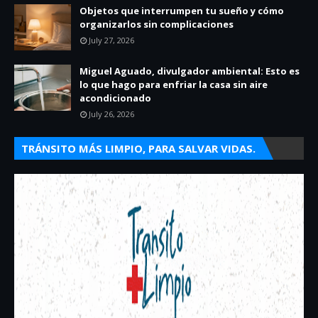
Objetos que interrumpen tu sueño y cómo
organizarlos sin complicaciones
July 27, 2026
Miguel Aguado, divulgador ambiental: Esto es
lo que hago para enfriar la casa sin aire
acondicionado
July 26, 2026
TRÁNSITO MÁS LIMPIO, PARA SALVAR VIDAS.