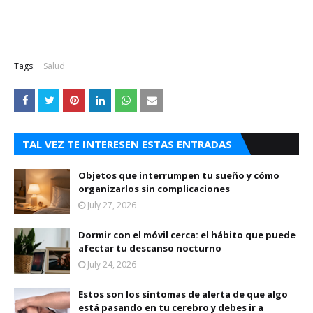
Tags:
Salud
TAL VEZ TE INTERESEN ESTAS ENTRADAS
Objetos que interrumpen tu sueño y cómo
organizarlos sin complicaciones
July 27, 2026
Dormir con el móvil cerca: el hábito que puede
afectar tu descanso nocturno
July 24, 2026
Estos son los síntomas de alerta de que algo
está pasando en tu cerebro y debes ir a