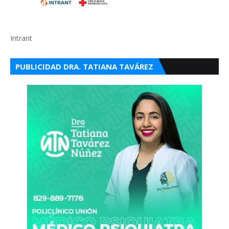
Intrant
PUBLICIDAD DRA. TATIANA TAVÁREZ