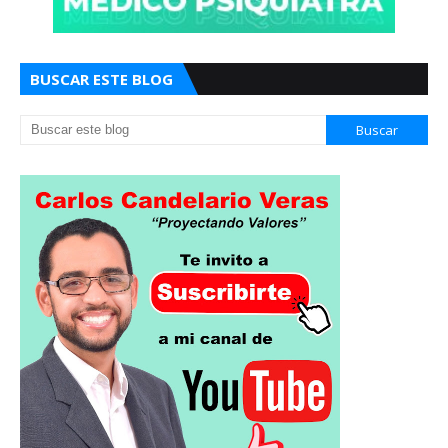
BUSCAR ESTE BLOG