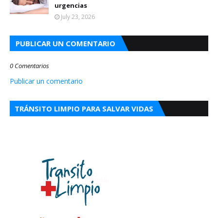
urgencias
July 23, 2026
PUBLICAR UN COMENTARIO
0 Comentarios
Publicar un comentario
TRÁNSITO LIMPIO PARA SALVAR VIDAS