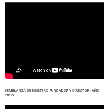
SEMBLANZA DE NUESTRO FUNDADOR Y DIRECTOR (AÑO
2012)