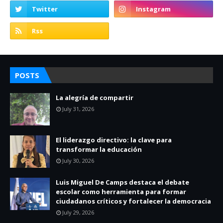
POSTS
La alegría de compartir
July 31, 2026
El liderazgo directivo: la clave para
transformar la educación
July 30, 2026
Luis Miguel De Camps destaca el debate
escolar como herramienta para formar
ciudadanos críticos y fortalecer la democracia
July 29, 2026