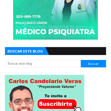
BUSCAR ESTE BLOG