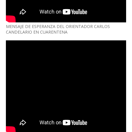
MENSAJE DE ESPERANZA DEL ORIENTADOR CARLOS
CANDELARIO EN CUARENTENA