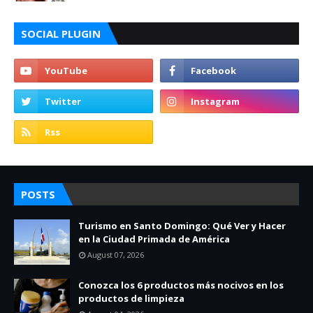
SOCIAL PLUGIN
POSTS
Turismo en Santo Domingo: Qué Ver y Hacer
en la Ciudad Primada de América
August 07, 2026
Conozca los 6 productos más nocivos en los
productos de limpieza