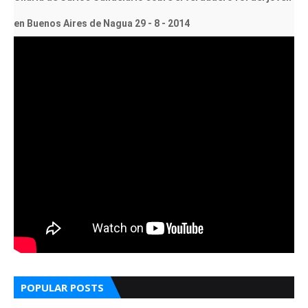
en Buenos Aires de Nagua 29 - 8 - 2014
POPULAR POSTS