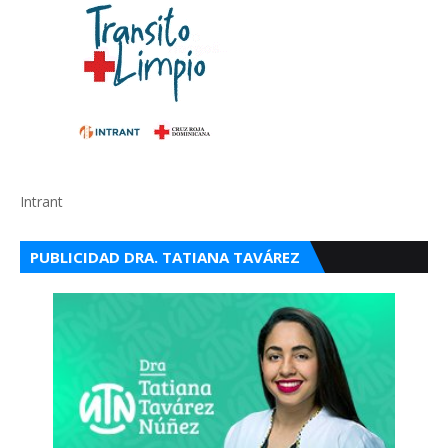
Intrant
PUBLICIDAD DRA. TATIANA TAVÁREZ