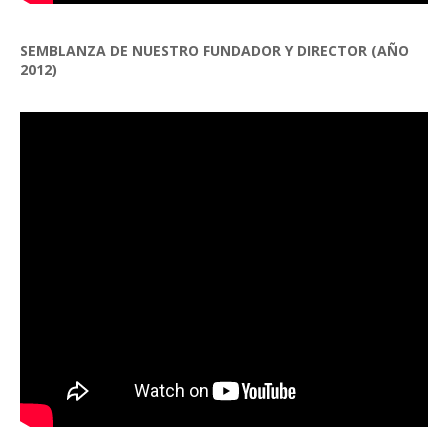
SEMBLANZA DE NUESTRO FUNDADOR Y DIRECTOR (AÑO
2012)