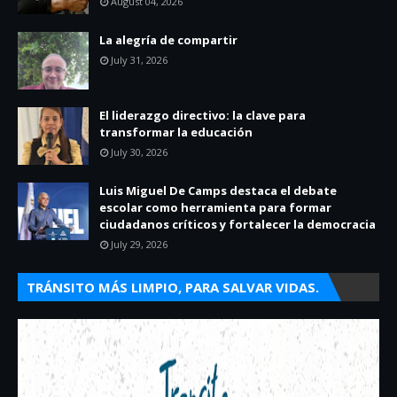
August 04, 2026
La alegría de compartir
July 31, 2026
El liderazgo directivo: la clave para
transformar la educación
July 30, 2026
Luis Miguel De Camps destaca el debate
escolar como herramienta para formar
ciudadanos críticos y fortalecer la democracia
July 29, 2026
TRÁNSITO MÁS LIMPIO, PARA SALVAR VIDAS.