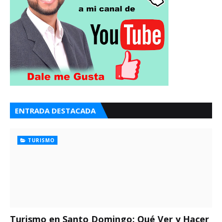
ENTRADA DESTACADA
TURISMO
Turismo en Santo Domingo: Qué Ver y Hacer