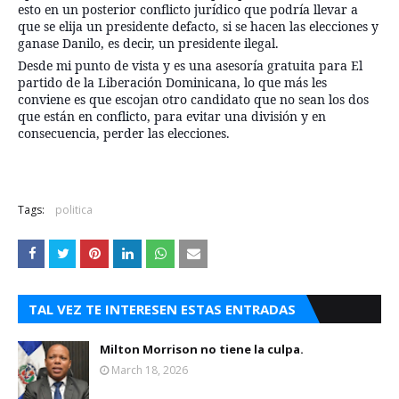
esto en un posterior conflicto jurídico que podría llevar a
que se elija un presidente defacto, si se hacen las elecciones y
ganase Danilo, es decir, un presidente ilegal.
Desde mi punto de vista y es una asesoría gratuita para El
partido de la Liberación Dominicana, lo que más les
conviene es que escojan otro candidato que no sean los dos
que están en conflicto, para evitar una división y en
consecuencia, perder las elecciones.
Tags:
politica
TAL VEZ TE INTERESEN ESTAS ENTRADAS
Milton Morrison no tiene la culpa.
March 18, 2026