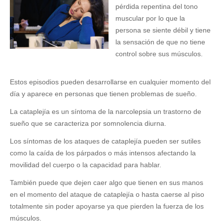
pérdida repentina del tono
muscular por lo que la
persona se siente débil y tiene
la sensación de que no tiene
control sobre sus músculos.
Estos episodios pueden desarrollarse en cualquier momento del
día y aparece en personas que tienen problemas de sueño.
La cataplejía es un síntoma de la narcolepsia un trastorno de
sueño que se caracteriza por somnolencia diurna.
Los síntomas de los ataques de cataplejía pueden ser sutiles
como la caída de los párpados o más intensos afectando la
movilidad del cuerpo o la capacidad para hablar.
También puede que dejen caer algo que tienen en sus manos
en el momento del ataque de cataplejía o hasta caerse al piso
totalmente sin poder apoyarse ya que pierden la fuerza de los
músculos.