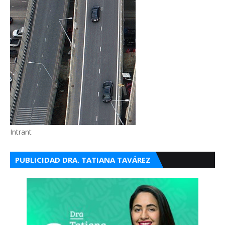
Intrant
PUBLICIDAD DRA. TATIANA TAVÁREZ