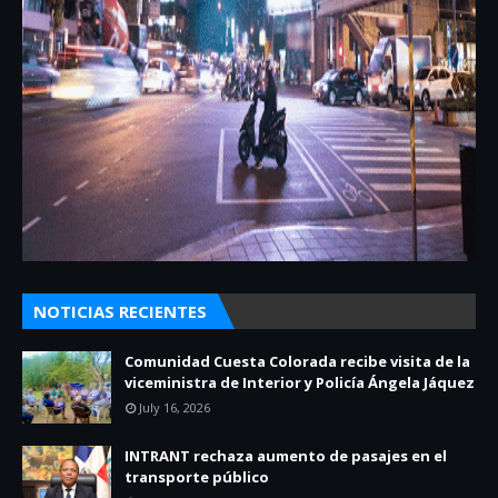
NOTICIAS RECIENTES
Comunidad Cuesta Colorada recibe visita de la
viceministra de Interior y Policía Ángela Jáquez
July 16, 2026
INTRANT rechaza aumento de pasajes en el
transporte público