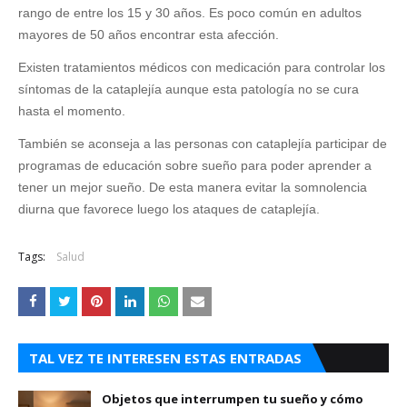
rango de entre los 15 y 30 años. Es poco común en adultos
mayores de 50 años encontrar esta afección.
Existen tratamientos médicos con medicación para controlar los
síntomas de la cataplejía aunque esta patología no se cura
hasta el momento.
También se aconseja a las personas con cataplejía participar de
programas de educación sobre sueño para poder aprender a
tener un mejor sueño. De esta manera evitar la somnolencia
diurna que favorece luego los ataques de cataplejía.
Tags:
Salud
TAL VEZ TE INTERESEN ESTAS ENTRADAS
Objetos que interrumpen tu sueño y cómo