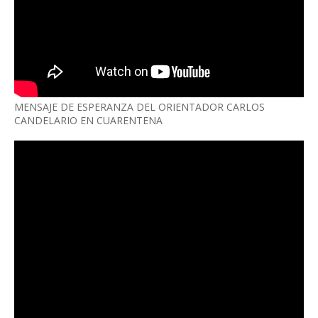
MENSAJE DE ESPERANZA DEL ORIENTADOR CARLOS
CANDELARIO EN CUARENTENA