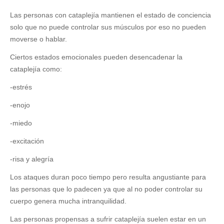
Las personas con cataplejía mantienen el estado de conciencia
solo que no puede controlar sus músculos por eso no pueden
moverse o hablar.
Ciertos estados emocionales pueden desencadenar la
cataplejía como:
-estrés
-enojo
-miedo
-excitación
-risa y alegría
Los ataques duran poco tiempo pero resulta angustiante para
las personas que lo padecen ya que al no poder controlar su
cuerpo genera mucha intranquilidad.
Las personas propensas a sufrir cataplejía suelen estar en un