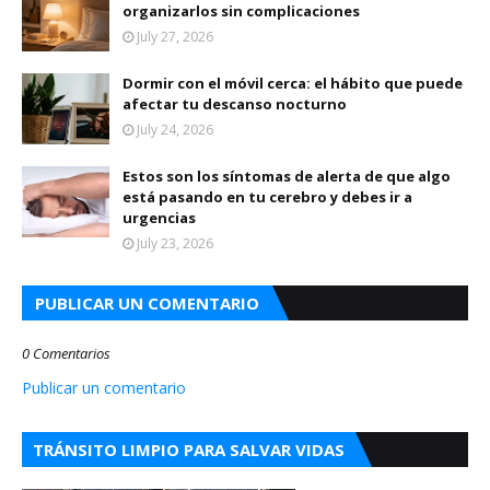
organizarlos sin complicaciones
July 27, 2026
Dormir con el móvil cerca: el hábito que puede
afectar tu descanso nocturno
July 24, 2026
Estos son los síntomas de alerta de que algo
está pasando en tu cerebro y debes ir a
urgencias
July 23, 2026
PUBLICAR UN COMENTARIO
0 Comentarios
Publicar un comentario
TRÁNSITO LIMPIO PARA SALVAR VIDAS