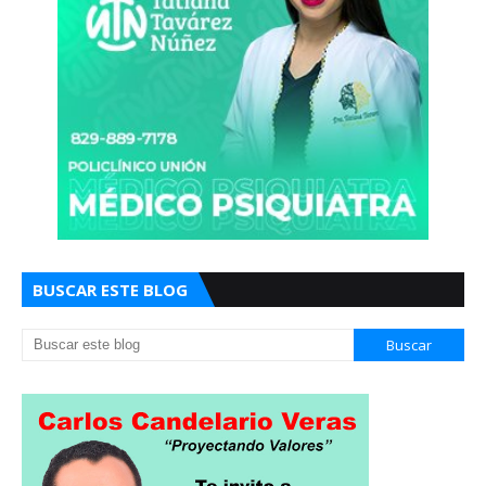
BUSCAR ESTE BLOG