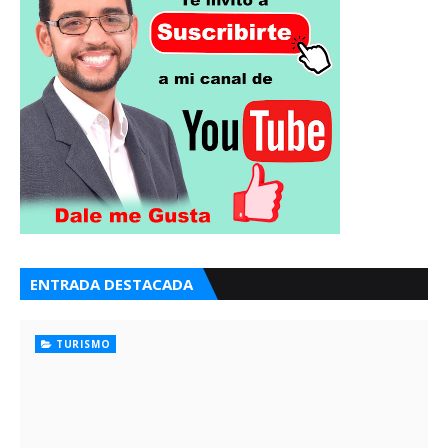
ENTRADA DESTACADA
TURISMO