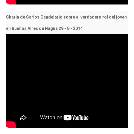
Charla de Carlos Candelario sobre el verdadero rol del joven
en Buenos Aires de Nagua 29 - 8 - 2014