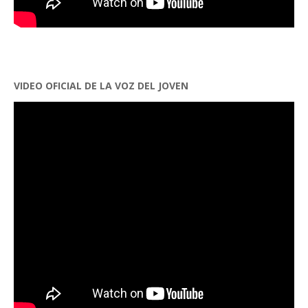
VIDEO OFICIAL DE LA VOZ DEL JOVEN