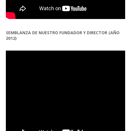
SEMBLANZA DE NUESTRO FUNDADOR Y DIRECTOR (AÑO
2012)