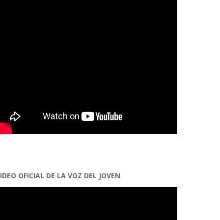
IDEO OFICIAL DE LA VOZ DEL JOVEN