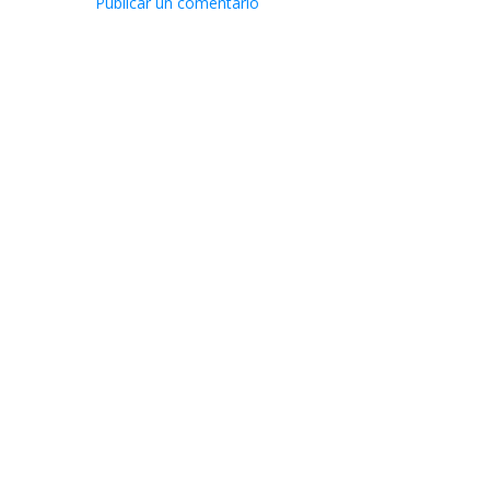
Publicar un comentario