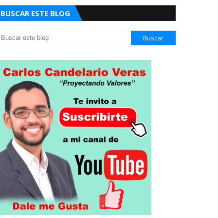
BUSCAR ESTE BLOG