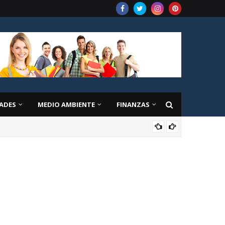
ADES
MEDIO AMBIENTE
FINANZAS
EDU