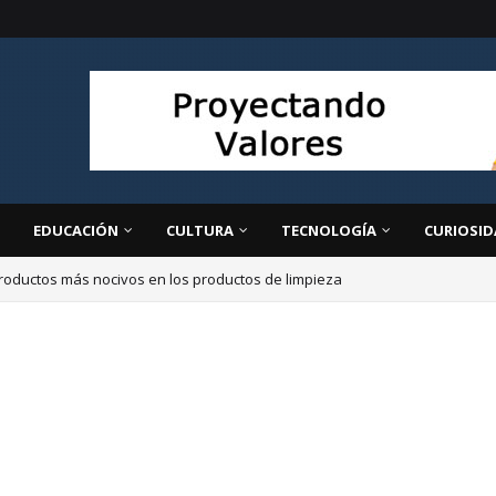
EDUCACIÓN
CULTURA
TECNOLOGÍA
CURIOSID
roductos más nocivos en los productos de limpieza
ir