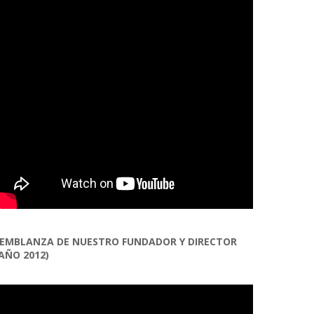
EMBLANZA DE NUESTRO FUNDADOR Y DIRECTOR
AÑO 2012)