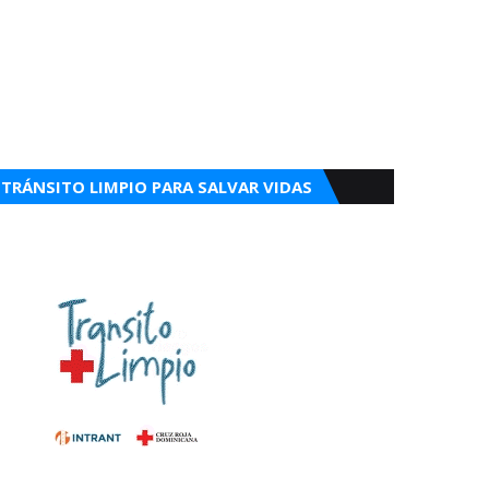
TRÁNSITO LIMPIO PARA SALVAR VIDAS