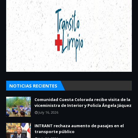
NOTICIAS RECIENTES
Comunidad Cuesta Colorada recibe visita de la
viceministra de Interior y Policía Ángela Jáquez
July 16, 2026
INTRANT rechaza aumento de pasajes en el
transporte público