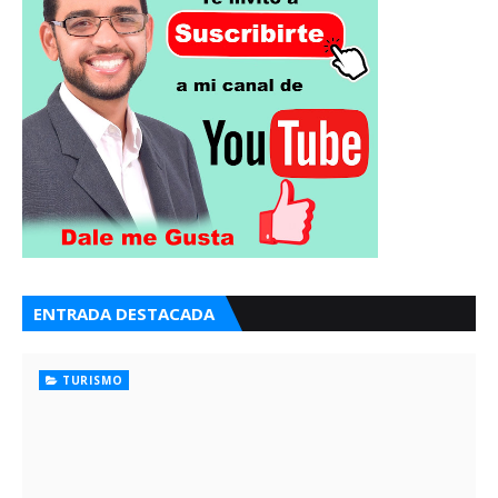
ENTRADA DESTACADA
TURISMO