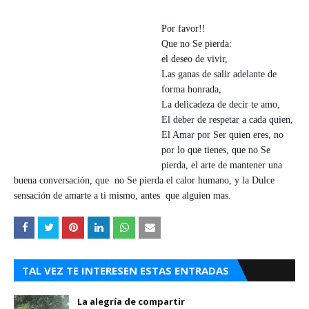
Por favor!!
Que no Se pierda:
el deseo de vivir,
Las ganas de salir adelante de
forma honrada,
La delicadeza de decir te amo,
El deber de respetar a cada quien,
El Amar por Ser quien eres, no
por lo que tienes, que no Se
pierda, el arte de mantener una
buena conversación, que no Se pierda el calor humano, y
la Dulce
sensación de amarte a ti mismo, antes que alguien mas.
TAL VEZ TE INTERESEN ESTAS ENTRADAS
La alegría de compartir