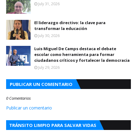
July 31, 2026
El liderazgo directivo: la clave para
transformar la educación
July 30, 2026
Luis Miguel De Camps destaca el debate
escolar como herramienta para formar
ciudadanos críticos y fortalecer la democracia
July 29, 2026
PUBLICAR UN COMENTARIO
0 Comentarios
Publicar un comentario
TRÁNSITO LIMPIO PARA SALVAR VIDAS