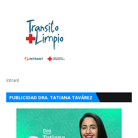
Intrant
PUBLICIDAD DRA. TATIANA TAVÁREZ