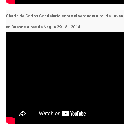
Charla de Carlos Candelario sobre el verdadero rol del joven
en Buenos Aires de Nagua 29 - 8 - 2014