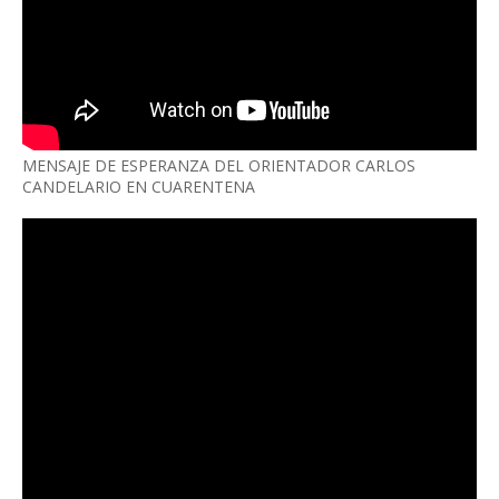
MENSAJE DE ESPERANZA DEL ORIENTADOR CARLOS
CANDELARIO EN CUARENTENA