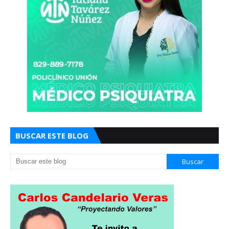
BUSCAR ESTE BLOG