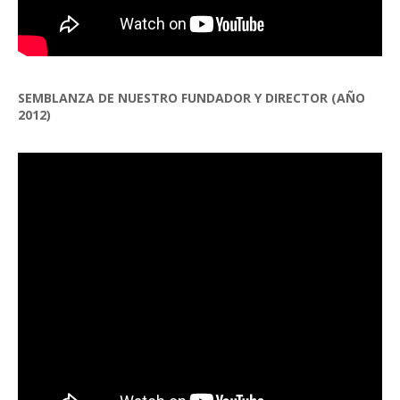
SEMBLANZA DE NUESTRO FUNDADOR Y DIRECTOR (AÑO
2012)