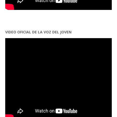
VIDEO OFICIAL DE LA VOZ DEL JOVEN