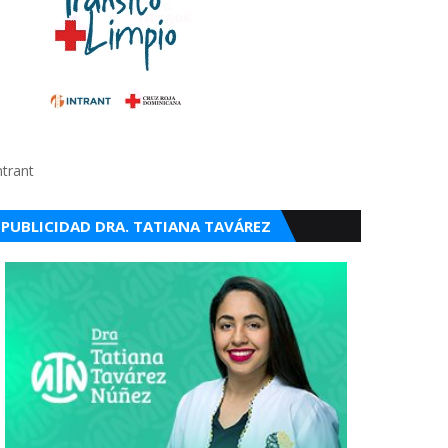
ntrant
PUBLICIDAD DRA. TATIANA TAVÁREZ