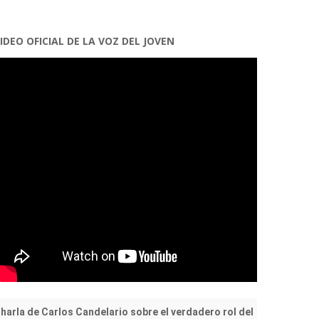
IDEO OFICIAL DE LA VOZ DEL JOVEN
harla de Carlos Candelario sobre el verdadero rol del