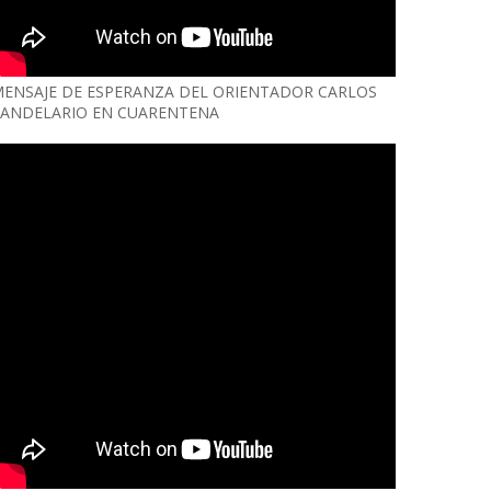
ENSAJE DE ESPERANZA DEL ORIENTADOR CARLOS
ANDELARIO EN CUARENTENA