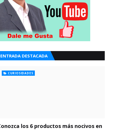
ENTRADA DESTACADA
CURIOSIDADES
Conozca los 6 productos más nocivos en