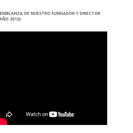
EMBLANZA DE NUESTRO FUNDADOR Y DIRECTOR
AÑO 2012)