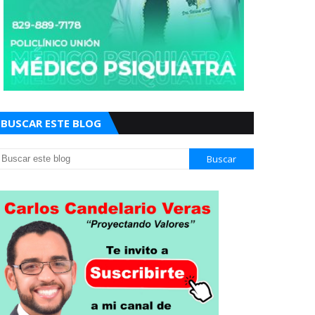
BUSCAR ESTE BLOG