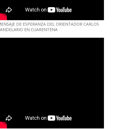
ENSAJE DE ESPERANZA DEL ORIENTADOR CARLOS
ANDELARIO EN CUARENTENA