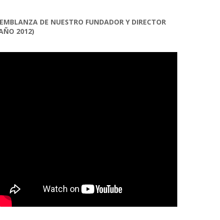
EMBLANZA DE NUESTRO FUNDADOR Y DIRECTOR
AÑO 2012)