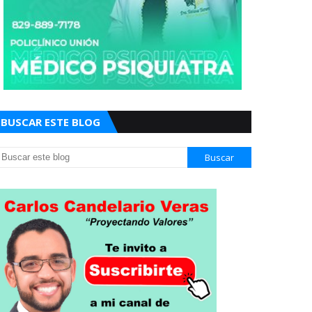
BUSCAR ESTE BLOG