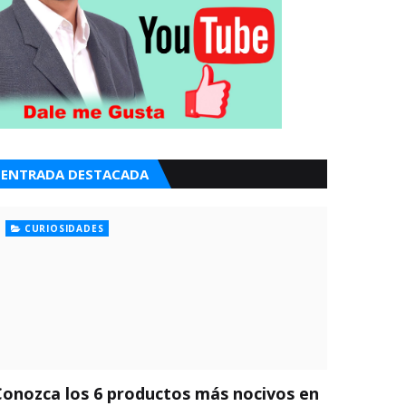
ENTRADA DESTACADA
CURIOSIDADES
Conozca los 6 productos más nocivos en