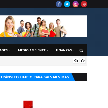
ADES
MEDIO AMBIENTE
FINANZAS
EDU
TRÁNSITO LIMPIO PARA SALVAR VIDAS