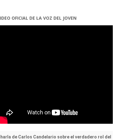
IDEO OFICIAL DE LA VOZ DEL JOVEN
harla de Carlos Candelario sobre el verdadero rol del