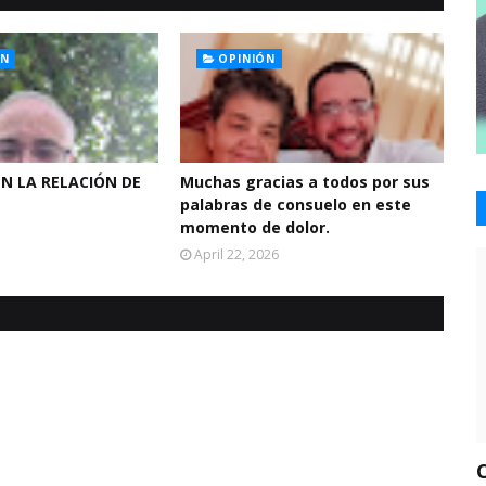
ÓN
OPINIÓN
EN LA RELACIÓN DE
Muchas gracias a todos por sus
palabras de consuelo en este
momento de dolor.
April 22, 2026