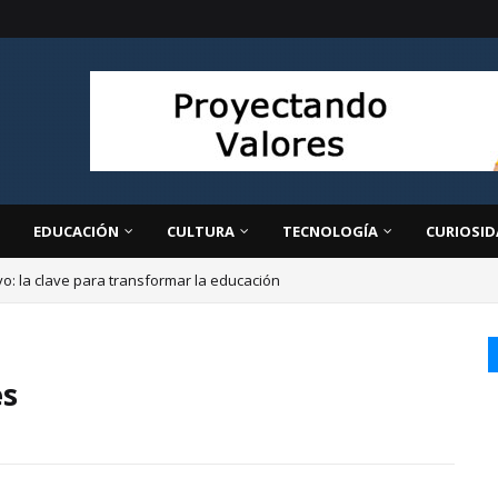
EDUCACIÓN
CULTURA
TECNOLOGÍA
CURIOSID
ivo: la clave para transformar la educación
es