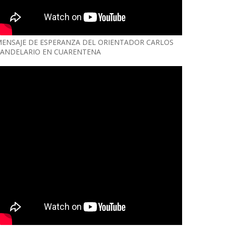
ENSAJE DE ESPERANZA DEL ORIENTADOR CARLOS
ANDELARIO EN CUARENTENA