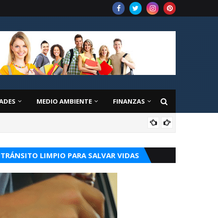
ADES
MEDIO AMBIENTE
FINANZAS
CUR
TRÁNSITO LIMPIO PARA SALVAR VIDAS