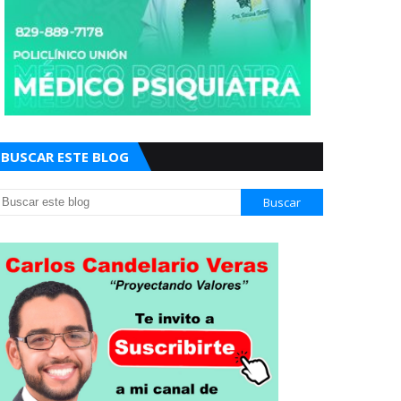
BUSCAR ESTE BLOG