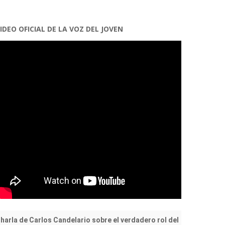
IDEO OFICIAL DE LA VOZ DEL JOVEN
harla de Carlos Candelario sobre el verdadero rol del