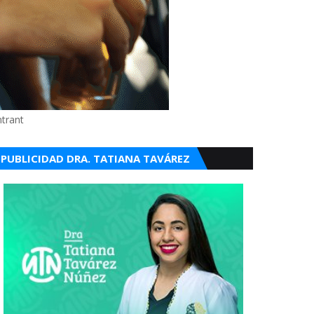
ntrant
PUBLICIDAD DRA. TATIANA TAVÁREZ