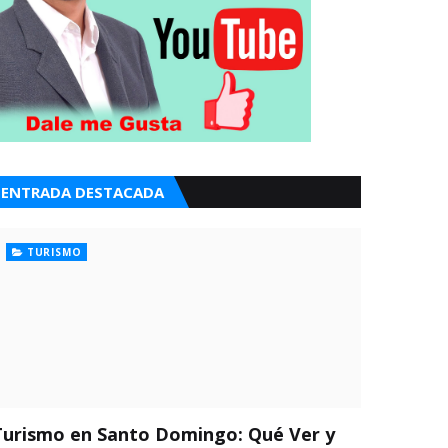
ENTRADA DESTACADA
TURISMO
Turismo en Santo Domingo: Qué Ver y