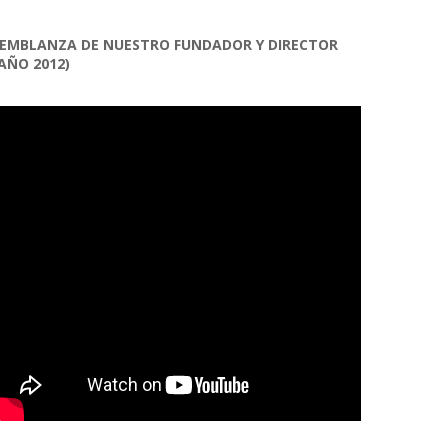
EMBLANZA DE NUESTRO FUNDADOR Y DIRECTOR
AÑO 2012)