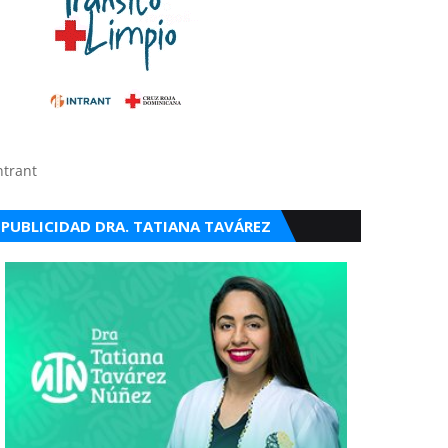
ntrant
PUBLICIDAD DRA. TATIANA TAVÁREZ