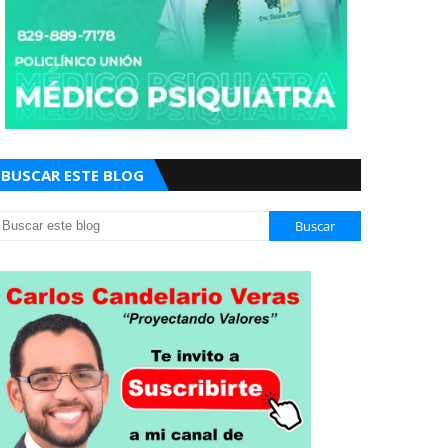
BUSCAR ESTE BLOG