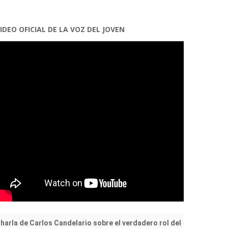
IDEO OFICIAL DE LA VOZ DEL JOVEN
harla de Carlos Candelario sobre el verdadero rol del