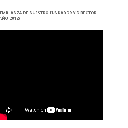
EMBLANZA DE NUESTRO FUNDADOR Y DIRECTOR
AÑO 2012)