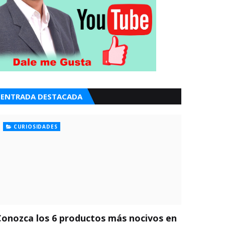
ENTRADA DESTACADA
CURIOSIDADES
Conozca los 6 productos más nocivos en