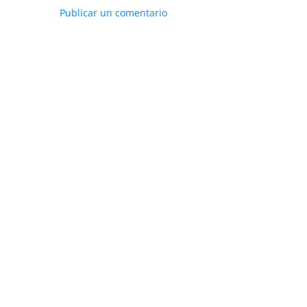
Publicar un comentario