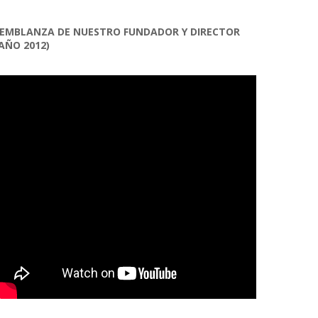
EMBLANZA DE NUESTRO FUNDADOR Y DIRECTOR
AÑO 2012)