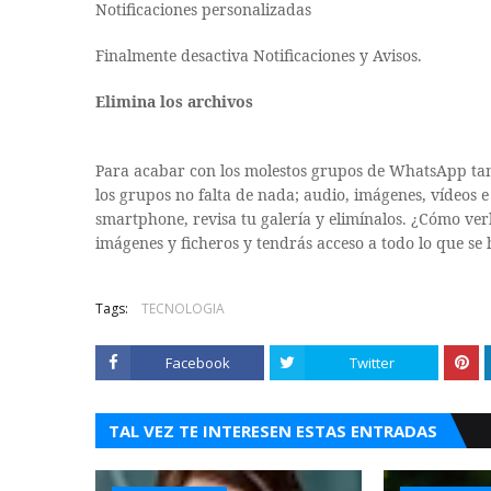
Notificaciones personalizadas
Finalmente desactiva Notificaciones y Avisos.
Elimina los archivos
Para acabar con los molestos grupos de WhatsApp tam
los grupos no falta de nada; audio, imágenes, vídeos e
smartphone, revisa tu galería y elimínalos. ¿Cómo ve
imágenes y ficheros y tendrás acceso a todo lo que se
Tags:
TECNOLOGIA
Facebook
Twitter
TAL VEZ TE INTERESEN ESTAS ENTRADAS