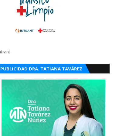
ntrant
PUBLICIDAD DRA. TATIANA TAVÁREZ