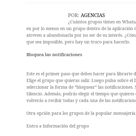
POR:
AGENCIAS
¿Cuántos grupos tienes en Whats
en por lo menos en un grupo dentro de la aplicación d
atreven a abandonarla por no ser de su interés. ¿Cóm
que sea imposible, pero hay un truco para hacerlo.
Bloquea las notificaciones
Este es el primer paso que debes hacer para librarte 
Elige el grupo que quieras salir. Luego pulsa sobre el
seleccionar la forma de “bloquear” las notificaciones.
Silencio. Además, podrás elegir el tiempo que quieres
volverás a recibir todas y cada una de las notificacion
Otra opción para los grupos de la popular mensajería 
Entra a Información del grupo