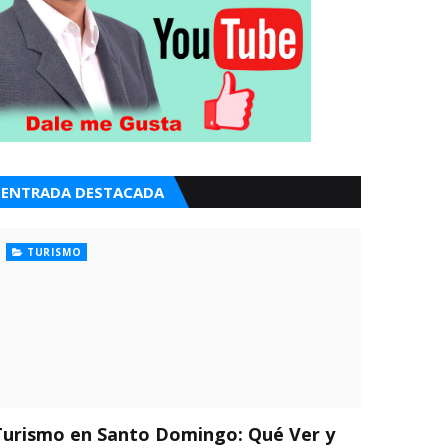
ENTRADA DESTACADA
TURISMO
Turismo en Santo Domingo: Qué Ver y