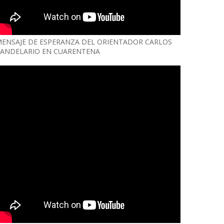
ENSAJE DE ESPERANZA DEL ORIENTADOR CARLOS
ANDELARIO EN CUARENTENA