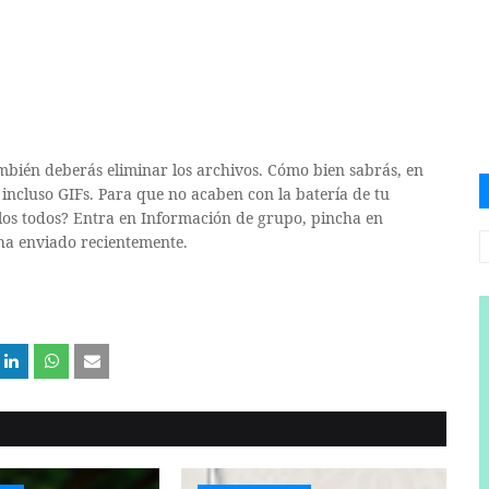
bién deberás eliminar los archivos. Cómo bien sabrás, en
 incluso GIFs. Para que no acaben con la batería de tu
rlos todos? Entra en Información de grupo, pincha en
 ha enviado recientemente.