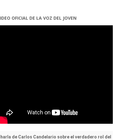
IDEO OFICIAL DE LA VOZ DEL JOVEN
harla de Carlos Candelario sobre el verdadero rol del