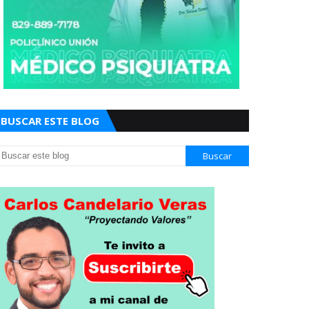
BUSCAR ESTE BLOG