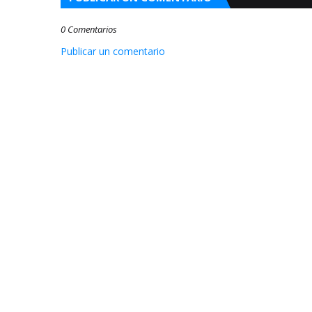
0 Comentarios
Publicar un comentario