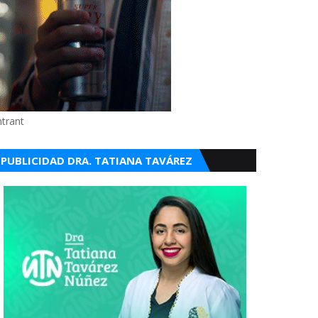
ntrant
PUBLICIDAD DRA. TATIANA TAVÁREZ