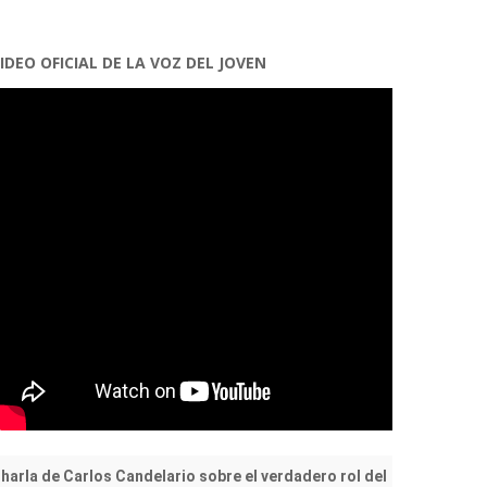
IDEO OFICIAL DE LA VOZ DEL JOVEN
harla de Carlos Candelario sobre el verdadero rol del