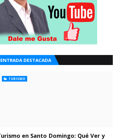
ENTRADA DESTACADA
TURISMO
Turismo en Santo Domingo: Qué Ver y