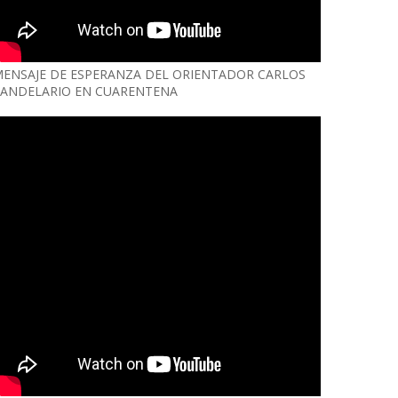
ENSAJE DE ESPERANZA DEL ORIENTADOR CARLOS
ANDELARIO EN CUARENTENA