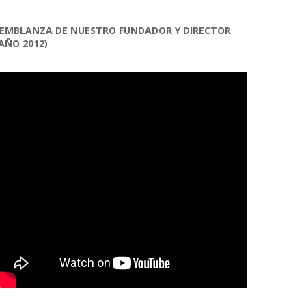
EMBLANZA DE NUESTRO FUNDADOR Y DIRECTOR
AÑO 2012)