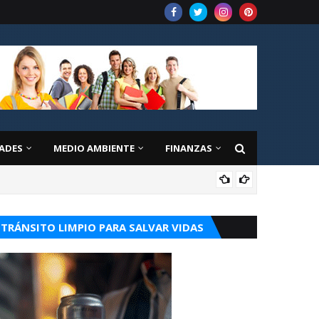
ADES
MEDIO AMBIENTE
FINANZAS
OPI
TRÁNSITO LIMPIO PARA SALVAR VIDAS