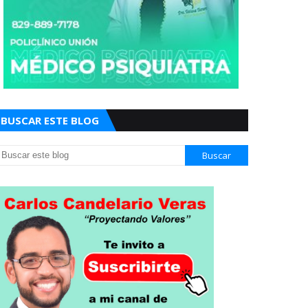
BUSCAR ESTE BLOG