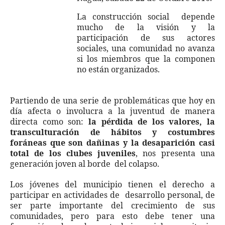
La construcción social depende
mucho de la visión y la
participación de sus actores
sociales, una comunidad no avanza
si los miembros que la componen
no están organizados.
Partiendo de una serie de problemáticas que hoy en
día afecta o involucra a la juventud de manera
directa como son:
la pérdida de los valores, la
transculturación de hábitos y costumbres
foráneas que son dañinas y la desaparición casi
total de los clubes juveniles
, nos presenta una
generación joven al borde del colapso.
Los jóvenes del municipio tienen el derecho a
participar en actividades de desarrollo personal, de
ser parte importante del crecimiento de sus
comunidades, pero para esto debe tener una