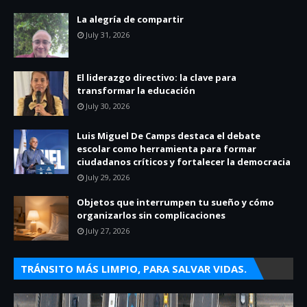
La alegría de compartir
July 31, 2026
El liderazgo directivo: la clave para
transformar la educación
July 30, 2026
Luis Miguel De Camps destaca el debate
escolar como herramienta para formar
ciudadanos críticos y fortalecer la democracia
July 29, 2026
Objetos que interrumpen tu sueño y cómo
organizarlos sin complicaciones
July 27, 2026
TRÁNSITO MÁS LIMPIO, PARA SALVAR VIDAS.