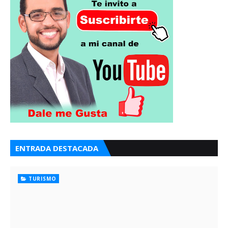
ENTRADA DESTACADA
TURISMO