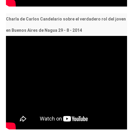
Charla de Carlos Candelario sobre el verdadero rol del joven
en Buenos Aires de Nagua 29 - 8 - 2014