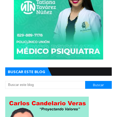
BUSCAR ESTE BLOG