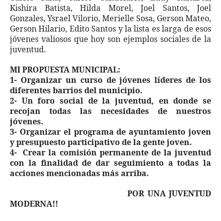
Kishira Batista, Hilda Morel, Joel Santos, Joel
Gonzales, Ysrael Vilorio, Merielle Sosa, Gerson Mateo,
Gerson Hilario, Edito Santos y la lista es larga de esos
jóvenes valiosos que hoy son ejemplos sociales de la
juventud.
MI PROPUESTA MUNICIPAL:
1- Organizar un curso de jóvenes líderes de los
diferentes barrios del municipio.
2- Un foro social de la juventud, en donde se
recojan todas las necesidades de nuestros
jóvenes.
3- Organizar el programa de ayuntamiento joven
y presupuesto participativo de la gente joven.
4- Crear la comisión permanente de la juventud
con la finalidad de dar seguimiento a todas la
acciones mencionadas más arriba.
POR UNA JUVENTUD
MODERNA!!