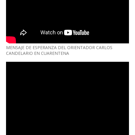
MENSAJE DE ESPERANZA DEL ORIENTADOR CARLOS
CANDELARIO EN CUARENTENA