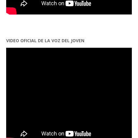
VIDEO OFICIAL DE LA VOZ DEL JOVEN