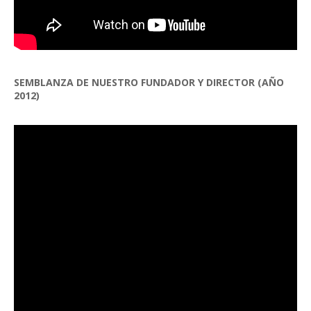
SEMBLANZA DE NUESTRO FUNDADOR Y DIRECTOR (AÑO
2012)