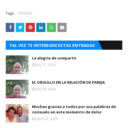
Tags:
OPINIÓN
TAL VEZ TE INTERESEN ESTAS ENTRADAS
La alegría de compartir
July 31, 2026
EL ORGULLO EN LA RELACIÓN DE PAREJA
July 09, 2026
Muchas gracias a todos por sus palabras de
consuelo en este momento de dolor.
April 22, 2026