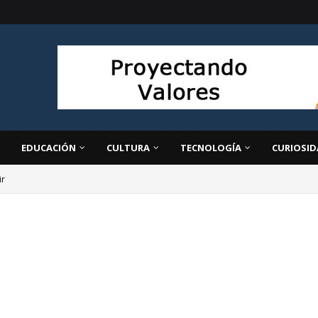
EDUCACIÓN
CULTURA
TECNOLOGÍA
CURIOSID
ir