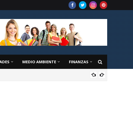
ADES
MEDIO AMBIENTE
FINANZAS
EDU