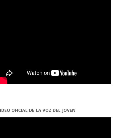
IDEO OFICIAL DE LA VOZ DEL JOVEN