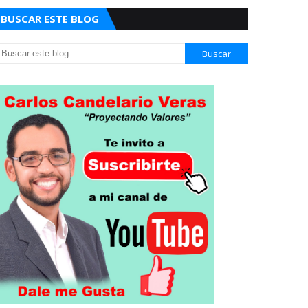
BUSCAR ESTE BLOG