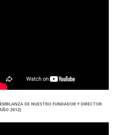
EMBLANZA DE NUESTRO FUNDADOR Y DIRECTOR
AÑO 2012)