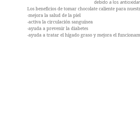
debido a los antioxida
Los beneficios de tomar chocolate caliente para nuest
-mejora la salud de la piel
-activa la circulación sanguínea
-ayuda a prevenir la diabetes
-ayuda a tratar el hígado graso y mejora el funcionam