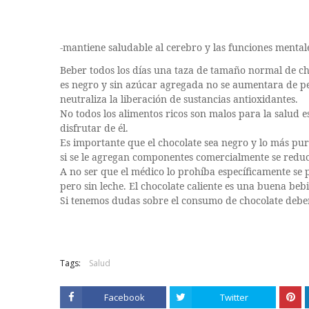
-mantiene saludable al cerebro y las funciones mental
Beber todos los días una taza de tamaño normal de cho
es negro y sin azúcar agregada no se aumentara de p
neutraliza la liberación de sustancias antioxidantes.
No todos los alimentos ricos son malos para la salud 
disfrutar de él.
Es importante que el chocolate sea negro y lo más pur
si se le agregan componentes comercialmente se reduc
A no ser que el médico lo prohíba específicamente se 
pero sin leche. El chocolate caliente es una buena bebi
Si tenemos dudas sobre el consumo de chocolate debe
Tags:
Salud
Facebook
Twitter