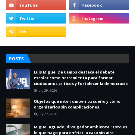
POSTS
Luis Miguel De Camps destaca el debate
escolar como herramienta para formar
ciudadanos críticos y fortalecer la democracia
July 29, 2026
Objetos que interrumpen tu sueño y cómo
organizarlos sin complicaciones
July 27, 2026
Miguel Aguado, divulgador ambiental: Esto es
lo que hago para enfriar la casa sin aire