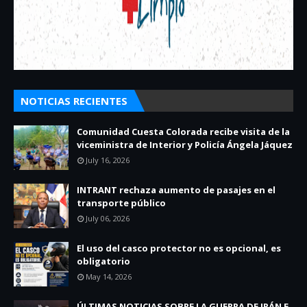
NOTICIAS RECIENTES
Comunidad Cuesta Colorada recibe visita de la
viceministra de Interior y Policía Ángela Jáquez
July 16, 2026
INTRANT rechaza aumento de pasajes en el
transporte público
July 06, 2026
El uso del casco protector no es opcional, es
obligatorio
May 14, 2026
ÚLTIMAS NOTICIAS SOBRE LA GUERRA DE IRÁN E