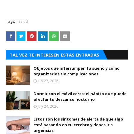
Tags:
Salud
TAL VEZ TE INTERESEN ESTAS ENTRADAS
Objetos que interrumpen tu sueño y cómo
organizarlos sin complicaciones
July 27, 2026
Dormir con el móvil cerca: el hábito que puede
afectar tu descanso nocturno
July 24, 2026
Estos son los síntomas de alerta de que algo
está pasando en tu cerebro y debes ir a
urgencias