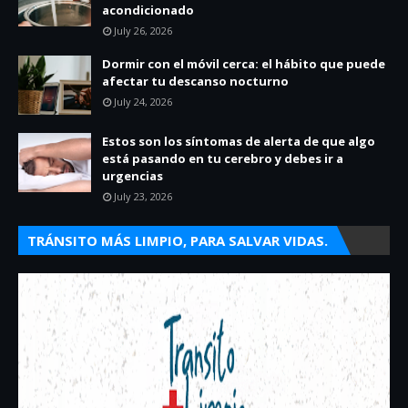
acondicionado
July 26, 2026
Dormir con el móvil cerca: el hábito que puede
afectar tu descanso nocturno
July 24, 2026
Estos son los síntomas de alerta de que algo
está pasando en tu cerebro y debes ir a
urgencias
July 23, 2026
TRÁNSITO MÁS LIMPIO, PARA SALVAR VIDAS.