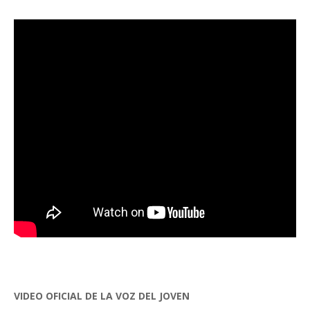
VIDEO OFICIAL DE LA VOZ DEL JOVEN