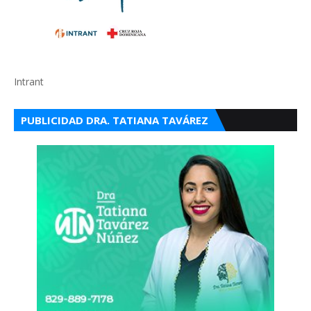
Intrant
PUBLICIDAD DRA. TATIANA TAVÁREZ