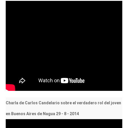
Charla de Carlos Candelario sobre el verdadero rol del joven
en Buenos Aires de Nagua 29 - 8 - 2014