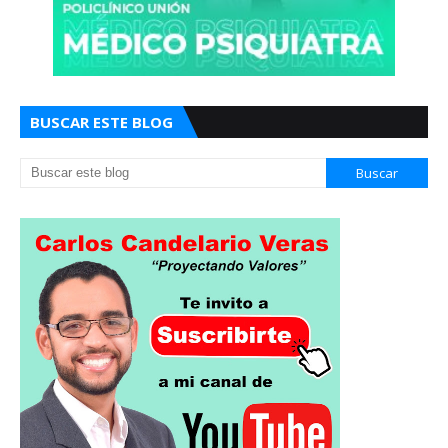
BUSCAR ESTE BLOG