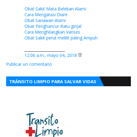
Obat Sakit Mata Belekan Alami
Cara Mengatasi Diare
Obat Sariawan Alami
Obat Penghancur Batu ginjal
Cara Menghilangkan Varises
Obat Sakit perut melilit paling Ampuh
______________________
12:06 a.m., mayo 04, 2018
Publicar un comentario
TRÁNSITO LIMPIO PARA SALVAR VIDAS