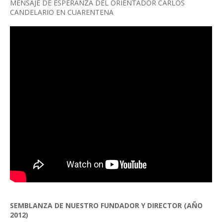
MENSAJE DE ESPERANZA DEL ORIENTADOR CARLOS
CANDELARIO EN CUARENTENA
SEMBLANZA DE NUESTRO FUNDADOR Y DIRECTOR (AÑO
2012)