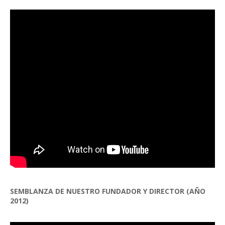
SEMBLANZA DE NUESTRO FUNDADOR Y DIRECTOR (AÑO
2012)