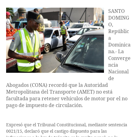
SANTO
DOMING
O,
Repúblic
a
Dominica
na.- La
Converge
ncia
Nacional
de
Abogados (CONA) recordó que la Autoridad
Metropolitana del Transporte (AMET) no está
facultada para retener vehículos de motor por el no
pago de impuesto de circulación.
Expresó
que el Tribunal Constitucional, mediante sentencia
0021/15, declaró que el castigo dispuesto para las