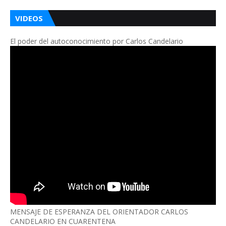
VIDEOS
El poder del autoconocimiento por Carlos Candelario
MENSAJE DE ESPERANZA DEL ORIENTADOR CARLOS
CANDELARIO EN CUARENTENA