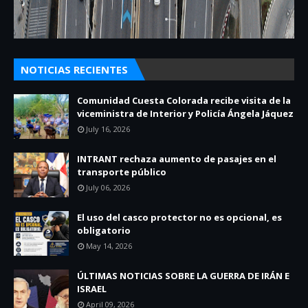
NOTICIAS RECIENTES
Comunidad Cuesta Colorada recibe visita de la
viceministra de Interior y Policía Ángela Jáquez
July 16, 2026
INTRANT rechaza aumento de pasajes en el
transporte público
July 06, 2026
El uso del casco protector no es opcional, es
obligatorio
May 14, 2026
ÚLTIMAS NOTICIAS SOBRE LA GUERRA DE IRÁN E
ISRAEL
April 09, 2026