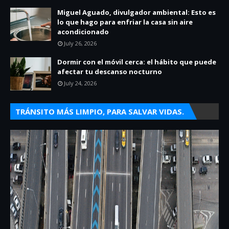
Miguel Aguado, divulgador ambiental: Esto es
lo que hago para enfriar la casa sin aire
acondicionado
July 26, 2026
Dormir con el móvil cerca: el hábito que puede
afectar tu descanso nocturno
July 24, 2026
TRÁNSITO MÁS LIMPIO, PARA SALVAR VIDAS.