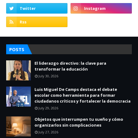
POSTS
El liderazgo directivo: la clave para
transformar la educación
July 30, 2026
Luis Miguel De Camps destaca el debate
escolar como herramienta para formar
ciudadanos críticos y fortalecer la democracia
July 29, 2026
Objetos que interrumpen tu sueño y cómo
organizarlos sin complicaciones
July 27, 2026