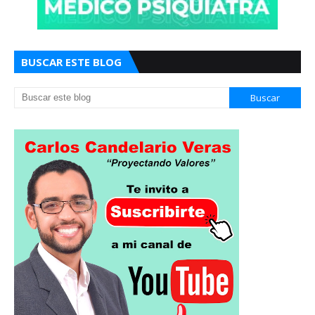
BUSCAR ESTE BLOG