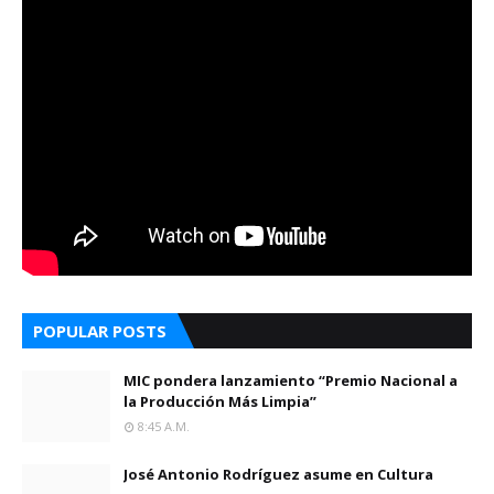
POPULAR POSTS
MIC pondera lanzamiento “Premio Nacional a
la Producción Más Limpia”
8:45 A.m.
José Antonio Rodríguez asume en Cultura