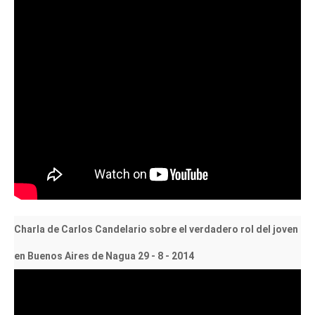
Charla de Carlos Candelario sobre el verdadero rol del joven
en Buenos Aires de Nagua 29 - 8 - 2014