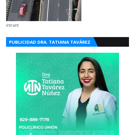
Intrant
PUBLICIDAD DRA. TATIANA TAVÁREZ