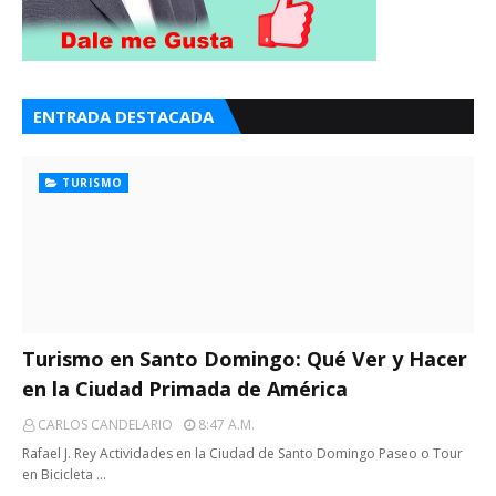
ENTRADA DESTACADA
TURISMO
Turismo en Santo Domingo: Qué Ver y Hacer
en la Ciudad Primada de América
CARLOS CANDELARIO
8:47 A.m.
Rafael J. Rey Actividades en la Ciudad de Santo Domingo Paseo o Tour
en Bicicleta …