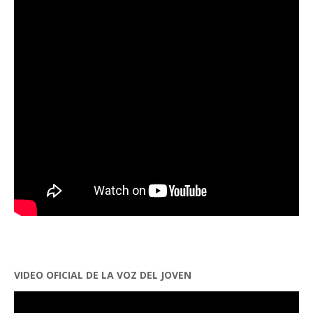
VIDEO OFICIAL DE LA VOZ DEL JOVEN