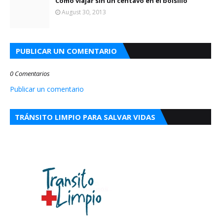
Cómo viajar sin un centavo en el bolsillo
August 30, 2013
PUBLICAR UN COMENTARIO
0 Comentarios
Publicar un comentario
TRÁNSITO LIMPIO PARA SALVAR VIDAS