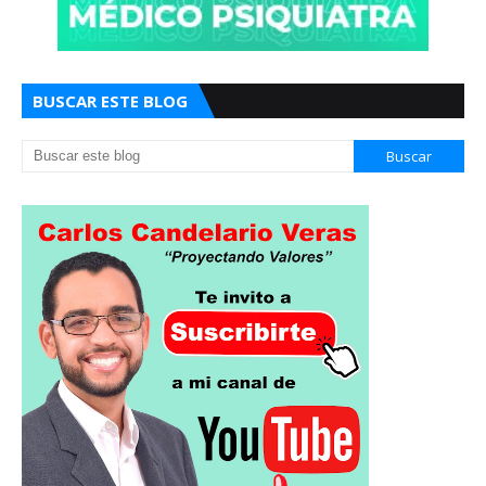
BUSCAR ESTE BLOG