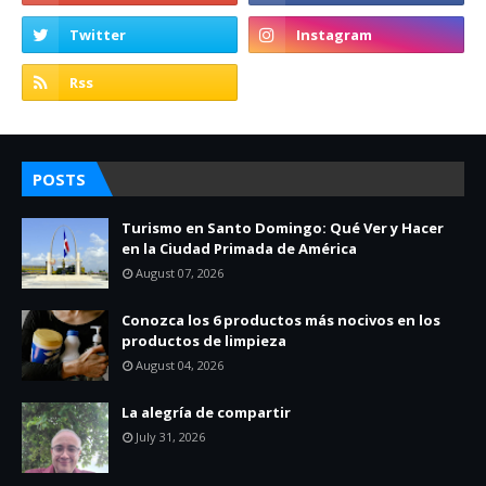
POSTS
Turismo en Santo Domingo: Qué Ver y Hacer
en la Ciudad Primada de América
August 07, 2026
Conozca los 6 productos más nocivos en los
productos de limpieza
August 04, 2026
La alegría de compartir
July 31, 2026