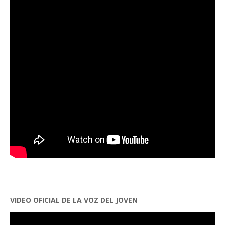
VIDEO OFICIAL DE LA VOZ DEL JOVEN