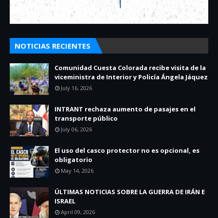
NOTICIAS RECIENTES
Comunidad Cuesta Colorada recibe visita de la
viceministra de Interior y Policía Ángela Jáquez
July 16, 2026
INTRANT rechaza aumento de pasajes en el
transporte público
July 06, 2026
El uso del casco protector no es opcional, es
obligatorio
May 14, 2026
ÚLTIMAS NOTICIAS SOBRE LA GUERRA DE IRÁN E
ISRAEL
April 09, 2026