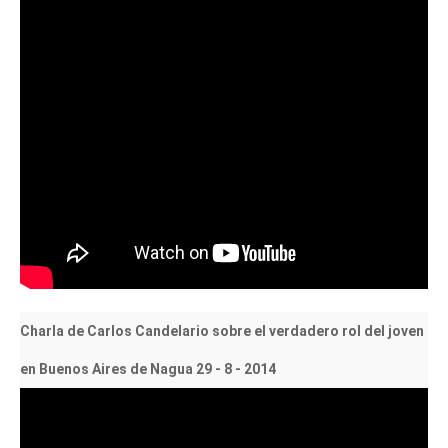
Charla de Carlos Candelario sobre el verdadero rol del joven
en Buenos Aires de Nagua 29 - 8 - 2014