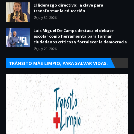
El liderazgo directivo: la clave para
transformar la educación
July 30, 2026
Luis Miguel De Camps destaca el debate
escolar como herramienta para formar
ciudadanos críticos y fortalecer la democracia
July 29, 2026
TRÁNSITO MÁS LIMPIO, PARA SALVAR VIDAS.