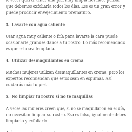
que debemos exfoliarla todos los días. Ese es un gran error y
puede producir envejecimiento prematuro.
3.- Lavarte con agua caliente
Usar agua muy caliente o fría para lavarte la cara puede
ocasionarle grandes daños a tu rostro. Lo más recomendado
es que esta sea templada.
4.- Utilizar desmaquillantes en crema
Muchas mujeres utilizan desmaquillantes en crema, pero los
expertos recomiendan que estos sean en espumas. Así
cuidarás más tu piel.
5.- No limpiar tu rostro si no te maquillas
A veces las mujeres creen que, si no se maquillaron en el día,
no necesitan limpiar su rostro. Eso es falso, igualmente debes
limpiarlo y exfoliarlo.