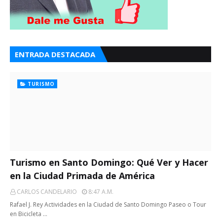
ENTRADA DESTACADA
TURISMO
Turismo en Santo Domingo: Qué Ver y Hacer
en la Ciudad Primada de América
CARLOS CANDELARIO
8:47 A.m.
Rafael J. Rey Actividades en la Ciudad de Santo Domingo Paseo o Tour
en Bicicleta …