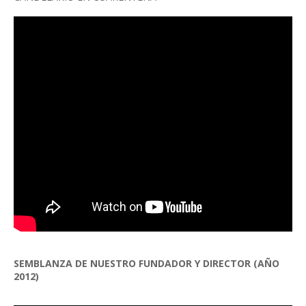
SEMBLANZA DE NUESTRO FUNDADOR Y DIRECTOR (AÑO
2012)