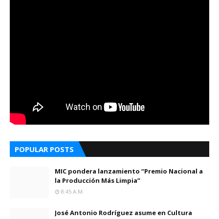
POPULAR POSTS
MIC pondera lanzamiento “Premio Nacional a
la Producción Más Limpia”
8:45 A.m.
José Antonio Rodríguez asume en Cultura