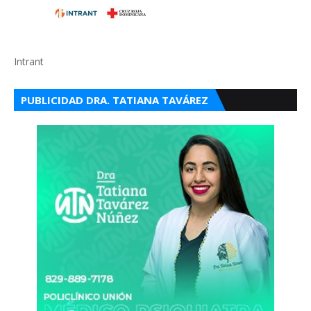
Intrant
PUBLICIDAD DRA. TATIANA TAVÁREZ