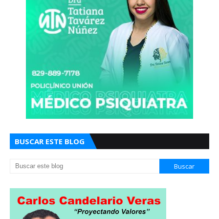
BUSCAR ESTE BLOG