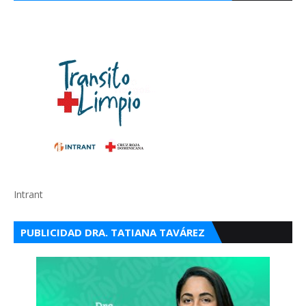
Intrant
PUBLICIDAD DRA. TATIANA TAVÁREZ