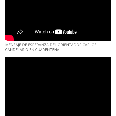
MENSAJE DE ESPERANZA DEL ORIENTADOR CARLOS
CANDELARIO EN CUARENTENA