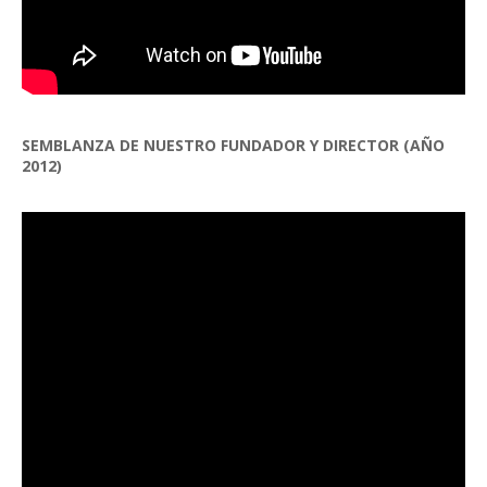
SEMBLANZA DE NUESTRO FUNDADOR Y DIRECTOR (AÑO
2012)