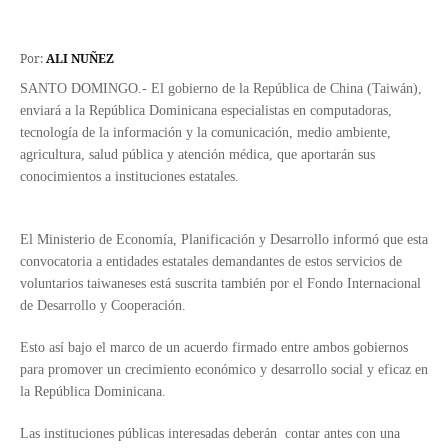
Por:
ALI NUÑEZ
SANTO DOMINGO.- El gobierno de la República de China (Taiwán),
enviará a la República Dominicana especialistas en computadoras,
tecnología de la información y la comunicación, medio ambiente,
agricultura, salud pública y atención médica, que aportarán sus
conocimientos a instituciones estatales.
El Ministerio de Economía, Planificación y Desarrollo informó que esta
convocatoria a entidades estatales demandantes de estos servicios de
voluntarios taiwaneses está suscrita también por el Fondo Internacional
de Desarrollo y Cooperación.
Esto así bajo el marco de un acuerdo firmado entre ambos gobiernos
para promover un crecimiento económico y desarrollo social y eficaz en
la República Dominicana.
Las instituciones públicas interesadas deberán contar antes con una