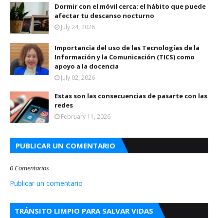
Dormir con el móvil cerca: el hábito que puede
afectar tu descanso nocturno
July 24, 2026
Importancia del uso de las Tecnologías de la
Información y la Comunicación (TICS) como
apoyo a la docencia
July 02, 2026
Estas son las consecuencias de pasarte con las
redes
February 11, 2026
PUBLICAR UN COMENTARIO
0 Comentarios
Publicar un comentario
TRÁNSITO LIMPIO PARA SALVAR VIDAS