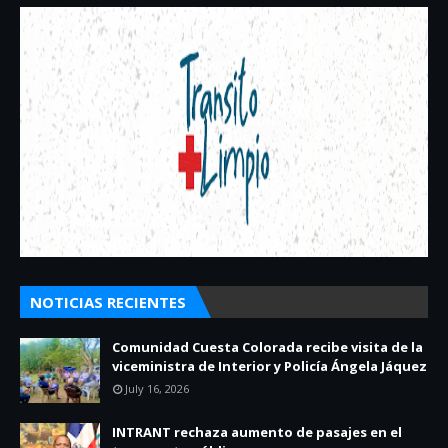
NOTICIAS RECIENTES
Comunidad Cuesta Colorada recibe visita de la
viceministra de Interior y Policía Ángela Jáquez
July 16, 2026
INTRANT rechaza aumento de pasajes en el