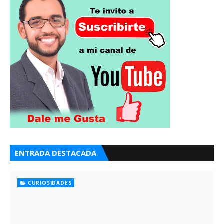
ENTRADA DESTACADA
CURIOSIDADES