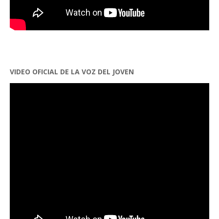
VIDEO OFICIAL DE LA VOZ DEL JOVEN