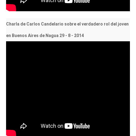
Charla de Carlos Candelario sobre el verdadero rol del joven
en Buenos Aires de Nagua 29 - 8 - 2014