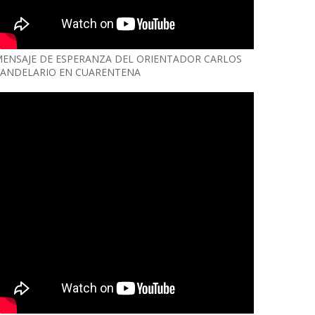
ENSAJE DE ESPERANZA DEL ORIENTADOR CARLOS
ANDELARIO EN CUARENTENA