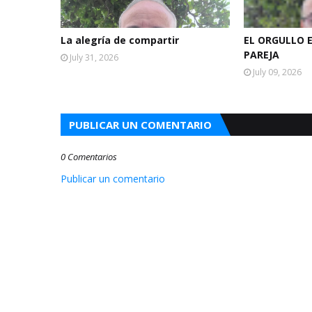
La alegría de compartir
EL ORGULLO 
PAREJA
July 31, 2026
July 09, 2026
PUBLICAR UN COMENTARIO
0 Comentarios
Publicar un comentario