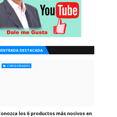
ENTRADA DESTACADA
CURIOSIDADES
Conozca los 6 productos más nocivos en