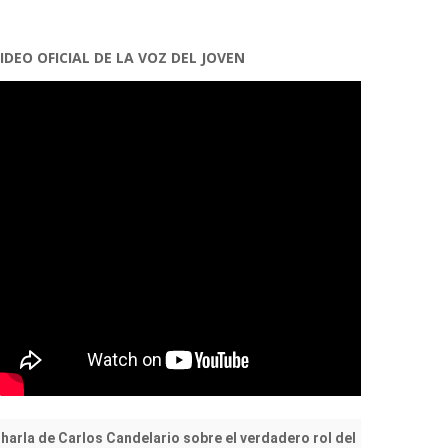
IDEO OFICIAL DE LA VOZ DEL JOVEN
harla de Carlos Candelario sobre el verdadero rol del