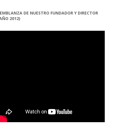
EMBLANZA DE NUESTRO FUNDADOR Y DIRECTOR
AÑO 2012)