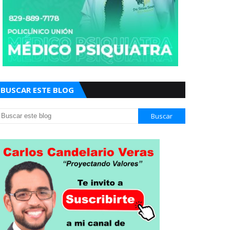
BUSCAR ESTE BLOG