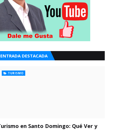
ENTRADA DESTACADA
TURISMO
Turismo en Santo Domingo: Qué Ver y