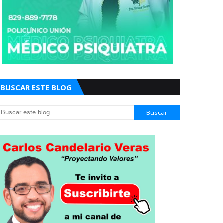
BUSCAR ESTE BLOG