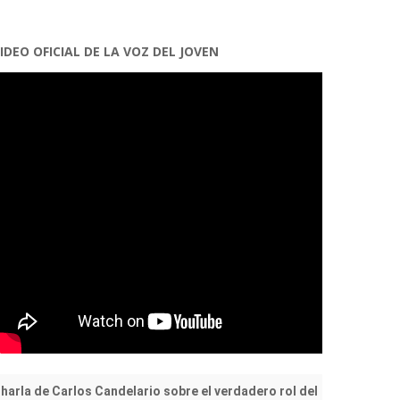
IDEO OFICIAL DE LA VOZ DEL JOVEN
harla de Carlos Candelario sobre el verdadero rol del