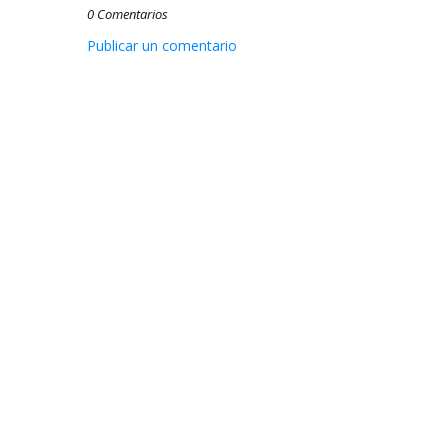
0 Comentarios
Publicar un comentario