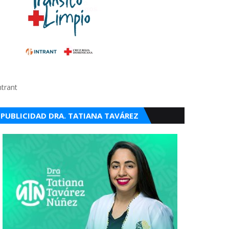
ntrant
PUBLICIDAD DRA. TATIANA TAVÁREZ