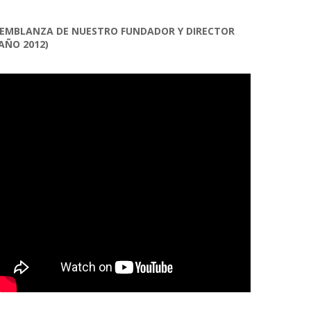
EMBLANZA DE NUESTRO FUNDADOR Y DIRECTOR
AÑO 2012)