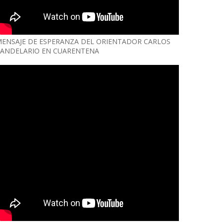
ENSAJE DE ESPERANZA DEL ORIENTADOR CARLOS
ANDELARIO EN CUARENTENA