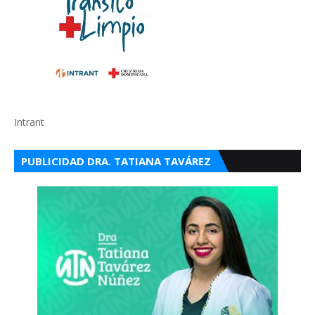
Intrant
PUBLICIDAD DRA. TATIANA TAVÁREZ