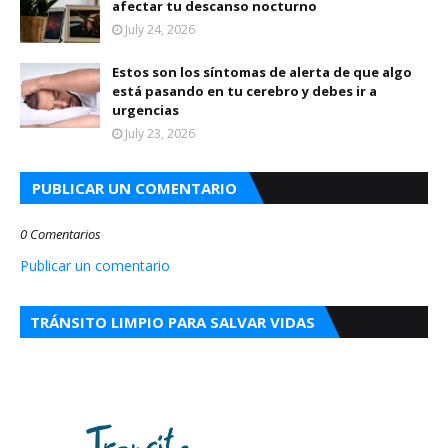
afectar tu descanso nocturno
July 24, 2026
Estos son los síntomas de alerta de que algo
está pasando en tu cerebro y debes ir a
urgencias
July 23, 2026
PUBLICAR UN COMENTARIO
0 Comentarios
Publicar un comentario
TRÁNSITO LIMPIO PARA SALVAR VIDAS