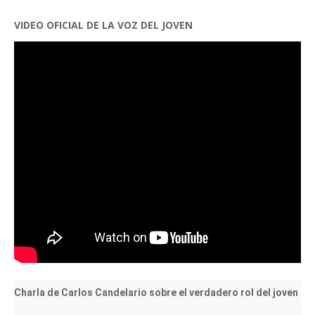
VIDEO OFICIAL DE LA VOZ DEL JOVEN
Charla de Carlos Candelario sobre el verdadero rol del joven