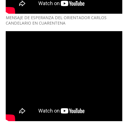
MENSAJE DE ESPERANZA DEL ORIENTADOR CARLOS
CANDELARIO EN CUARENTENA