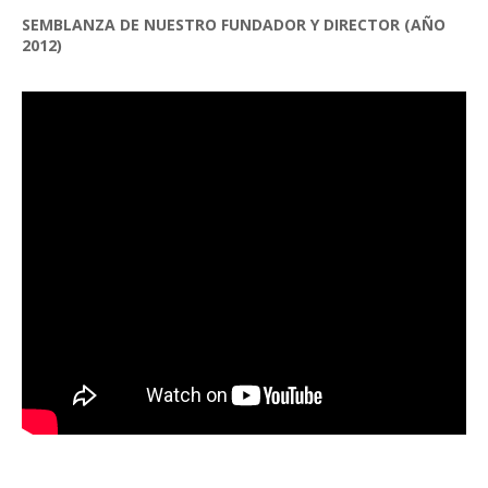
SEMBLANZA DE NUESTRO FUNDADOR Y DIRECTOR (AÑO
2012)