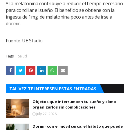
*La melatonina contribuye a reducir el tiempo necesario
para conciliar el sueño. El beneficio se obtiene con la
ingesta de 1mg. de melatonina poco antes de irse a
dormir.
Fuente: UE Studio
Tags:
Salud
TAL VEZ TE INTERESEN ESTAS ENTRADAS
Objetos que interrumpen tu sueño y cómo
organizarlos sin complicaciones
July 27, 2026
Dormir con el móvil cerca: el hábito que puede