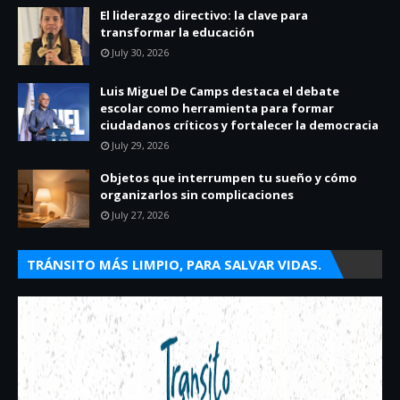
El liderazgo directivo: la clave para
transformar la educación
July 30, 2026
Luis Miguel De Camps destaca el debate
escolar como herramienta para formar
ciudadanos críticos y fortalecer la democracia
July 29, 2026
Objetos que interrumpen tu sueño y cómo
organizarlos sin complicaciones
July 27, 2026
TRÁNSITO MÁS LIMPIO, PARA SALVAR VIDAS.