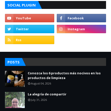
SOCIAL PLUGIN
POSTS
Conozca los 6 productos más nocivos en los
productos de limpieza
August 04, 2026
La alegría de compartir
July 31, 2026