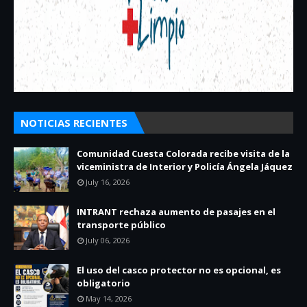
NOTICIAS RECIENTES
Comunidad Cuesta Colorada recibe visita de la
viceministra de Interior y Policía Ángela Jáquez
July 16, 2026
INTRANT rechaza aumento de pasajes en el
transporte público
July 06, 2026
El uso del casco protector no es opcional, es
obligatorio
May 14, 2026