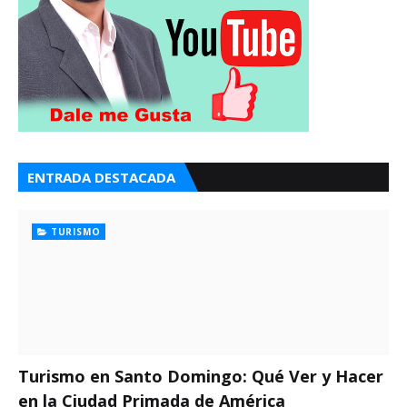
ENTRADA DESTACADA
TURISMO
Turismo en Santo Domingo: Qué Ver y Hacer
en la Ciudad Primada de América