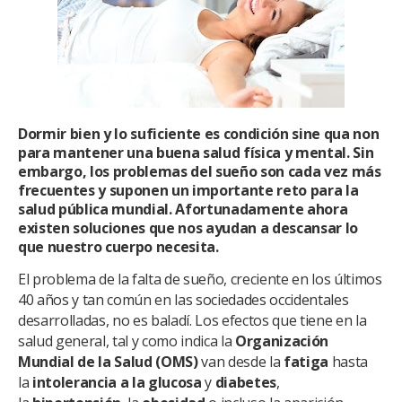
Dormir bien y lo suficiente es condición sine qua non
para mantener una buena salud física y mental. Sin
embargo, los problemas del sueño son cada vez más
frecuentes y suponen un importante reto para la
salud pública mundial. Afortunadamente ahora
existen soluciones que nos ayudan a descansar lo
que nuestro cuerpo necesita.
El problema de la falta de sueño, creciente en los últimos
40 años y tan común en las sociedades occidentales
desarrolladas, no es baladí. Los efectos que tiene en la
salud general, tal y como indica la
Organización
Mundial de la Salud (OMS)
van desde la
fatiga
hasta
la
intolerancia a la glucosa
y
diabetes
,