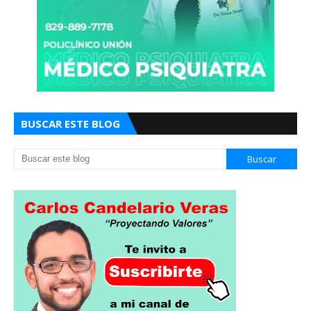
BUSCAR ESTE BLOG