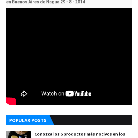
en Buenos Aires de Nagua 29 - 8 - 2014
POPULAR POSTS
Conozca los 6 productos más nocivos en los