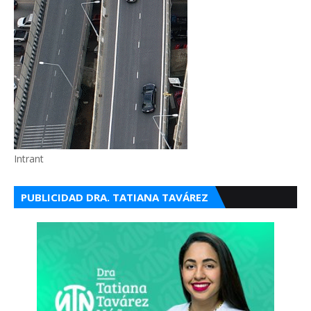
Intrant
PUBLICIDAD DRA. TATIANA TAVÁREZ