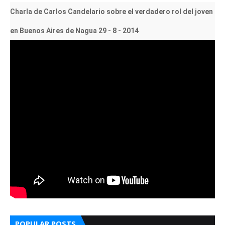
Charla de Carlos Candelario sobre el verdadero rol del joven
en Buenos Aires de Nagua 29 - 8 - 2014
POPULAR POSTS