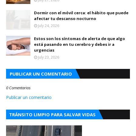
Dormir con el móvil cerca: el hábito que puede
afectar tu descanso nocturno
July 24, 2026
Estos son los síntomas de alerta de que algo
está pasando en tu cerebro y debes ir a
urgencias
July 23, 2026
PUBLICAR UN COMENTARIO
0 Comentarios
Publicar un comentario
TRÁNSITO LIMPIO PARA SALVAR VIDAS