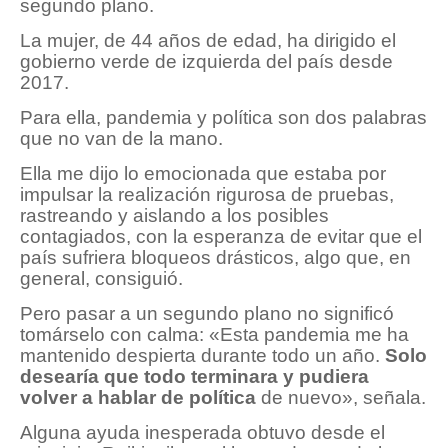
segundo plano.
La mujer, de 44 años de edad, ha dirigido el
gobierno verde de izquierda del país desde
2017.
Para ella, pandemia y política son dos palabras
que no van de la mano.
Ella me dijo lo emocionada que estaba por
impulsar la realización rigurosa de pruebas,
rastreando y aislando a los posibles
contagiados, con la esperanza de evitar que el
país sufriera bloqueos drásticos, algo que, en
general, consiguió.
Pero pasar a un segundo plano no significó
tomárselo con calma: «Esta pandemia me ha
mantenido despierta durante todo un año.
Solo
desearía que todo terminara y pudiera
volver a hablar de política
de nuevo», señala.
Alguna ayuda inesperada obtuvo desde el