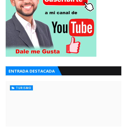
ENTRADA DESTACADA
TURISMO