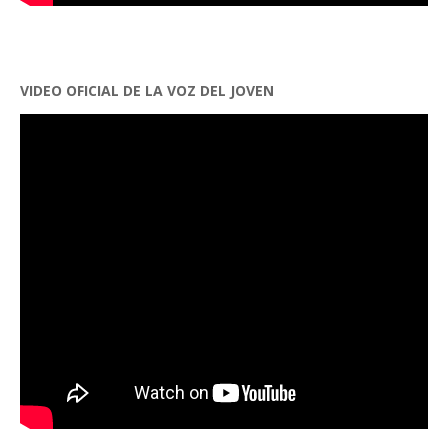
VIDEO OFICIAL DE LA VOZ DEL JOVEN