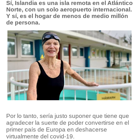
Sí, Islandia es una isla remota en el Atlántico
Norte, con un solo aeropuerto internacional.
Y sí, es el hogar de menos de medio millón
de persona.
Por lo tanto, sería justo suponer que tiene que
agradecer la suerte de poder convertirse en el
primer país de Europa en deshacerse
virtualmente del covid-19.