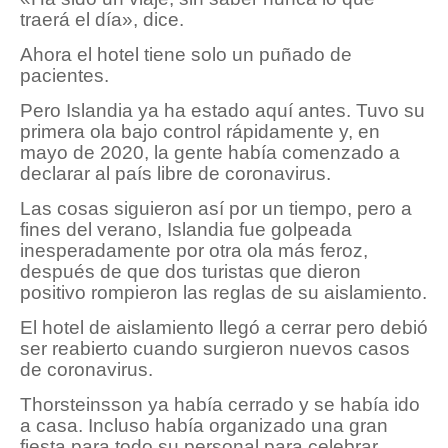
traerá el día», dice.
Ahora el hotel tiene solo un puñado de
pacientes.
Pero Islandia ya ha estado aquí antes. Tuvo su
primera ola bajo control rápidamente y, en
mayo de 2020, la gente había comenzado a
declarar al país libre de coronavirus.
Las cosas siguieron así por un tiempo, pero a
fines del verano, Islandia fue golpeada
inesperadamente por otra ola más feroz,
después de que dos turistas que dieron
positivo rompieron las reglas de su aislamiento.
El hotel de aislamiento llegó a cerrar pero debió
ser reabierto cuando surgieron nuevos casos
de coronavirus.
Thorsteinsson ya había cerrado y se había ido
a casa. Incluso había organizado una gran
fiesta para todo su personal para celebrar.