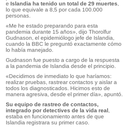
e
Islandia ha tenido un total de 29 muertes
,
lo que equivale a 8,5 por cada 100.000
personas.
«Me he estado preparando para esta
pandemia durante 15 años», dijo Thorolfur
Gudnason, el epidemiólogo jefe de Islandia,
cuando la BBC le preguntó exactamente cómo
lo había manejado.
Gudnason fue puesto a cargo de la respuesta
a la pandemia de Islandia desde el principio.
«Decidimos de inmediato lo que haríamos:
realizar pruebas, rastrear contactos y aislar a
todos los diagnosticados. Hicimos esto de
manera agresiva, desde el primer día», apuntó.
Su equipo de rastreo de contactos,
integrado por detectives de la vida real
,
estaba en funcionamiento antes de que
Islandia registrara su primer caso.