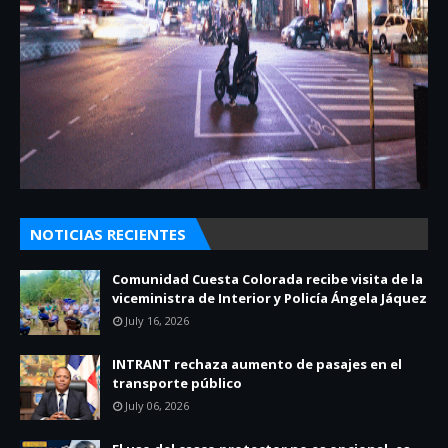
NOTICIAS RECIENTES
Comunidad Cuesta Colorada recibe visita de la
viceministra de Interior y Policía Ángela Jáquez
July 16, 2026
INTRANT rechaza aumento de pasajes en el
transporte público
July 06, 2026