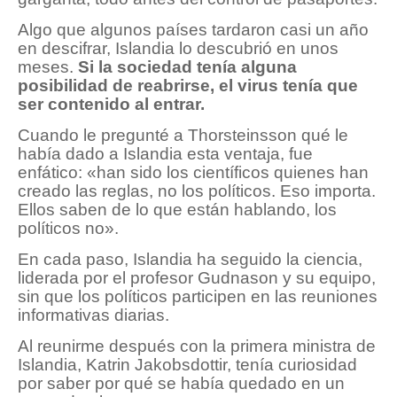
Algo que algunos países tardaron casi un año
en descifrar, Islandia lo descubrió en unos
meses.
Si la sociedad tenía alguna
posibilidad de reabrirse, el virus tenía que
ser contenido al entrar.
Cuando le pregunté a Thorsteinsson qué le
había dado a Islandia esta ventaja, fue
enfático: «han sido los científicos quienes han
creado las reglas, no los políticos. Eso importa.
Ellos saben de lo que están hablando, los
políticos no».
En cada paso, Islandia ha seguido la ciencia,
liderada por el profesor Gudnason y su equipo,
sin que los políticos participen en las reuniones
informativas diarias.
Al reunirme después con la primera ministra de
Islandia, Katrin Jakobsdottir, tenía curiosidad
por saber por qué se había quedado en un