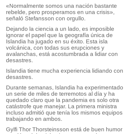
«Normalmente somos una nación bastante
rebelde, pero prosperamos en una crisis»,
señaló Stefansson con orgullo.
Dejando la ciencia a un lado, es imposible
ignorar el papel que la geografía única de
Islandia ha jugado en su éxito. Esta isla
volcánica, con todas sus erupciones y
avalanchas, está acostumbrada a lidiar con
desastres.
Islandia tiene mucha experiencia lidiando con
desastres.
Durante semanas, Islandia ha experimentado
un serie de miles de terremotos al día y ha
quedado claro que la pandemia es solo otra
catástrofe que manejar. La primera ministra
incluso admitió que tenía los mismos equipos
trabajando en ambos.
Gylfi Thor Thorsteinsson está de buen humor