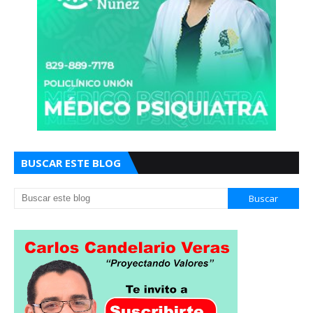
BUSCAR ESTE BLOG