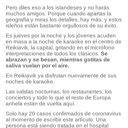
Pero diles eso a los islandeses y no harás
muchos amigos. Porque cuando apartas la
geografía y miras los detalles, hay más; y estos
isleños están bastante orgullosos de su éxito.
Es jueves por la noche y los jóvenes acuden
en masa a la noche de karaoke en el centro de
Reikiavik, la capital, gritando en el micrófono
interpretaciones de todos los clásicos.
Se
abrazan y se besan, mientras gotitas de
saliva vuelan por el aire.
En Reikiavik ya disfrutan nuevamente de sus
noches de karaoke.
Las salidas nocturnas, los restaurantes, los
conciertos y todo lo que el resto de Europa
anhela están de vuelta aquí.
Solo hay 20 casos confirmados de coronavirus
al momento de escribir este artículo. Una
persona está siendo tratada en el hospital