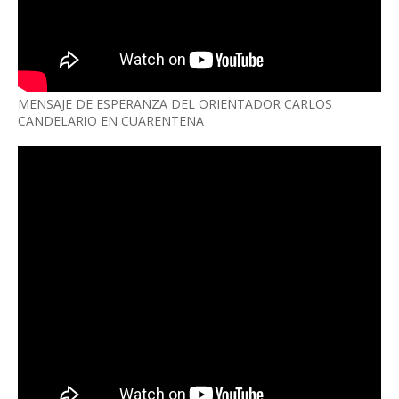
MENSAJE DE ESPERANZA DEL ORIENTADOR CARLOS
CANDELARIO EN CUARENTENA