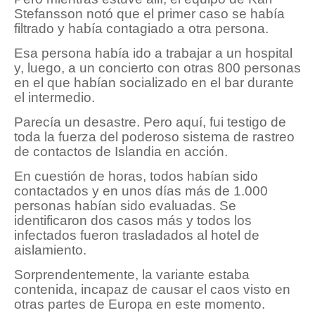
Stefansson notó que el primer caso se había
filtrado y había contagiado a otra persona.
Esa persona había ido a trabajar a un hospital
y, luego, a un concierto con otras 800 personas
en el que habían socializado en el bar durante
el intermedio.
Parecía un desastre. Pero aquí, fui testigo de
toda la fuerza del poderoso sistema de rastreo
de contactos de Islandia en acción.
En cuestión de horas, todos habían sido
contactados y en unos días más de 1.000
personas habían sido evaluadas. Se
identificaron dos casos más y todos los
infectados fueron trasladados al hotel de
aislamiento.
Sorprendentemente, la variante estaba
contenida, incapaz de causar el caos visto en
otras partes de Europa en este momento.