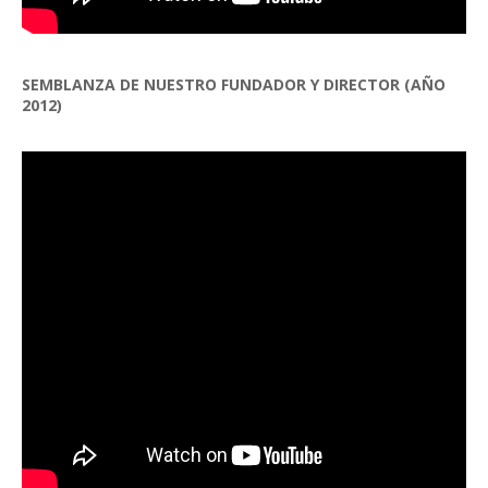
SEMBLANZA DE NUESTRO FUNDADOR Y DIRECTOR (AÑO
2012)