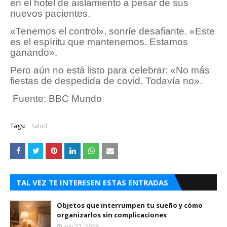
en el hotel de aislamiento a pesar de sus
nuevos pacientes.
«Tenemos el control», sonríe desafiante. «Este
es el espíritu que mantenemos. Estamos
ganando».
Pero aún no está listo para celebrar: «No más
fiestas de despedida de covid. Todavía no».
Fuente: BBC Mundo
Tags:
Salud
TAL VEZ TE INTERESEN ESTAS ENTRADAS
Objetos que interrumpen tu sueño y cómo
organizarlos sin complicaciones
July 27, 2026