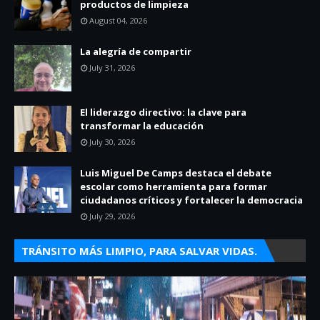
productos de limpieza
August 04, 2026
La alegría de compartir
July 31, 2026
El liderazgo directivo: la clave para
transformar la educación
July 30, 2026
Luis Miguel De Camps destaca el debate
escolar como herramienta para formar
ciudadanos críticos y fortalecer la democracia
July 29, 2026
TRÁNSITO MÁS LIMPIO, PARA SALVAR VIDAS.