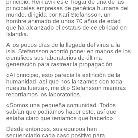
principio. Reikiavik es el hogar de una de las
principales empresas de genética humana del
mundo, dirigida por Kari Stefansson, un
hombre animado de unos 70 años de edad
que ha alcanzado el estatus de celebridad en
Islandia.
A los pocos días de la llegada del virus a la
isla, Stefansson acordó poner en manos de los
científicos sus laboratorios de última
generación para rastrear la propagación.
«Al principio, esto parecía la extinción de la
humanidad, así que nos lanzamos con toda
nuestra fuerza», me dijo Stefansson mientras
recorríamos los laboratorios.
«Somos una pequeña comunidad. Todos
sabían que podíamos hacer esto, así que
estaba claro que teníamos que hacerlo».
Desde entonces, sus equipos han
secuenciado cada caso positivo para