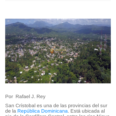
Por Rafael J. Rey
San Crístobal es una de las provincias del sur
de la
República Dominicana
. Está ubicada al