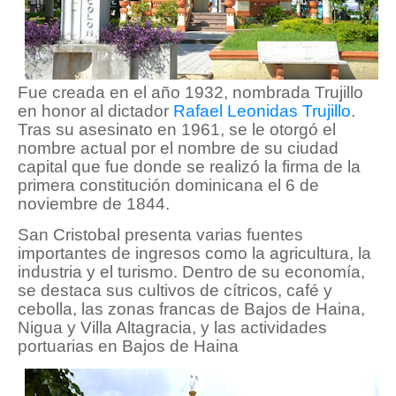
Fue creada en el año 1932, nombrada Trujillo
en honor al dictador
Rafael Leonidas Trujillo
.
Tras su asesinato en 1961, se le otorgó el
nombre actual por el nombre de su ciudad
capital que fue donde se realizó la firma de la
primera constitución dominicana el 6 de
noviembre de 1844.
San Cristobal presenta varias fuentes
importantes de ingresos como la agricultura, la
industria y el turismo. Dentro de su economía,
se destaca sus cultivos de cítricos, café y
cebolla, las zonas francas de Bajos de Haina,
Nigua y Villa Altagracia, y las actividades
portuarias en Bajos de Haina