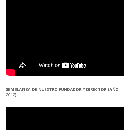
SEMBLANZA DE NUESTRO FUNDADOR Y DIRECTOR (AÑO
2012)