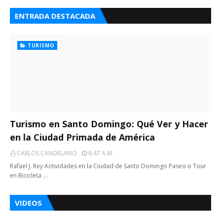
ENTRADA DESTACADA
TURISMO
Turismo en Santo Domingo: Qué Ver y Hacer
en la Ciudad Primada de América
CARLOS CANDELARIO
8:47 A.m.
Rafael J. Rey Actividades en la Ciudad de Santo Domingo Paseo o Tour
en Bicicleta …
VIDEOS