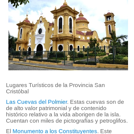
Lugares Turísticos de la Provincia San
Cristóbal
Las Cuevas del Polmier
. Estas cuevas son de
de alto valor patrimonial y de contenido
histórico relativo a la vida aborigen de la isla.
Cuentan con miles de pictografías y petroglifos.
El
Monumento a los Constituyentes
. Este