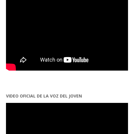
VIDEO OFICIAL DE LA VOZ DEL JOVEN