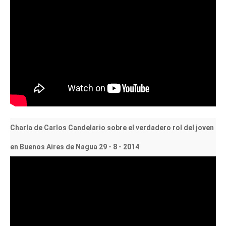
Charla de Carlos Candelario sobre el verdadero rol del joven
en Buenos Aires de Nagua 29 - 8 - 2014