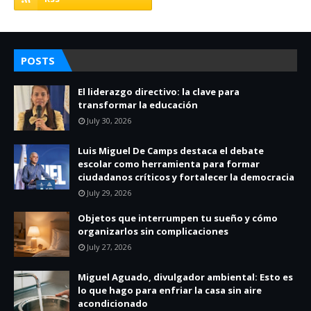
POSTS
El liderazgo directivo: la clave para
transformar la educación
July 30, 2026
Luis Miguel De Camps destaca el debate
escolar como herramienta para formar
ciudadanos críticos y fortalecer la democracia
July 29, 2026
Objetos que interrumpen tu sueño y cómo
organizarlos sin complicaciones
July 27, 2026
Miguel Aguado, divulgador ambiental: Esto es
lo que hago para enfriar la casa sin aire
acondicionado