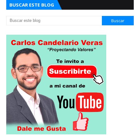
BUSCAR ESTE BLOG