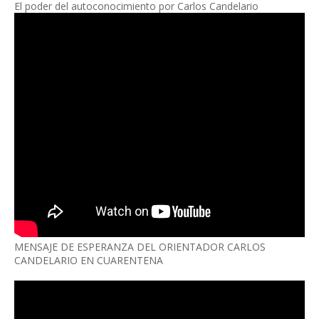
El poder del autoconocimiento por Carlos Candelario
MENSAJE DE ESPERANZA DEL ORIENTADOR CARLOS
CANDELARIO EN CUARENTENA