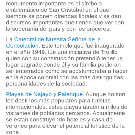
monumento importante es el símbolo
emblemático de San Cristóbal en el que
siempre se ponen ofrendas florales y se dan
discursos importantes que tienen que ver con
la soberanía del país y con los próceres.
La
Catedral de Nuestra Señora de la
Consolación
. Este templo que fue inaugurado
en el año 1949, fue una iniciativa de Trujillo
quien con su construcción pretendió tener un
lugar sagrado donde él y su familia pudieran
ser enterrados como se acostumbraba a hacer
en la época colonial con las más distinguidas
personalidades de la sociedad.
Playas de Najayo y Palenque
. Aunque no son
los destinos más populares para turistas
internacionales, estas playas atraen a miles de
visitantes de poblados cercanos. Actualmente
se estan construyendo hoteles y casa de
veraneo para elevar el potencial turistico de la
zona.