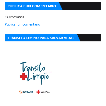
PUBLICAR UN COMENTARIO
0 Comentarios
Publicar un comentario
TRÁNSITO LIMPIO PARA SALVAR VIDAS