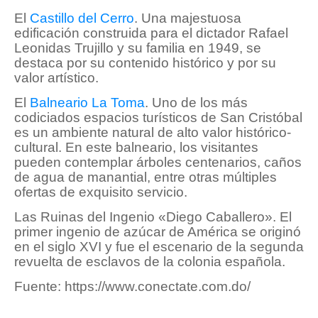
El
Castillo del Cerro
. Una majestuosa
edificación construida para el dictador Rafael
Leonidas Trujillo y su familia en 1949, se
destaca por su contenido histórico y por su
valor artístico.
El
Balneario La Toma
. Uno de los más
codiciados espacios turísticos de San Cristóbal
es un ambiente natural de alto valor histórico-
cultural. En este balneario, los visitantes
pueden contemplar árboles centenarios, caños
de agua de manantial, entre otras múltiples
ofertas de exquisito servicio.
Las Ruinas del Ingenio «Diego Caballero». El
primer ingenio de azúcar de América se originó
en el siglo XVI y fue el escenario de la segunda
revuelta de esclavos de la colonia española.
Fuente: https://www.conectate.com.do/