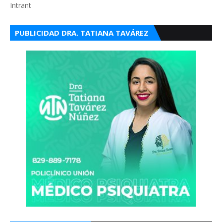
Intrant
PUBLICIDAD DRA. TATIANA TAVÁREZ