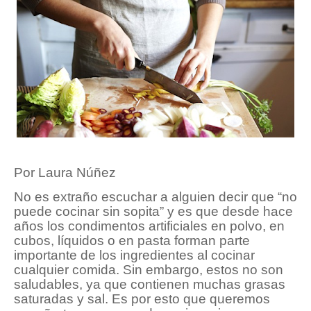
Por Laura Núñez
No es extraño escuchar a alguien decir que “no
puede cocinar sin sopita” y es que desde hace
años los condimentos artificiales en polvo, en
cubos, líquidos o en pasta forman parte
importante de los ingredientes al cocinar
cualquier comida. Sin embargo, estos no son
saludables, ya que contienen muchas grasas
saturadas y sal. Es por esto que queremos