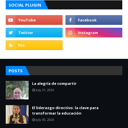
SOCIAL PLUGIN
POSTS
La alegría de compartir
July 31, 2026
El liderazgo directivo: la clave para
transformar la educación
July 30, 2026