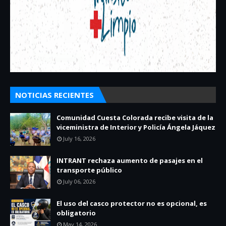
NOTICIAS RECIENTES
Comunidad Cuesta Colorada recibe visita de la
viceministra de Interior y Policía Ángela Jáquez
July 16, 2026
INTRANT rechaza aumento de pasajes en el
transporte público
July 06, 2026
El uso del casco protector no es opcional, es
obligatorio
May 14, 2026