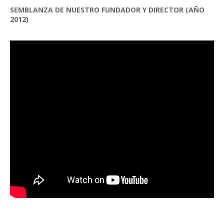
SEMBLANZA DE NUESTRO FUNDADOR Y DIRECTOR (AÑO
2012)