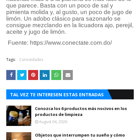
que parece. Basta con un poco de sal y
pimienta molida y, al gusto, un poco de jugo de
limón. Un adobo clásico para sazonarlo se
consigue mezclando en la licuadora ajo, perejil,
aceite y jugo de limón.
Fuente: https://www.conectate.com.do/
Tags:
Curiosidades
TAL VEZ TE INTERESEN ESTAS ENTRADAS
Conozca los 6 productos más nocivos en los
productos de limpieza
August 04, 2026
Objetos que interrumpen tu sueño y cómo