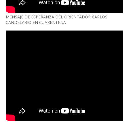
MENSAJE DE ESPERANZA DEL ORIENTADOR CARLOS
CANDELARIO EN CUARENTENA