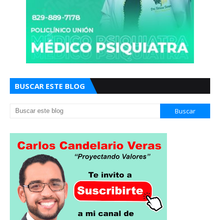
BUSCAR ESTE BLOG