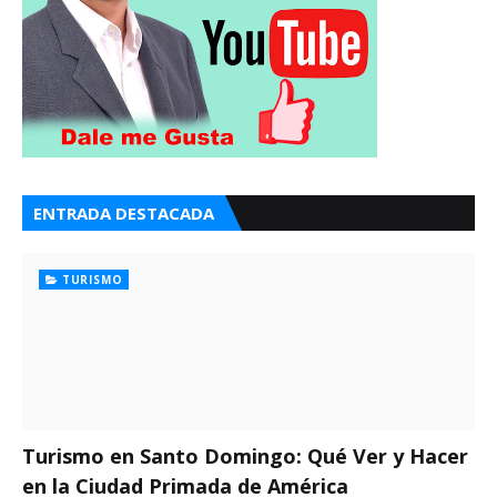
ENTRADA DESTACADA
TURISMO
Turismo en Santo Domingo: Qué Ver y Hacer
en la Ciudad Primada de América