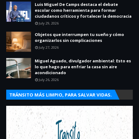
Luis Miguel De Camps destaca el debate
escolar como herramienta para formar
ciudadanos críticos y fortalecer la democracia
July 29, 2026
Objetos que interrumpen tu sueño y cómo
organizarlos sin complicaciones
July 27, 2026
Miguel Aguado, divulgador ambiental: Esto es
lo que hago para enfriar la casa sin aire
acondicionado
July 26, 2026
TRÁNSITO MÁS LIMPIO, PARA SALVAR VIDAS.