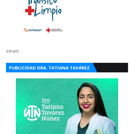
Intrant
PUBLICIDAD DRA. TATIANA TAVÁREZ