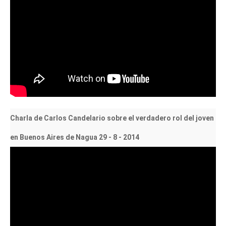
Charla de Carlos Candelario sobre el verdadero rol del joven
en Buenos Aires de Nagua 29 - 8 - 2014