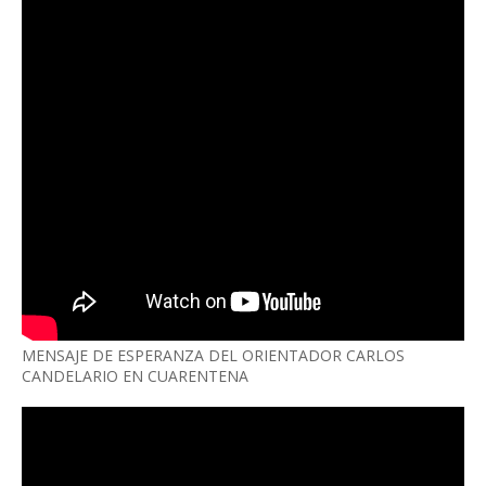
MENSAJE DE ESPERANZA DEL ORIENTADOR CARLOS
CANDELARIO EN CUARENTENA