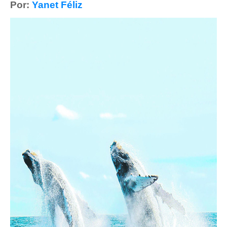
Por:
Yanet Féliz