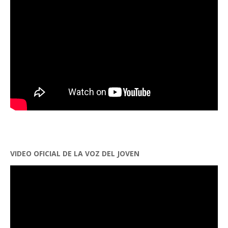
VIDEO OFICIAL DE LA VOZ DEL JOVEN