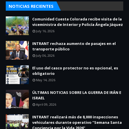
NOTICIAS RECIENTES
Comunidad Cuesta Colorada recibe visita de la
viceministra de Interior y Policía Ángela Jáquez
July 16, 2026
INTRANT rechaza aumento de pasajes en el
transporte público
July 06, 2026
El uso del casco protector no es opcional, es
obligatorio
May 14, 2026
ÚLTIMAS NOTICIAS SOBRE LA GUERRA DE IRÁN E
ISRAEL
April 09, 2026
INTRANT realizará más de 8,000 inspecciones
vehiculares durante operativo “Semana Santa
Conciencia por la Vida 2026”