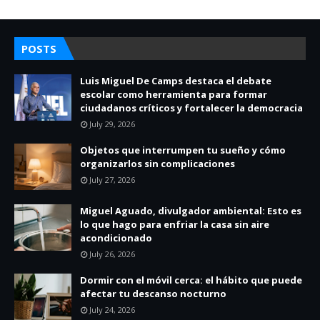
POSTS
Luis Miguel De Camps destaca el debate
escolar como herramienta para formar
ciudadanos críticos y fortalecer la democracia
July 29, 2026
Objetos que interrumpen tu sueño y cómo
organizarlos sin complicaciones
July 27, 2026
Miguel Aguado, divulgador ambiental: Esto es
lo que hago para enfriar la casa sin aire
acondicionado
July 26, 2026
Dormir con el móvil cerca: el hábito que puede
afectar tu descanso nocturno
July 24, 2026