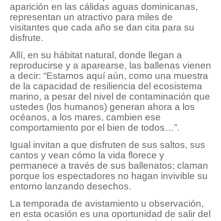
aparición en las cálidas aguas dominicanas,
representan un atractivo para miles de
visitantes que cada año se dan cita para su
disfrute.
Allí, en su hábitat natural, donde llegan a
reproducirse y a aparearse, las ballenas vienen
a decir: “Estamos aquí aún, como una muestra
de la capacidad de resiliencia del ecosistema
marino, a pesar del nivel de contaminación que
ustedes (los humanos) generan ahora a los
océanos, a los mares, cambien ese
comportamiento por el bien de todos…”.
Igual invitan a que disfruten de sus saltos, sus
cantos y vean cómo la vida florece y
permanece a través de sus ballenatos; claman
porque los espectadores no hagan invivible su
entorno lanzando desechos.
La temporada de avistamiento u observación,
en esta ocasión es una oportunidad de salir del