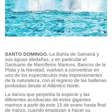
SANTO DOMINGO.
-La Bahía de Samaná y
sus aguas aledañas, y en particular el
Santuario de Mamíferos Marinos, Bancos de la
Plata y la Navidad, vuelven a convertirse en
uno de los espectáculos más impresionantes
de la naturaleza, con el regreso de las ballenas
jorobadas desde el Atlántico Norte.
La danza que perpetúa la especie y las
diferentes acrobacias de estos gigantes
marinos a partir de este 15 de enero hasta final
de marzo, cuando empiezan a hacer su