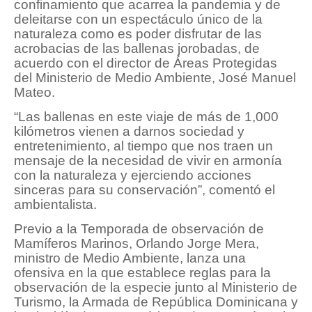
confinamiento que acarrea la pandemia y de
deleitarse con un espectáculo único de la
naturaleza como es poder disfrutar de las
acrobacias de las ballenas jorobadas, de
acuerdo con el director de Áreas Protegidas
del Ministerio de Medio Ambiente, José Manuel
Mateo.
“Las ballenas en este viaje de más de 1,000
kilómetros vienen a darnos sociedad y
entretenimiento, al tiempo que nos traen un
mensaje de la necesidad de vivir en armonía
con la naturaleza y ejerciendo acciones
sinceras para su conservación”, comentó el
ambientalista.
Previo a la Temporada de observación de
Mamíferos Marinos, Orlando Jorge Mera,
ministro de Medio Ambiente, lanza una
ofensiva en la que establece reglas para la
observación de la especie junto al Ministerio de
Turismo, la Armada de República Dominicana y