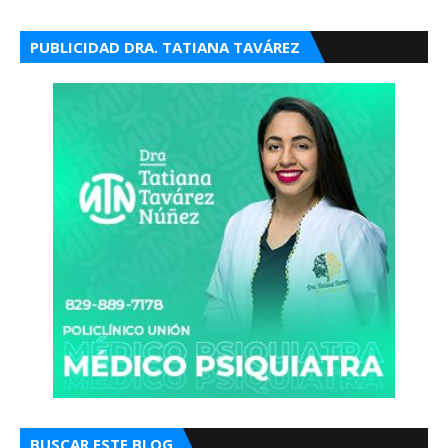
PUBLICIDAD DRA. TATIANA TAVÁREZ
BUSCAR ESTE BLOG