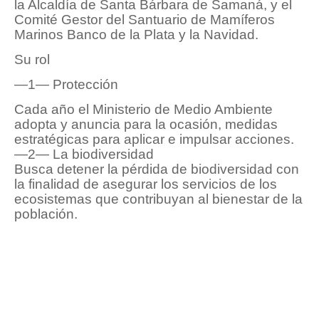
la Alcaldía de Santa Bárbara de Samaná, y el
Comité Gestor del Santuario de Mamíferos
Marinos Banco de la Plata y la Navidad.
Su rol
—1— Protección
Cada año el Ministerio de Medio Ambiente
adopta y anuncia para la ocasión, medidas
estratégicas para aplicar e impulsar acciones.
—2— La biodiversidad
Busca detener la pérdida de biodiversidad con
la finalidad de asegurar los servicios de los
ecosistemas que contribuyan al bienestar de la
población.