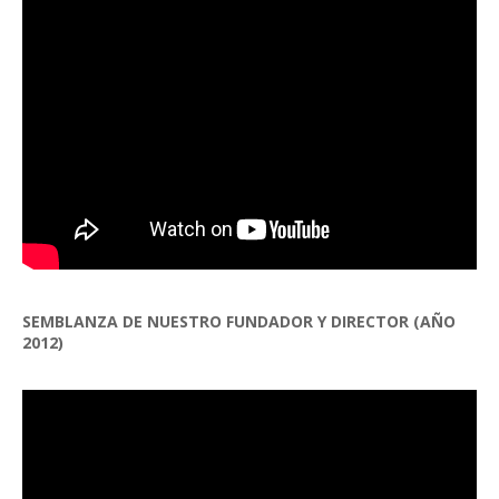
SEMBLANZA DE NUESTRO FUNDADOR Y DIRECTOR (AÑO
2012)