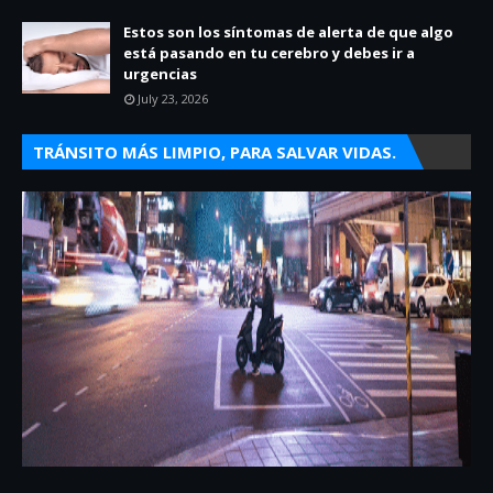
Estos son los síntomas de alerta de que algo
está pasando en tu cerebro y debes ir a
urgencias
July 23, 2026
TRÁNSITO MÁS LIMPIO, PARA SALVAR VIDAS.