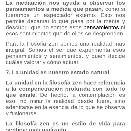
La meditación nos ayuda a observar los
pensamientos a medida que pasan
, como si
fuéramos un espectador externo. Esto nos
permite decantar lo que pasa por la mente y
descubrir que no somos esos
pensamientos
ni
esos sentimientos que de ellos se desprenden.
Para la filosofía zen somos una realidad más
integral. Somos el ser que experimenta esos
pensamientos y sentimientos, y quien decide
cuáles valorar y cómo actuar.
7. La unidad es nuestro estado natural
La unidad en la filosofía zen hace referencia
a la compenetración profunda con todo lo
que existe
. De hecho, la contemplación es
eso: no mirar la realidad desde fuera, sino
adentrarse en la esencia de lo que se observa
y fusionarse.
La filosofía zen es un estilo de vida para
sentirse más realizado