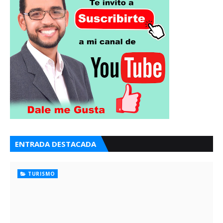
ENTRADA DESTACADA
TURISMO