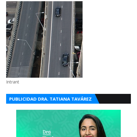
Intrant
PUBLICIDAD DRA. TATIANA TAVÁREZ