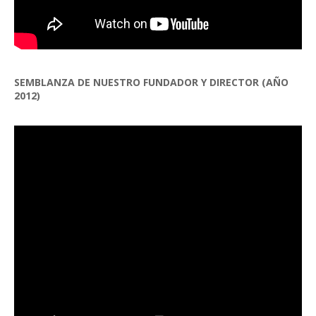
SEMBLANZA DE NUESTRO FUNDADOR Y DIRECTOR (AÑO
2012)