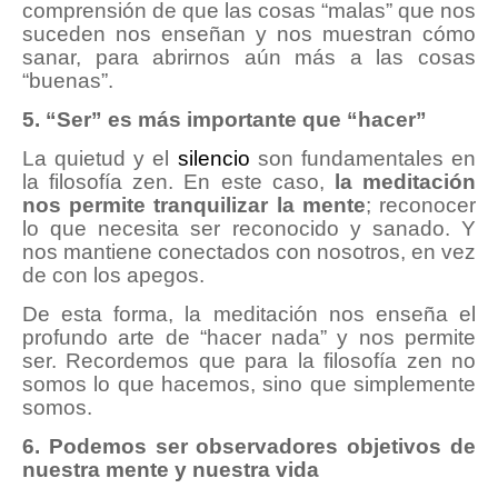
comprensión de que las cosas “malas” que nos
suceden nos enseñan y nos muestran cómo
sanar, para abrirnos aún más a las cosas
“buenas”.
5. “Ser” es más importante que “hacer”
La quietud y el
silencio
son fundamentales en
la filosofía zen. En este caso,
la meditación
nos permite tranquilizar la mente
; reconocer
lo que necesita ser reconocido y sanado. Y
nos mantiene conectados con nosotros, en vez
de con los apegos.
De esta forma, la meditación nos enseña el
profundo arte de “hacer nada” y nos permite
ser. Recordemos que para la filosofía zen no
somos lo que hacemos, sino que simplemente
somos.
6. Podemos ser observadores objetivos de
nuestra mente y nuestra vida