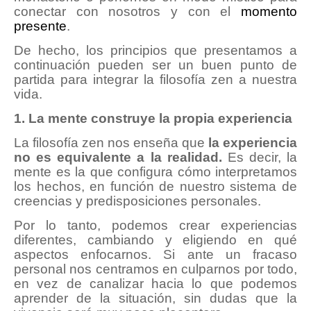
conectar con nosotros y con el
momento
presente
.
De hecho, los principios que presentamos a
continuación pueden ser un buen punto de
partida para integrar la filosofía zen a nuestra
vida.
1. La mente construye la propia experiencia
La filosofía zen nos enseña que
la experiencia
no es equivalente a la realidad.
Es decir, la
mente es la que configura cómo interpretamos
los hechos, en función de nuestro sistema de
creencias y predisposiciones personales.
Por lo tanto, podemos crear experiencias
diferentes, cambiando y eligiendo en qué
aspectos enfocarnos. Si ante un fracaso
personal nos centramos en culparnos por todo,
en vez de canalizar hacia lo que podemos
aprender de la situación, sin dudas que la