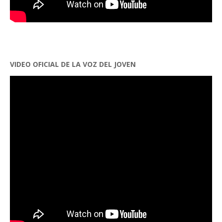
VIDEO OFICIAL DE LA VOZ DEL JOVEN