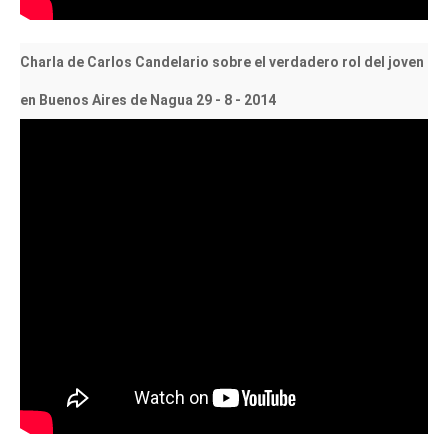
Charla de Carlos Candelario sobre el verdadero rol del joven
en Buenos Aires de Nagua 29 - 8 - 2014