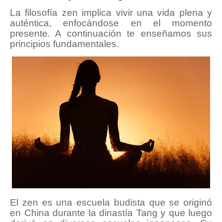
La filosofía zen implica vivir una vida plena y
auténtica, enfocándose en el momento
presente. A continuación te enseñamos sus
principios fundamentales.
El zen es una escuela budista que se originó
en China durante la dinastía Tang y que luego