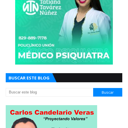
BUSCAR ESTE BLOG