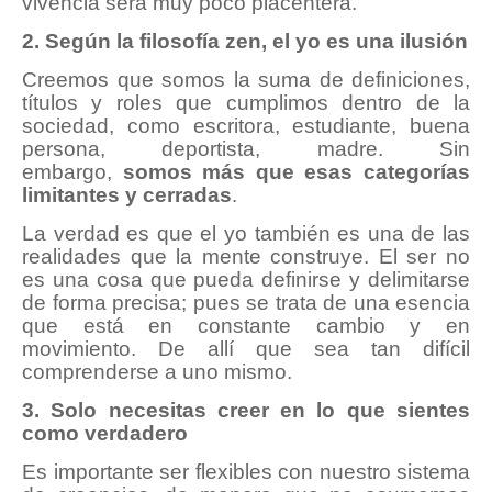
vivencia será muy poco placentera.
2. Según la filosofía zen, el yo es una ilusión
Creemos que somos la suma de definiciones,
títulos y roles que cumplimos dentro de la
sociedad, como escritora, estudiante, buena
persona, deportista, madre. Sin
embargo,
somos más que esas categorías
limitantes y cerradas
.
La verdad es que el yo también es una de las
realidades que la mente construye. El ser no
es una cosa que pueda definirse y delimitarse
de forma precisa; pues se trata de una esencia
que está en constante cambio y en
movimiento. De allí que sea tan difícil
comprenderse a uno mismo.
3. Solo necesitas creer en lo que sientes
como verdadero
Es importante ser flexibles con nuestro sistema