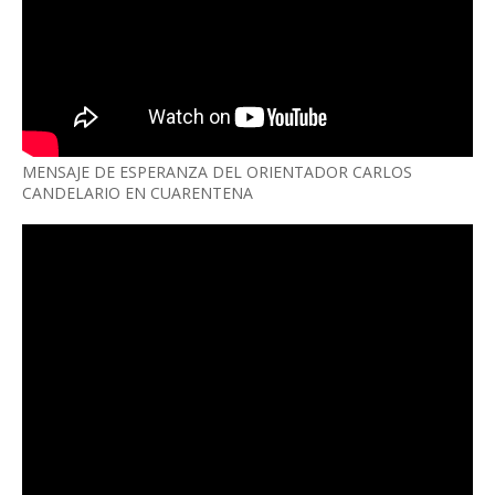
MENSAJE DE ESPERANZA DEL ORIENTADOR CARLOS
CANDELARIO EN CUARENTENA