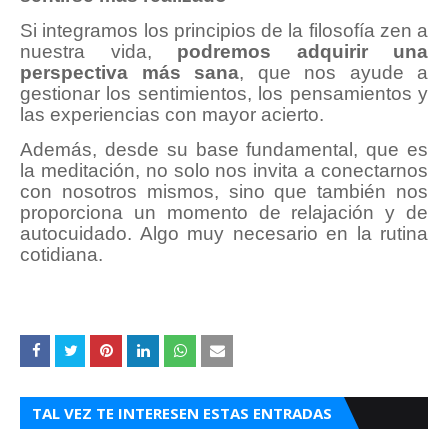
Si integramos los principios de la filosofía zen a
nuestra vida,
podremos adquirir una
perspectiva más sana
, que nos ayude a
gestionar los sentimientos, los pensamientos y
las experiencias con mayor acierto.
Además, desde su base fundamental, que es
la meditación, no solo nos invita a conectarnos
con nosotros mismos, sino que también nos
proporciona un momento de relajación y de
autocuidado. Algo muy necesario en la rutina
cotidiana.
TAL VEZ TE INTERESEN ESTAS ENTRADAS