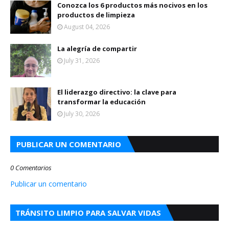
Conozca los 6 productos más nocivos en los
productos de limpieza
August 04, 2026
La alegría de compartir
July 31, 2026
El liderazgo directivo: la clave para
transformar la educación
July 30, 2026
PUBLICAR UN COMENTARIO
0 Comentarios
Publicar un comentario
TRÁNSITO LIMPIO PARA SALVAR VIDAS