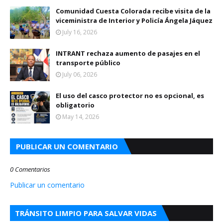
Comunidad Cuesta Colorada recibe visita de la
viceministra de Interior y Policía Ángela Jáquez
July 16, 2026
INTRANT rechaza aumento de pasajes en el
transporte público
July 06, 2026
El uso del casco protector no es opcional, es
obligatorio
May 14, 2026
PUBLICAR UN COMENTARIO
0 Comentarios
Publicar un comentario
TRÁNSITO LIMPIO PARA SALVAR VIDAS