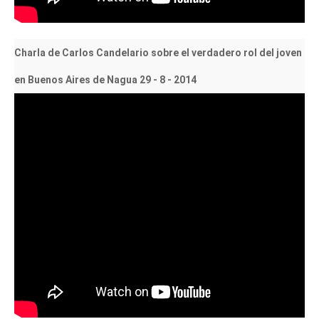
Charla de Carlos Candelario sobre el verdadero rol del joven
en Buenos Aires de Nagua 29 - 8 - 2014