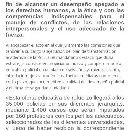
fin de alcanzar un desempeño apegado a
los derechos humanos, a la ética y con las
competencias indispensables para el
manejo de conflictos, de las relaciones
interpersonales y el uso adecuado de la
fuerza.
Al encabezar el acto en el que juramentó las comisiones que
tendrán a su cargo la ejecución del plan de transformación
académica de la Policía, el mandatario destacó que dicha
estrategia consiste en propiciar un nuevo y completo modelo
educativo policial en un plazo de seis años y, mientras tanto,
introducir mejoras académicas, tanto inmediatas como en el
corto plazo, que incrementen la calidad del desempeño policial
y el clima de seguridad ciudadana.
«Esta oferta educativa de refuerzo llegará a los
35,000 policías en sus diferentes jerarquías,
mediante 1,400 cursos que serán impartidos
por 160 profesores con los perfiles adecuados,
seleccionados de las diferentes universidades,
y luego de haber recibido la correspondiente