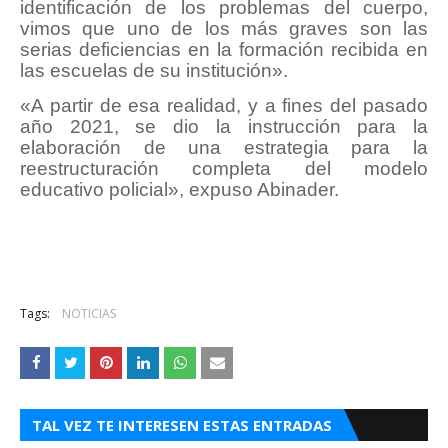
identificación de los problemas del cuerpo,
vimos que uno de los más graves son las
serias deficiencias en la formación recibida en
las escuelas de su institución».
«A partir de esa realidad, y a fines del pasado
año 2021, se dio la instrucción para la
elaboración de una estrategia para la
reestructuración completa del modelo
educativo policial», expuso Abinader.
Tags:
NOTICIAS
TAL VEZ TE INTERESEN ESTAS ENTRADAS