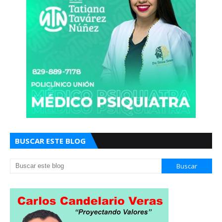
BUSCAR ESTE BLOG