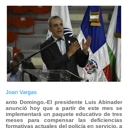
Joan Vargas
anto Domingo.-El presidente Luis Abinader
anunció hoy que a partir de este mes se
implementará un paquete educativo de tres
meses para compensar las deficiencias
formativas actuales del policía en servicio, a