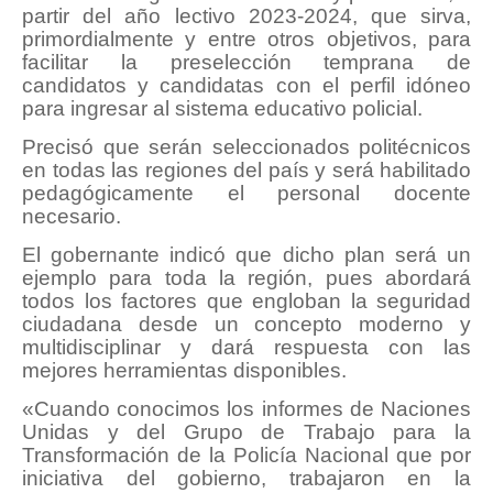
partir del año lectivo 2023-2024, que sirva,
primordialmente y entre otros objetivos, para
facilitar la preselección temprana de
candidatos y candidatas con el perfil idóneo
para ingresar al sistema educativo policial.
Precisó que serán seleccionados politécnicos
en todas las regiones del país y será habilitado
pedagógicamente el personal docente
necesario.
El gobernante indicó que dicho plan será un
ejemplo para toda la región, pues abordará
todos los factores que engloban la seguridad
ciudadana desde un concepto moderno y
multidisciplinar y dará respuesta con las
mejores herramientas disponibles.
«Cuando conocimos los informes de Naciones
Unidas y del Grupo de Trabajo para la
Transformación de la Policía Nacional que por
iniciativa del gobierno, trabajaron en la