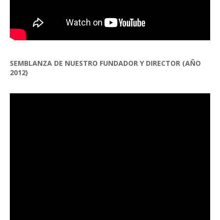
SEMBLANZA DE NUESTRO FUNDADOR Y DIRECTOR (AÑO
2012)