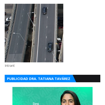
Intrant
PUBLICIDAD DRA. TATIANA TAVÁREZ