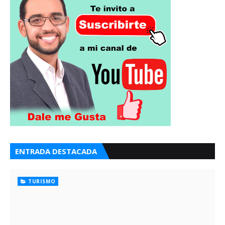
ENTRADA DESTACADA
TURISMO