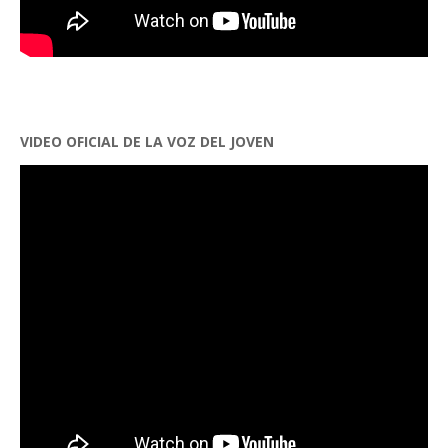
VIDEO OFICIAL DE LA VOZ DEL JOVEN