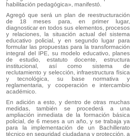
habilitación pedagógica», manifestó.
Agregó que será un plan de reestructuración
de 18 meses para, en primer lugar,
diagnosticar en todos sus elementos, procesos
y relaciones, la situación actual del sistema
educativo policial, y en segundo lugar para
formular las propuestas para la transformación
integral del IPE, su modelo educativo, planes
de estudio, estatuto docente, estructura
institucional, así como sistema de
reclutamiento y selección, infraestructura física
y tecnológica, su base normativa y
reglamentaria, y cooperación e intercambio
académico.
En adición a esto, y dentro de otras muchas
medidas, también se procederá a una
ampliación inmediata de la formación básica
policial, de 6 meses a un año, y se trabaja ya
para la implementación de un Bachillerato
técnico en seguridad ciudadana y protección, a