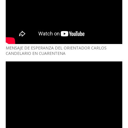
MENSAJE DE ESPERANZA DEL ORIENTADOR CARLOS
CANDELARIO EN CUARENTENA