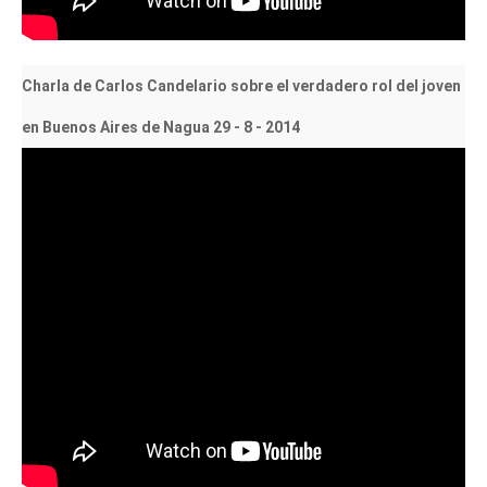
Charla de Carlos Candelario sobre el verdadero rol del joven
en Buenos Aires de Nagua 29 - 8 - 2014