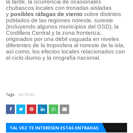
la tarde, la ocurrencia de ocasionales
chubascos locales con tronadas aisladas
y
posibles ráfagas de viento
sobre distintos
poblados de las regiones noreste, sureste
(incluyendo algunos municipios del GSD), la
Cordillera Central y la zona fronteriza,
originados por una débil vaguada en niveles
diferentes de la troposfera al noreste de la isla,
así como, los efectos locales relacionados con
el ciclo diurno y la orografía nacional.
Tags:
NOTICIAS
TAL VEZ TE INTERESEN ESTAS ENTRADAS