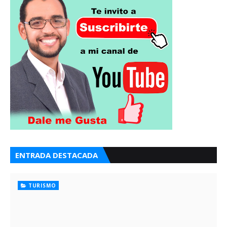
ENTRADA DESTACADA
TURISMO