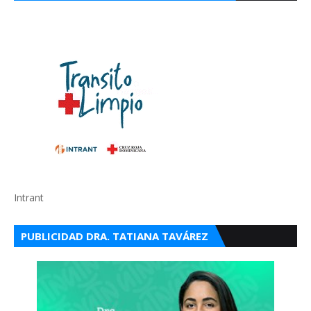
Intrant
PUBLICIDAD DRA. TATIANA TAVÁREZ