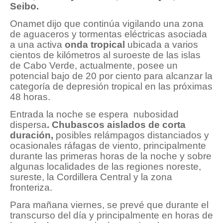
Seibo.
Onamet dijo que continúa vigilando una zona
de aguaceros y tormentas eléctricas asociada
a una activa
onda tropical
ubicada a varios
cientos de kilómetros al suroeste de las islas
de Cabo Verde, actualmente, posee un
potencial bajo de 20 por ciento para alcanzar la
categoría de depresión tropical en las próximas
48 horas.
Entrada la noche se espera nubosidad
dispersa
. Chubascos aislados de corta
duración,
posibles relámpagos distanciados y
ocasionales ráfagas de viento, principalmente
durante las primeras horas de la noche y sobre
algunas localidades de las regiones noreste,
sureste, la Cordillera Central y la zona
fronteriza.
Para mañana viernes, se prevé que durante el
transcurso del día y principalmente en horas de