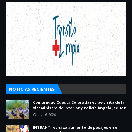
NOTICIAS RECIENTES
Comunidad Cuesta Colorada recibe visita de la
viceministra de Interior y Policía Ángela Jáquez
July 16, 2026
INTRANT rechaza aumento de pasajes en el