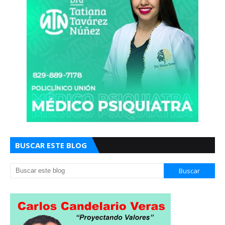
BUSCAR ESTE BLOG