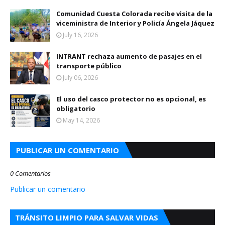
Comunidad Cuesta Colorada recibe visita de la
viceministra de Interior y Policía Ángela Jáquez
July 16, 2026
INTRANT rechaza aumento de pasajes en el
transporte público
July 06, 2026
El uso del casco protector no es opcional, es
obligatorio
May 14, 2026
PUBLICAR UN COMENTARIO
0 Comentarios
Publicar un comentario
TRÁNSITO LIMPIO PARA SALVAR VIDAS