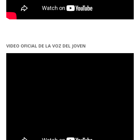
VIDEO OFICIAL DE LA VOZ DEL JOVEN