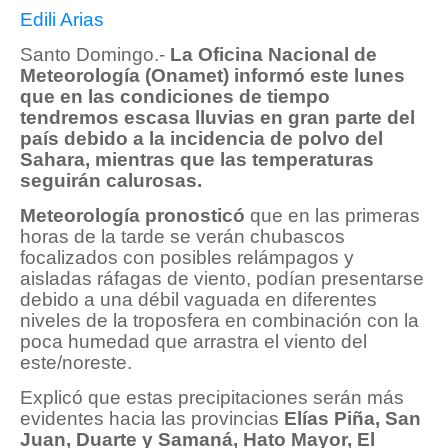
Edili Arias
Santo Domingo.-
La Oficina Nacional de
Meteorología (Onamet) informó este lunes
que en las condiciones de tiempo
tendremos escasa lluvias en gran parte del
país debido a la incidencia de polvo del
Sahara, mientras que las temperaturas
seguirán calurosas.
Meteorología pronosticó
que en las primeras
horas de la tarde se verán chubascos
focalizados con posibles relámpagos y
aisladas ráfagas de viento, podían presentarse
debido a una débil vaguada en diferentes
niveles de la troposfera en combinación con la
poca humedad que arrastra el viento del
este/noreste.
Explicó que estas precipitaciones serán más
evidentes hacia las provincias
Elías Piña, San
Juan, Duarte y Samaná, Hato Mayor, El