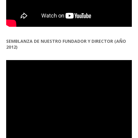
SEMBLANZA DE NUESTRO FUNDADOR Y DIRECTOR (AÑO
2012)