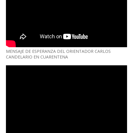
MENSAJE DE ESPERANZA DEL ORIENTADOR CARLOS
CANDELARIO EN CUARENTENA