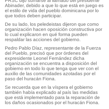
PRSC dijo sumarse al llamado del presidente
Abinader, debido a que lo que está en juego es
el estilo de vida del pueblo dominicana por lo
que todos deben participar.
De su lado, los peledeistas dijeron que como
organización hacen oposición constructiva por
lo cual explicaron en qué forma pueden
respaldar las acciones del gobierno.
Pedro Pablo Díaz, representante de la Fuerza
del Pueblo, precisó que por órdenes del
expresidente Leonel Fernández dicha
organización se encuentra a disposición del
gobierno en todo lo que tenga que ver con el
auxilio de las comunidades azotadas por el
paso del huracán Fiona.
Se recuerda que en la víspera el gobierno
también había explicado al país las medidas
que está implementado para la reparación de
los daños ocasionados por el huracán Fiona.