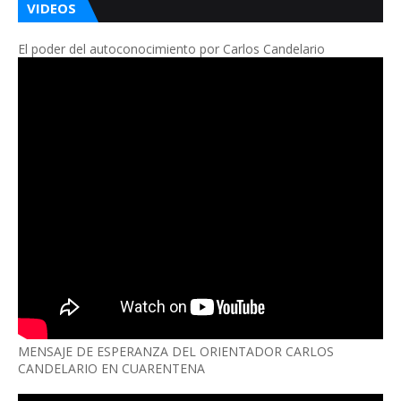
VIDEOS
El poder del autoconocimiento por Carlos Candelario
MENSAJE DE ESPERANZA DEL ORIENTADOR CARLOS
CANDELARIO EN CUARENTENA