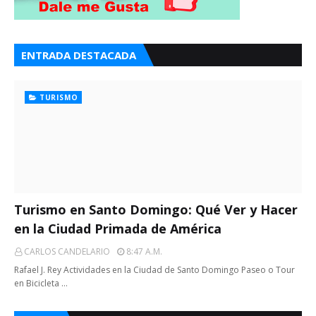
ENTRADA DESTACADA
TURISMO
Turismo en Santo Domingo: Qué Ver y Hacer
en la Ciudad Primada de América
CARLOS CANDELARIO
8:47 A.m.
Rafael J. Rey Actividades en la Ciudad de Santo Domingo Paseo o Tour
en Bicicleta …