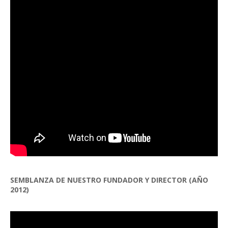
SEMBLANZA DE NUESTRO FUNDADOR Y DIRECTOR (AÑO
2012)