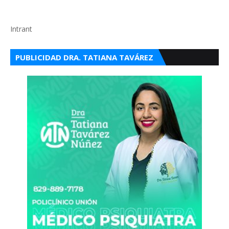
Intrant
PUBLICIDAD DRA. TATIANA TAVÁREZ