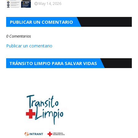
May 14, 2026
PUBLICAR UN COMENTARIO
0 Comentarios
Publicar un comentario
TRÁNSITO LIMPIO PARA SALVAR VIDAS