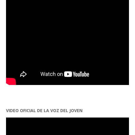
VIDEO OFICIAL DE LA VOZ DEL JOVEN