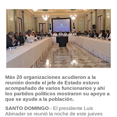
Más 20 organizaciones acudieron a la
reunión donde el jefe de Estado estuvo
acompañado de varios funcionarios y ahí
los partidos políticos mostraron su apoyo a
que se ayude a la población.
SANTO DOMINGO
.- El presidente Luis
Abinader se reunió la noche de este jueves