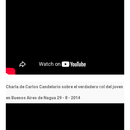
Charla de Carlos Candelario sobre el verdadero rol del joven
en Buenos Aires de Nagua 29 - 8 - 2014