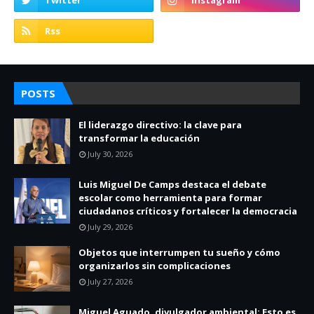
POSTS
El liderazgo directivo: la clave para
transformar la educación
July 30, 2026
Luis Miguel De Camps destaca el debate
escolar como herramienta para formar
ciudadanos críticos y fortalecer la democracia
July 29, 2026
Objetos que interrumpen tu sueño y cómo
organizarlos sin complicaciones
July 27, 2026
Miguel Aguado, divulgador ambiental: Esto es