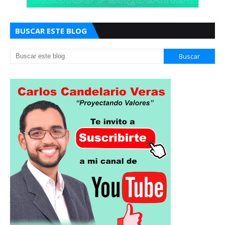
BUSCAR ESTE BLOG