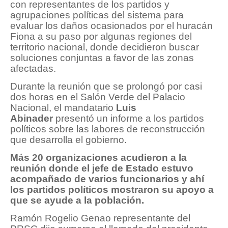
con representantes de los partidos y
agrupaciones políticas del sistema para
evaluar los daños ocasionados por el huracán
Fiona a su paso por algunas regiones del
territorio nacional, donde decidieron buscar
soluciones conjuntas a favor de las zonas
afectadas.
Durante la reunión que se prolongó por casi
dos horas en el Salón Verde del Palacio
Nacional, el mandatario
Luis
Abinader
presentó un informe a los partidos
políticos sobre las labores de reconstrucción
que desarrolla el gobierno.
Más 20 organizaciones acudieron a la
reunión donde el jefe de Estado estuvo
acompañado de varios funcionarios y ahí
los partidos políticos mostraron su apoyo a
que se ayude a la población.
Ramón Rogelio Genao representante del