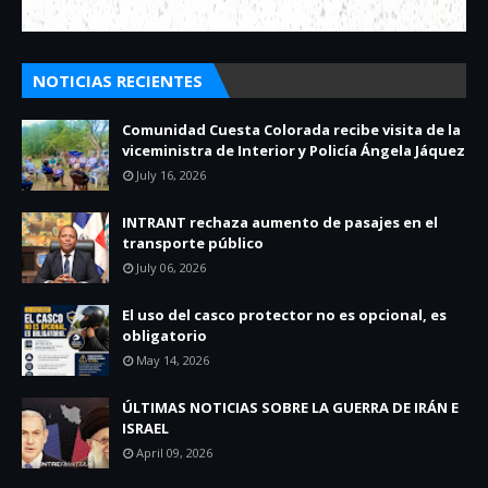
NOTICIAS RECIENTES
Comunidad Cuesta Colorada recibe visita de la
viceministra de Interior y Policía Ángela Jáquez
July 16, 2026
INTRANT rechaza aumento de pasajes en el
transporte público
July 06, 2026
El uso del casco protector no es opcional, es
obligatorio
May 14, 2026
ÚLTIMAS NOTICIAS SOBRE LA GUERRA DE IRÁN E
ISRAEL
April 09, 2026